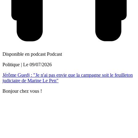
Disponible en podcast
Podcast
Politique
| Le
09/07/2026
Jérôme Guedj : "Je n'ai pas envie que la campagne soit le feuilleton
judiciaire de Marine Le Pen"
Bonjour chez vous !