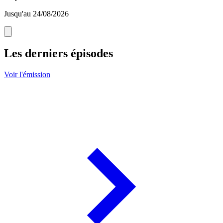
Jusqu'au 24/08/2026
Les derniers épisodes
Voir l'émission