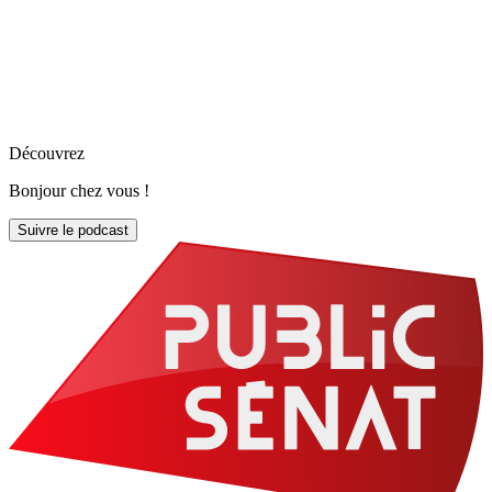
Découvrez
Bonjour chez vous !
Suivre le podcast