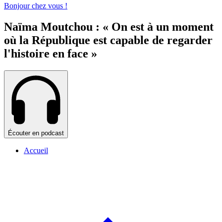
Bonjour chez vous !
Naïma Moutchou : « On est à un moment
où la République est capable de regarder
l'histoire en face »
Écouter en podcast
Accueil