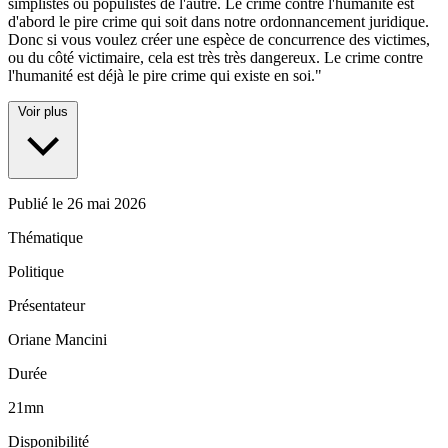
simplistes ou populistes de l'autre. Le crime contre l'humanité est
d'abord le pire crime qui soit dans notre ordonnancement juridique.
Donc si vous voulez créer une espèce de concurrence des victimes,
ou du côté victimaire, cela est très très dangereux. Le crime contre
l'humanité est déjà le pire crime qui existe en soi."
Voir plus
Publié le
26 mai 2026
Thématique
Politique
Présentateur
Oriane Mancini
Durée
21mn
Disponibilité