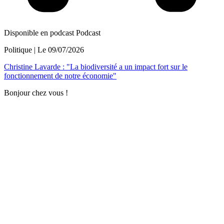
Disponible en podcast
Podcast
Politique
| Le
09/07/2026
Christine Lavarde : "La biodiversité a un impact fort sur le
fonctionnement de notre économie"
Bonjour chez vous !