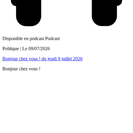
Disponible en podcast
Podcast
Politique
| Le
09/07/2026
Bonjour chez vous ! du jeudi 9 juillet 2026
Bonjour chez vous !