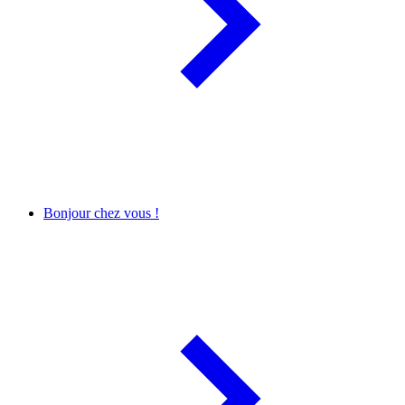
Bonjour chez vous !