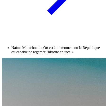
Naïma Moutchou : « On est à un moment où la République
est capable de regarder l'histoire en face »