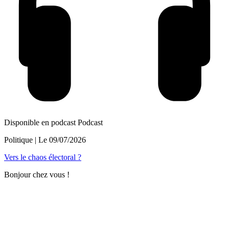
Disponible en podcast
Podcast
Politique
| Le
09/07/2026
Vers le chaos électoral ?
Bonjour chez vous !