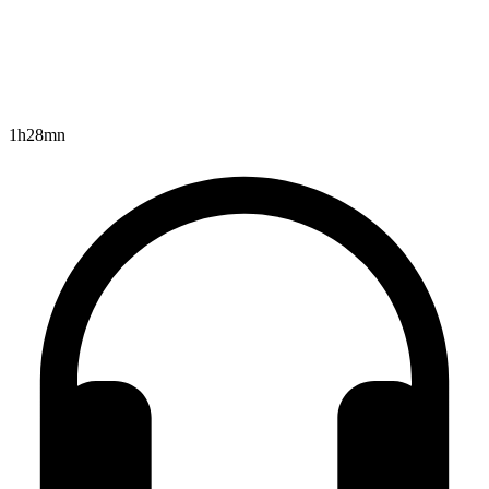
1h28mn