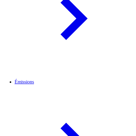
Émissions