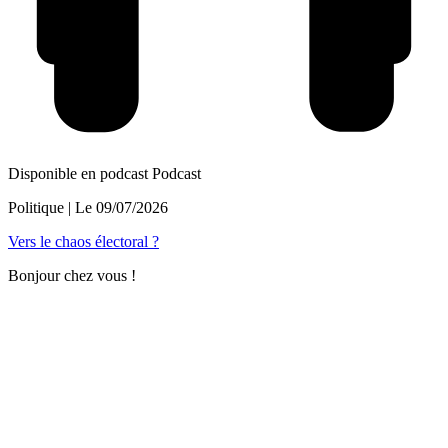
Disponible en podcast
Podcast
Politique
| Le
09/07/2026
Vers le chaos électoral ?
Bonjour chez vous !