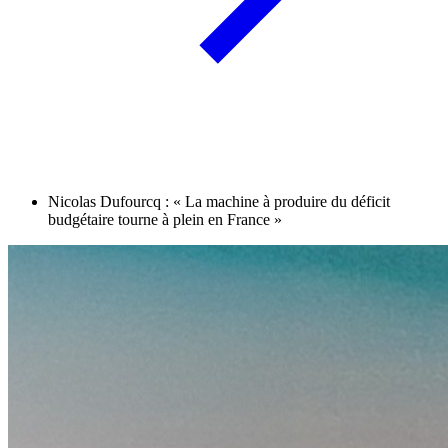
Nicolas Dufourcq : « La machine à produire du déficit
budgétaire tourne à plein en France »