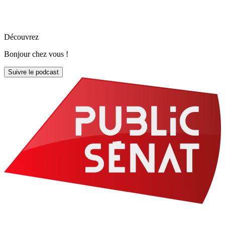
Découvrez
Bonjour chez vous !
Suivre le podcast