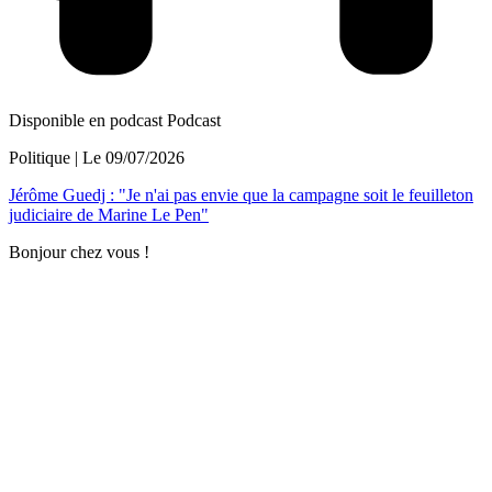
Disponible en podcast
Podcast
Politique
| Le
09/07/2026
Jérôme Guedj : "Je n'ai pas envie que la campagne soit le feuilleton
judiciaire de Marine Le Pen"
Bonjour chez vous !