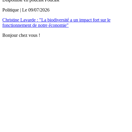
Politique
| Le
09/07/2026
Christine Lavarde : "La biodiversité a un impact fort sur le
fonctionnement de notre économie"
Bonjour chez vous !