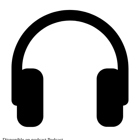
Disponible en podcast
Podcast