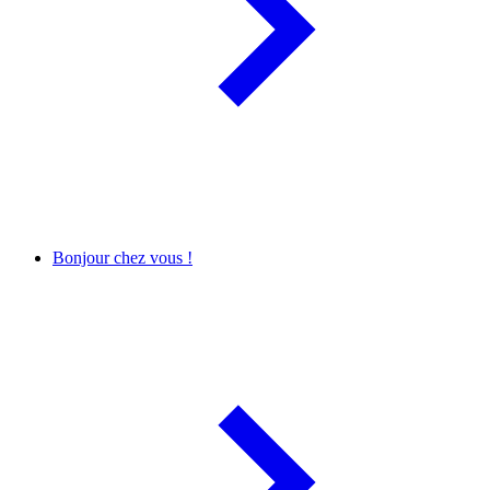
Bonjour chez vous !