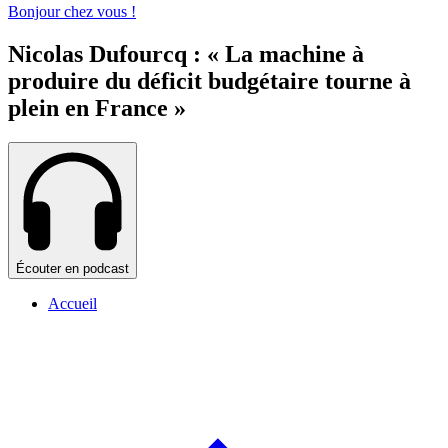
Bonjour chez vous !
Nicolas Dufourcq : « La machine à
produire du déficit budgétaire tourne à
plein en France »
Écouter en podcast
Accueil