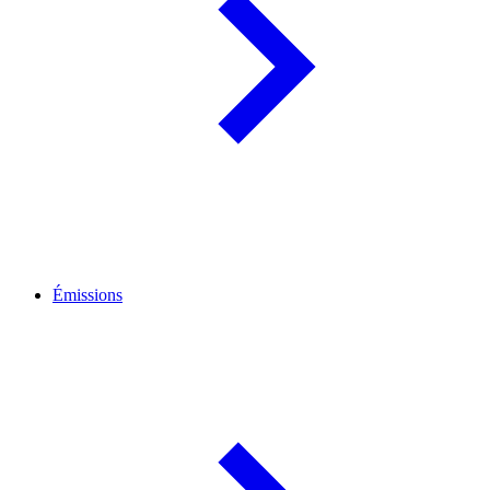
Émissions