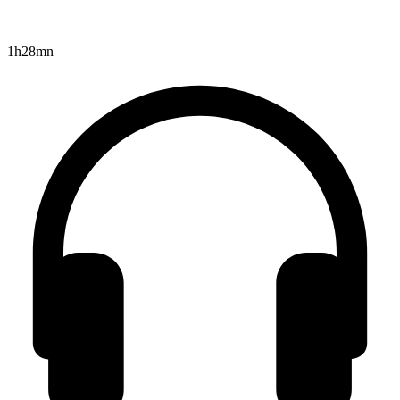
1h28mn