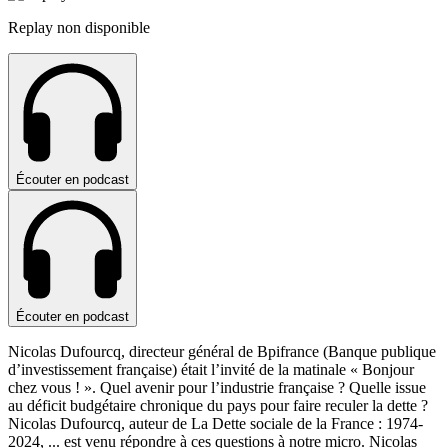
Replay non disponible
Écouter en podcast
Écouter en podcast
Nicolas Dufourcq, directeur général de Bpifrance (Banque publique
d’investissement française) était l’invité de la matinale « Bonjour
chez vous ! ». Quel avenir pour l’industrie française ? Quelle issue
au déficit budgétaire chronique du pays pour faire reculer la dette ?
Nicolas Dufourcq, auteur de La Dette sociale de la France : 1974-
2024,
...
est venu répondre à ces questions à notre micro. Nicolas