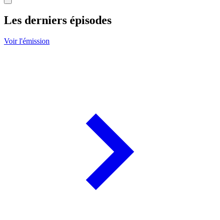
Les derniers épisodes
Voir l'émission