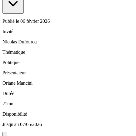
Publié le
06 février 2026
Invité
Nicolas Dufourcq
Thématique
Politique
Présentateur
Oriane Mancini
Durée
21mn
Disponibilité
Jusqu'au 07/05/2026