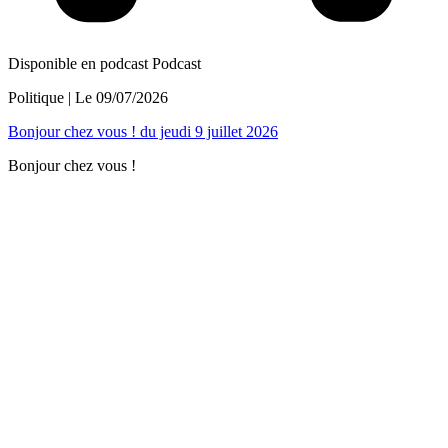
Disponible en podcast
Podcast
Politique
| Le
09/07/2026
Bonjour chez vous ! du jeudi 9 juillet 2026
Bonjour chez vous !