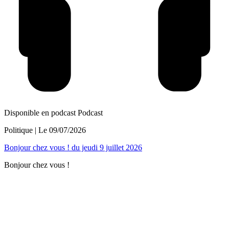
Disponible en podcast
Podcast
Politique
| Le
09/07/2026
Bonjour chez vous ! du jeudi 9 juillet 2026
Bonjour chez vous !