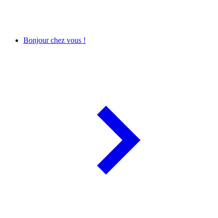
Bonjour chez vous !