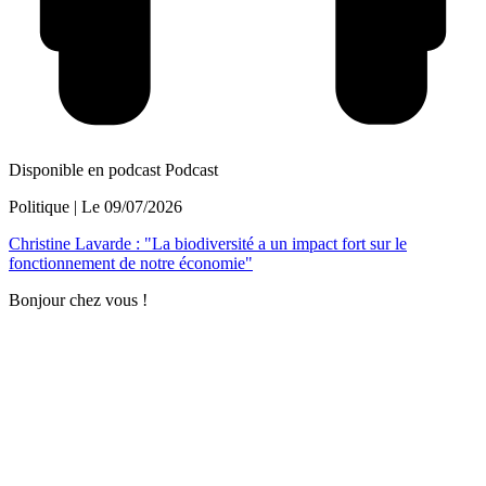
Disponible en podcast
Podcast
Politique
| Le
09/07/2026
Christine Lavarde : "La biodiversité a un impact fort sur le
fonctionnement de notre économie"
Bonjour chez vous !