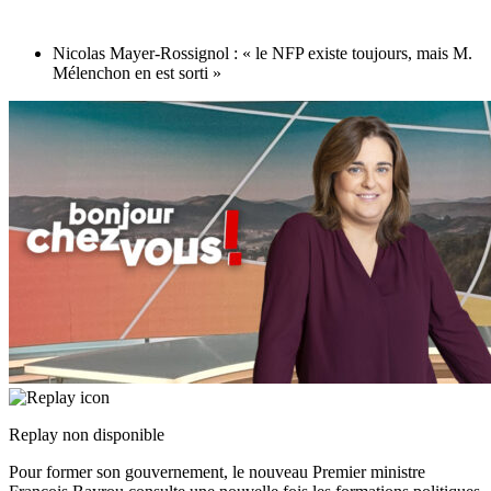
Nicolas Mayer-Rossignol : « le NFP existe toujours, mais M.
Mélenchon en est sorti »
Replay non disponible
Pour former son gouvernement, le nouveau Premier ministre