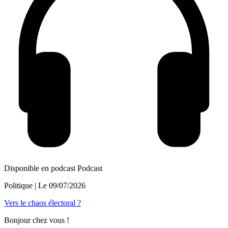
Disponible en podcast
Podcast
Politique
| Le
09/07/2026
Vers le chaos électoral ?
Bonjour chez vous !