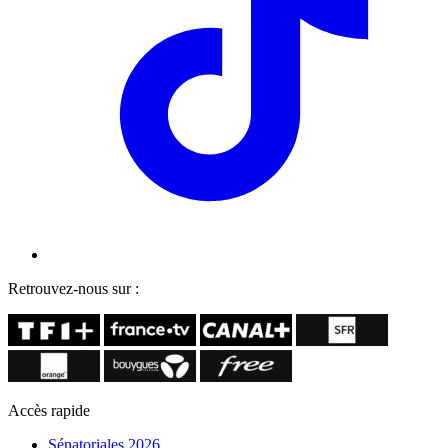
Retrouvez-nous sur :
Accès rapide
Sénatoriales 2026