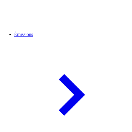
Émissions