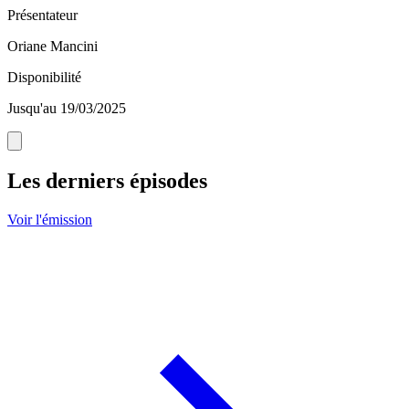
Présentateur
Oriane Mancini
Disponibilité
Jusqu'au 19/03/2025
Les derniers épisodes
Voir l'émission