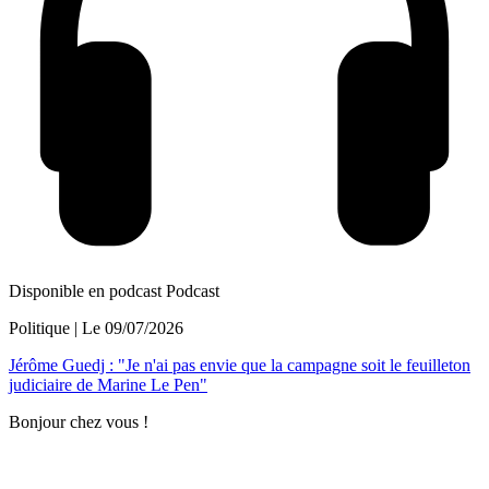
Disponible en podcast
Podcast
Politique
| Le
09/07/2026
Jérôme Guedj : "Je n'ai pas envie que la campagne soit le feuilleton
judiciaire de Marine Le Pen"
Bonjour chez vous !