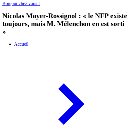
Bonjour chez vous !
Nicolas Mayer-Rossignol : « le NFP existe
toujours, mais M. Mélenchon en est sorti
»
Accueil