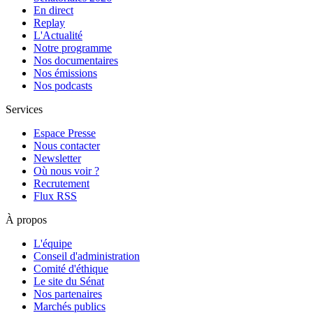
En direct
Replay
L'Actualité
Notre programme
Nos documentaires
Nos émissions
Nos podcasts
Services
Espace Presse
Nous contacter
Newsletter
Où nous voir ?
Recrutement
Flux RSS
À propos
L'équipe
Conseil d'administration
Comité d'éthique
Le site du Sénat
Nos partenaires
Marchés publics