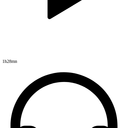
1h28mn