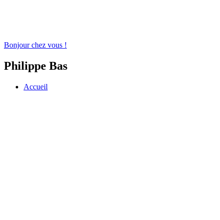
Bonjour chez vous !
Philippe Bas
Accueil