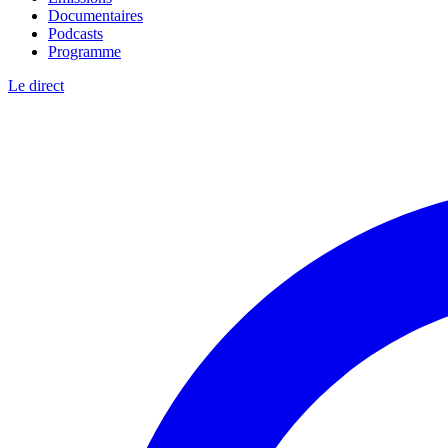
Documentaires
Podcasts
Programme
Le direct