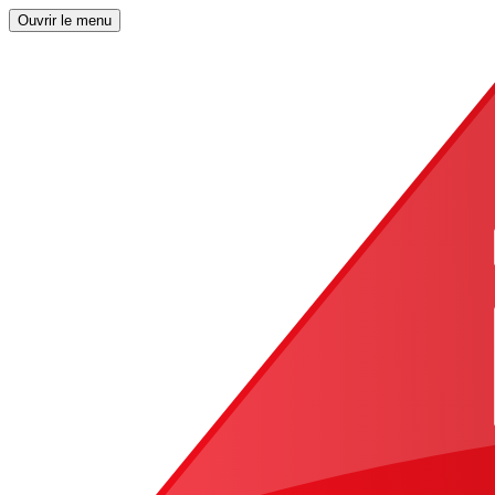
Ouvrir le menu