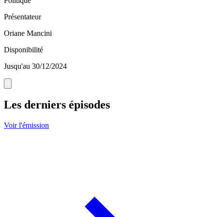
Politique
Présentateur
Oriane Mancini
Disponibilité
Jusqu'au 30/12/2024
Les derniers épisodes
Voir l'émission