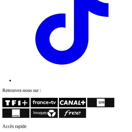
Retrouvez-nous sur :
Accès rapide