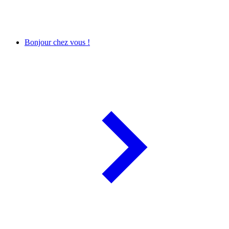
Bonjour chez vous !