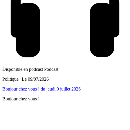
Disponible en podcast
Podcast
Politique
| Le
09/07/2026
Bonjour chez vous ! du jeudi 9 juillet 2026
Bonjour chez vous !