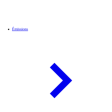
Émissions