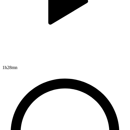
1h28mn