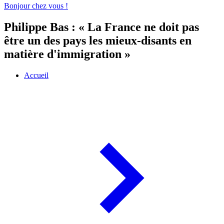
Bonjour chez vous !
Philippe Bas : « La France ne doit pas
être un des pays les mieux-disants en
matière d'immigration »
Accueil