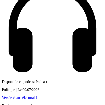
Disponible en podcast
Podcast
Politique
| Le
09/07/2026
Vers le chaos électoral ?