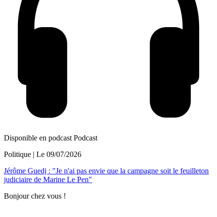
Disponible en podcast
Podcast
Politique
| Le
09/07/2026
Jérôme Guedj : "Je n'ai pas envie que la campagne soit le feuilleton
judiciaire de Marine Le Pen"
Bonjour chez vous !