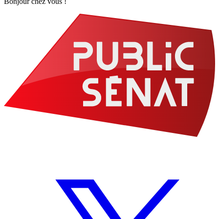
Bonjour chez vous !