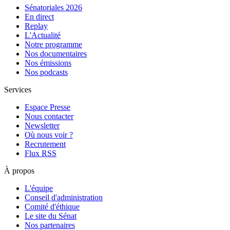
Sénatoriales 2026
En direct
Replay
L'Actualité
Notre programme
Nos documentaires
Nos émissions
Nos podcasts
Services
Espace Presse
Nous contacter
Newsletter
Où nous voir ?
Recrutement
Flux RSS
À propos
L'équipe
Conseil d'administration
Comité d'éthique
Le site du Sénat
Nos partenaires