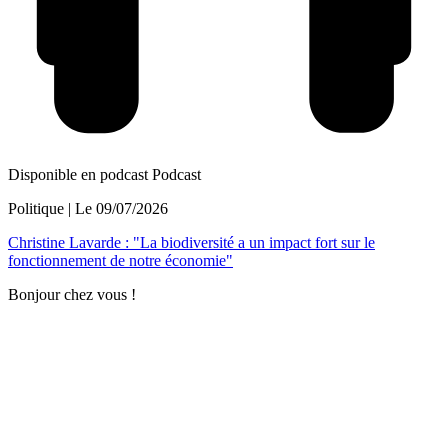
Disponible en podcast
Podcast
Politique
| Le
09/07/2026
Christine Lavarde : "La biodiversité a un impact fort sur le
fonctionnement de notre économie"
Bonjour chez vous !