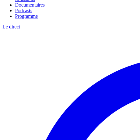
Documentaires
Podcasts
Programme
Le direct