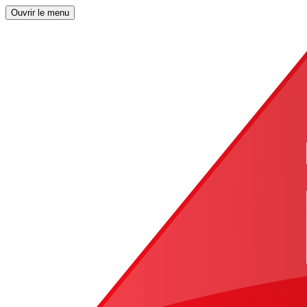
Ouvrir le menu