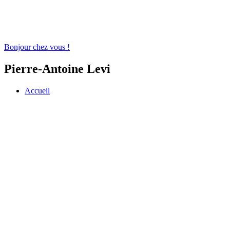
Bonjour chez vous !
Pierre-Antoine Levi
Accueil