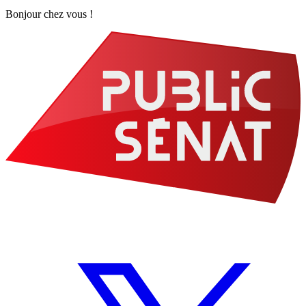
Bonjour chez vous !