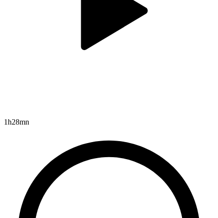
1h28mn