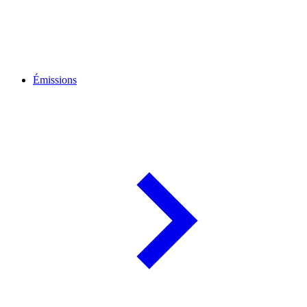
Émissions