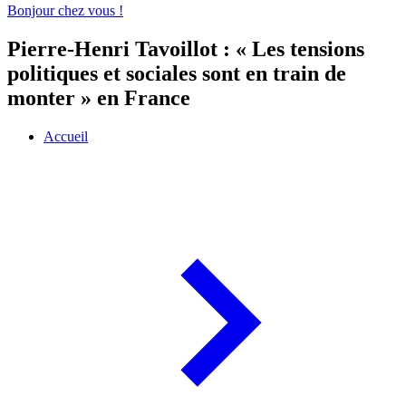
Bonjour chez vous !
Pierre-Henri Tavoillot : « Les tensions
politiques et sociales sont en train de
monter » en France
Accueil