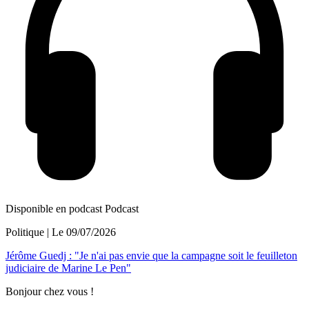
Disponible en podcast
Podcast
Politique
| Le
09/07/2026
Jérôme Guedj : "Je n'ai pas envie que la campagne soit le feuilleton
judiciaire de Marine Le Pen"
Bonjour chez vous !