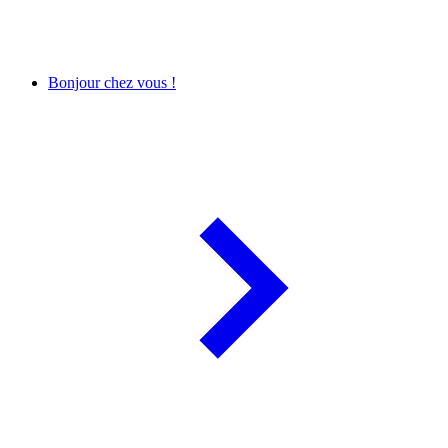
Bonjour chez vous !