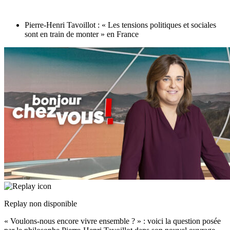
Pierre-Henri Tavoillot : « Les tensions politiques et sociales
sont en train de monter » en France
Replay non disponible
« Voulons-nous encore vivre ensemble ? » : voici la question posée