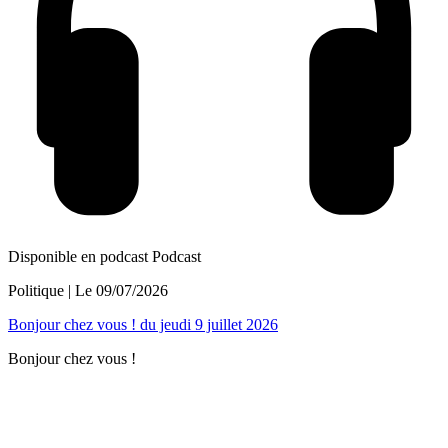
Disponible en podcast
Podcast
Politique
| Le
09/07/2026
Bonjour chez vous ! du jeudi 9 juillet 2026
Bonjour chez vous !