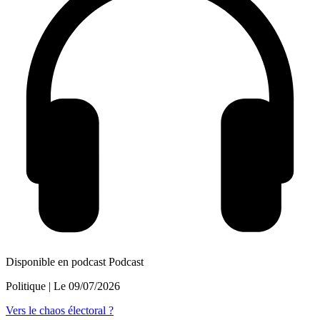
Disponible en podcast
Podcast
Politique
| Le
09/07/2026
Vers le chaos électoral ?