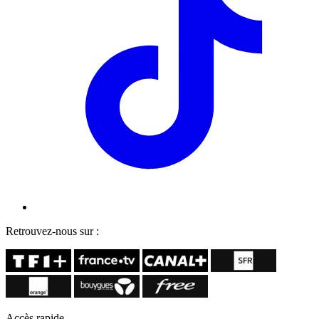
Retrouvez-nous sur :
Accès rapide