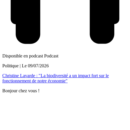
Disponible en podcast
Podcast
Politique
| Le
09/07/2026
Christine Lavarde : "La biodiversité a un impact fort sur le
fonctionnement de notre économie"
Bonjour chez vous !