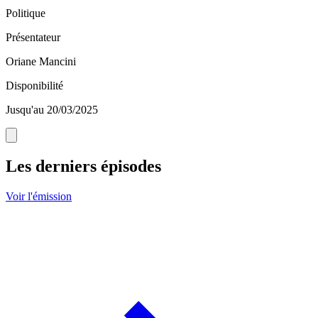
Politique
Présentateur
Oriane Mancini
Disponibilité
Jusqu'au 20/03/2025
Les derniers épisodes
Voir l'émission