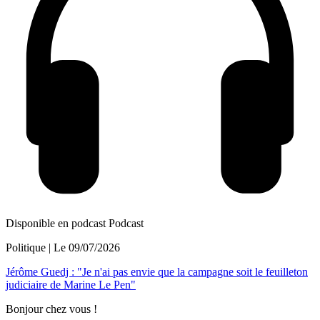
Disponible en podcast
Podcast
Politique
| Le
09/07/2026
Jérôme Guedj : "Je n'ai pas envie que la campagne soit le feuilleton
judiciaire de Marine Le Pen"
Bonjour chez vous !