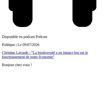
Disponible en podcast
Podcast
Politique
| Le
09/07/2026
Christine Lavarde : "La biodiversité a un impact fort sur le
fonctionnement de notre économie"
Bonjour chez vous !