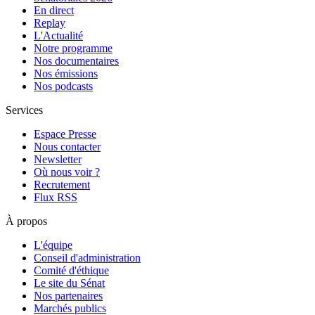
En direct
Replay
L'Actualité
Notre programme
Nos documentaires
Nos émissions
Nos podcasts
Services
Espace Presse
Nous contacter
Newsletter
Où nous voir ?
Recrutement
Flux RSS
À propos
L'équipe
Conseil d'administration
Comité d'éthique
Le site du Sénat
Nos partenaires
Marchés publics