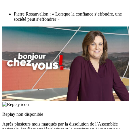
Pierre Rosanvallon : « Lorsque la confiance s’effondre, une
société peut s’effondrer »
Replay non disponible
Après plusieurs mois marqués par la dissolution de l’Assemblée