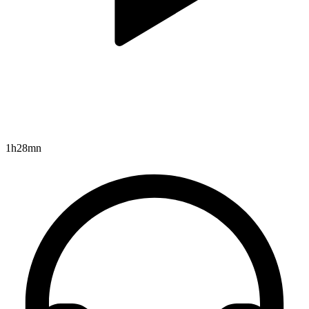
1h28mn