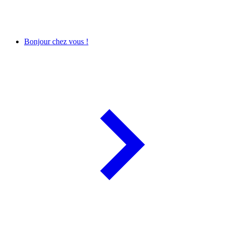
Bonjour chez vous !