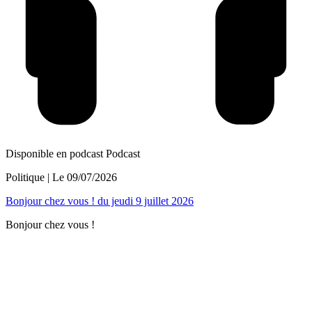
Disponible en podcast
Podcast
Politique
| Le
09/07/2026
Bonjour chez vous ! du jeudi 9 juillet 2026
Bonjour chez vous !