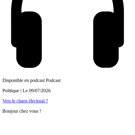
Disponible en podcast
Podcast
Politique
| Le
09/07/2026
Vers le chaos électoral ?
Bonjour chez vous !