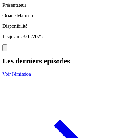
Présentateur
Oriane Mancini
Disponibilité
Jusqu'au 23/01/2025
Les derniers épisodes
Voir l'émission