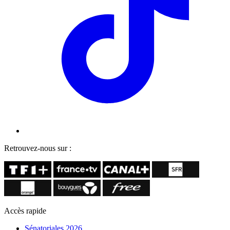
Retrouvez-nous sur :
Accès rapide
Sénatoriales 2026