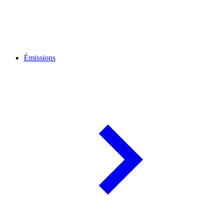
Émissions