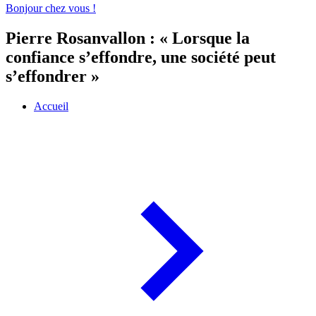
Bonjour chez vous !
Pierre Rosanvallon : « Lorsque la
confiance s’effondre, une société peut
s’effondrer »
Accueil