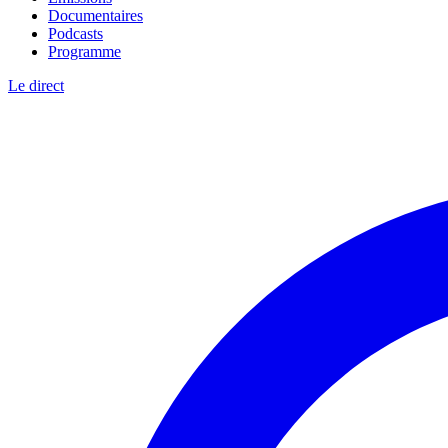
Documentaires
Podcasts
Programme
Le direct