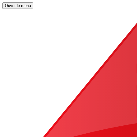
Ouvrir le menu