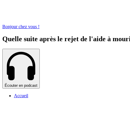
Bonjour chez vous !
Quelle suite après le rejet de l'aide à mour
Écouter en podcast
Accueil