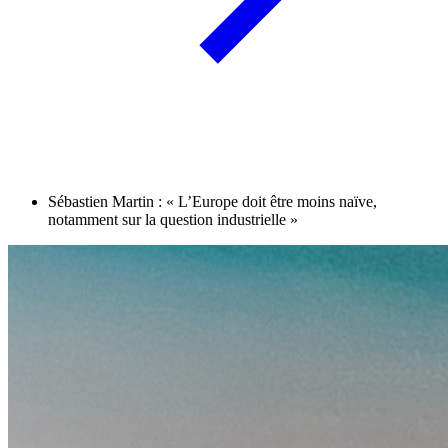
Sébastien Martin : « L’Europe doit être moins naïve,
notamment sur la question industrielle »