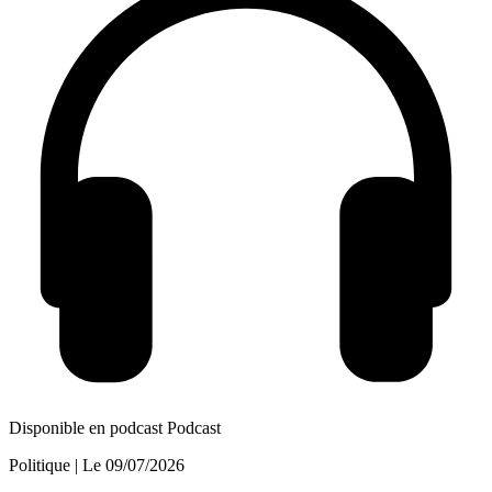
Disponible en podcast
Podcast
Politique
| Le
09/07/2026