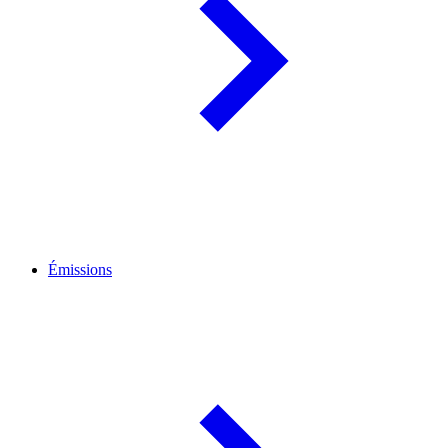
Émissions