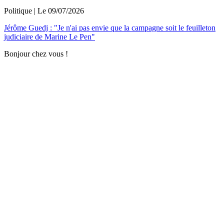
Politique
| Le
09/07/2026
Jérôme Guedj : "Je n'ai pas envie que la campagne soit le feuilleton
judiciaire de Marine Le Pen"
Bonjour chez vous !