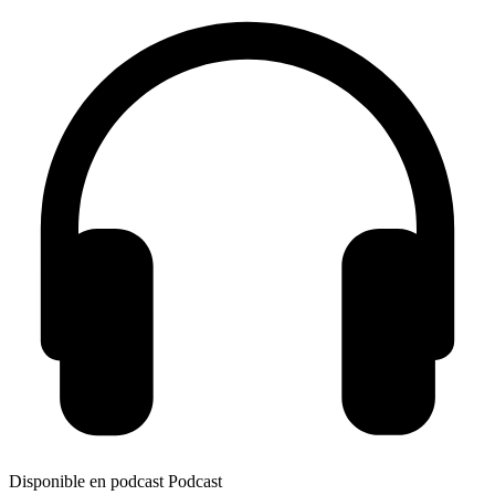
Disponible en podcast
Podcast