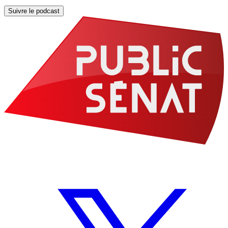
Suivre le podcast