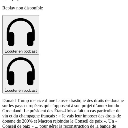
Replay non disponible
Écouter en podcast
Écouter en podcast
Donald Trump menace d’une hausse drastique des droits de douane
sur les pays européens qui s’opposent à son projet d’annexion du
Groenland. Le président des États-Unis a fait un cas particulier du
vin et du champagne français : « Je vais leur imposer des droits de
douane de 200% et Macron rejoindra le Conseil de paix ». Un «
Conseil de paix »
...
pour gérer la reconstruction de la bande de