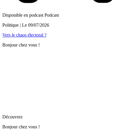
Disponible en podcast
Podcast
Politique
| Le
09/07/2026
Vers le chaos électoral ?
Bonjour chez vous !
Découvrez
Bonjour chez vous !