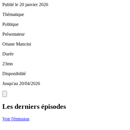
Publié le
20 janvier 2026
Thématique
Politique
Présentateur
Oriane Mancini
Durée
23mn
Disponibilité
Jusqu'au 20/04/2026
Les derniers épisodes
Voir l'émission