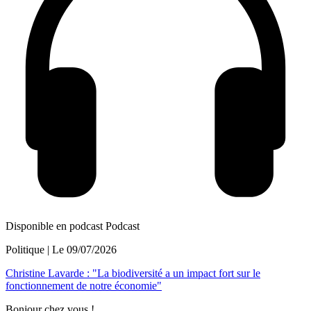
Disponible en podcast
Podcast
Politique
| Le
09/07/2026
Christine Lavarde : "La biodiversité a un impact fort sur le
fonctionnement de notre économie"
Bonjour chez vous !