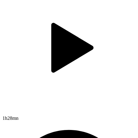
1h28mn