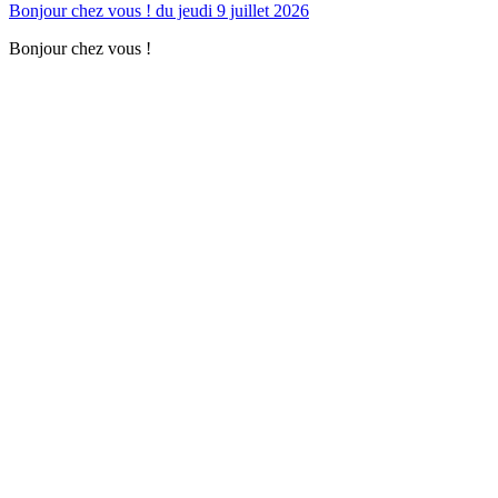
Bonjour chez vous ! du jeudi 9 juillet 2026
Bonjour chez vous !