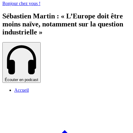
Bonjour chez vous !
Sébastien Martin : « L’Europe doit être
moins naïve, notamment sur la question
industrielle »
Écouter en podcast
Accueil