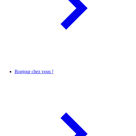
Bonjour chez vous !