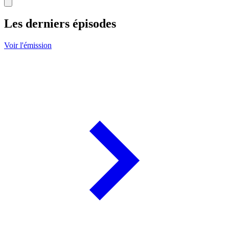
Les derniers épisodes
Voir l'émission