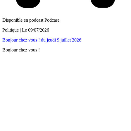
Disponible en podcast
Podcast
Politique
| Le
09/07/2026
Bonjour chez vous ! du jeudi 9 juillet 2026
Bonjour chez vous !