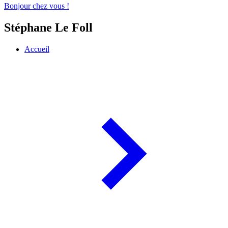
Bonjour chez vous !
Stéphane Le Foll
Accueil