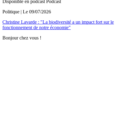
Disponible en podcast
Podcast
Politique
| Le
09/07/2026
Christine Lavarde : "La biodiversité a un impact fort sur le
fonctionnement de notre économie"
Bonjour chez vous !