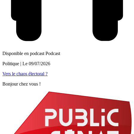
Disponible en podcast
Podcast
Politique
| Le
09/07/2026
Vers le chaos électoral ?
Bonjour chez vous !