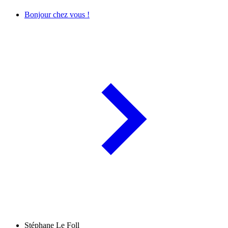
Bonjour chez vous !
Stéphane Le Foll