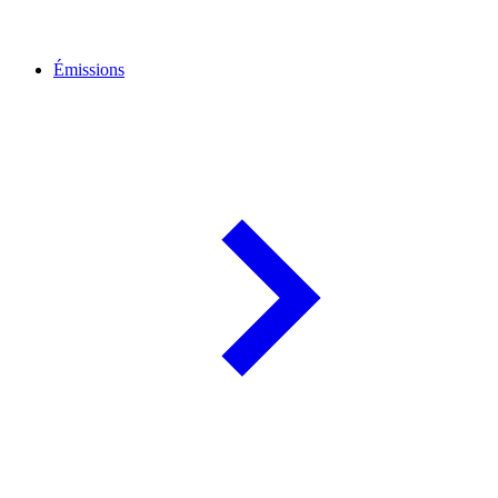
Émissions