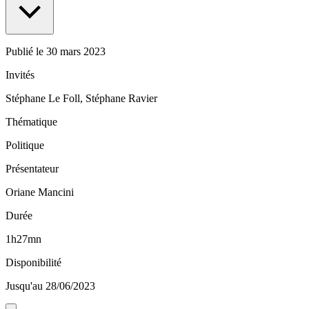
Publié le
30 mars 2023
Invités
Stéphane Le Foll, Stéphane Ravier
Thématique
Politique
Présentateur
Oriane Mancini
Durée
1h27mn
Disponibilité
Jusqu'au 28/06/2023