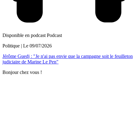
Disponible en podcast
Podcast
Politique
| Le
09/07/2026
Jérôme Guedj : "Je n'ai pas envie que la campagne soit le feuilleton
judiciaire de Marine Le Pen"
Bonjour chez vous !