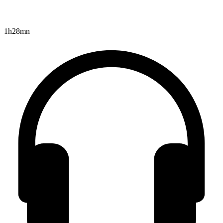
1h28mn