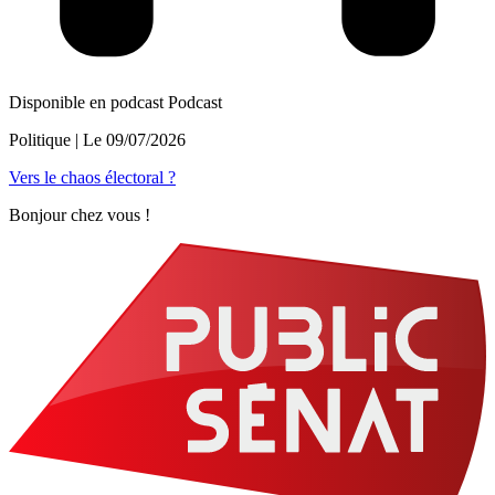
Disponible en podcast
Podcast
Politique
| Le
09/07/2026
Vers le chaos électoral ?
Bonjour chez vous !