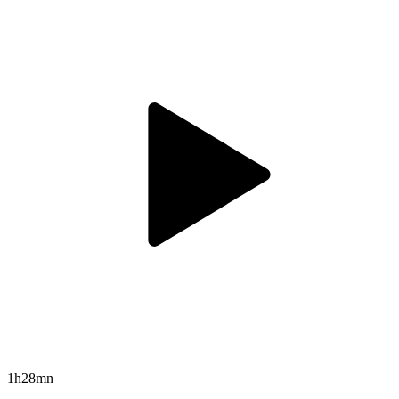
1h28mn