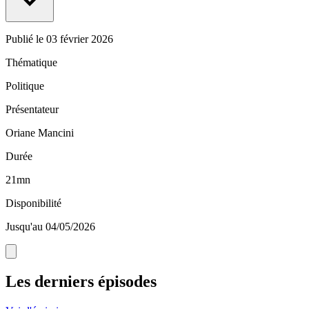
Publié le
03 février 2026
Thématique
Politique
Présentateur
Oriane Mancini
Durée
21mn
Disponibilité
Jusqu'au 04/05/2026
Les derniers épisodes