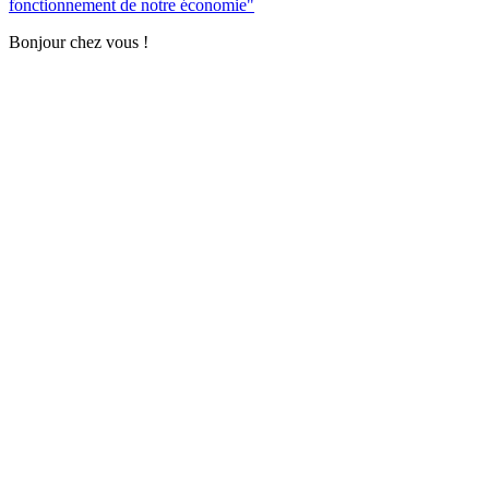
fonctionnement de notre économie"
Bonjour chez vous !