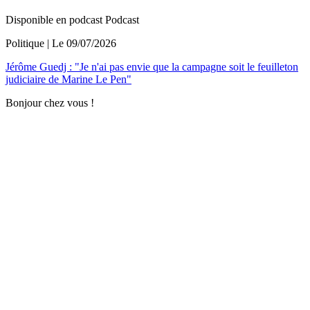
Disponible en podcast
Podcast
Politique
| Le
09/07/2026
Jérôme Guedj : "Je n'ai pas envie que la campagne soit le feuilleton
judiciaire de Marine Le Pen"
Bonjour chez vous !