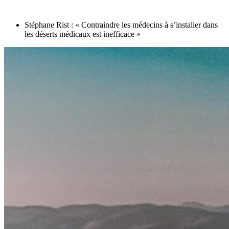
Stéphane Rist : « Contraindre les médecins à s’installer dans
les déserts médicaux est inefficace »