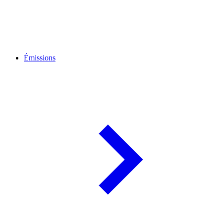
Émissions