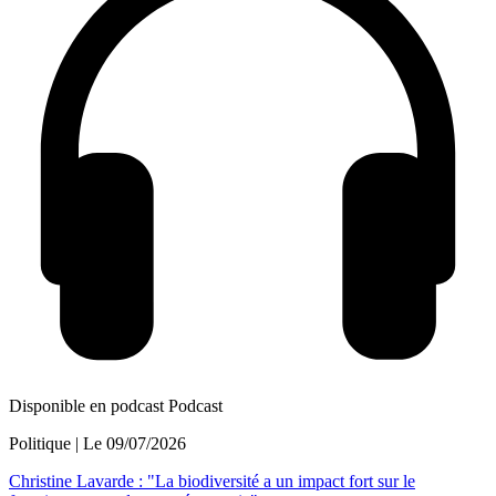
Disponible en podcast
Podcast
Politique
| Le
09/07/2026
Christine Lavarde : "La biodiversité a un impact fort sur le