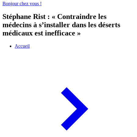
Bonjour chez vous !
Stéphane Rist : « Contraindre les
médecins à s’installer dans les déserts
médicaux est inefficace »
Accueil