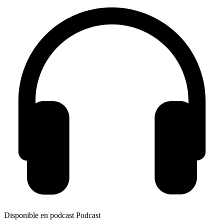
Disponible en podcast
Podcast