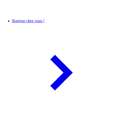
Bonjour chez vous !