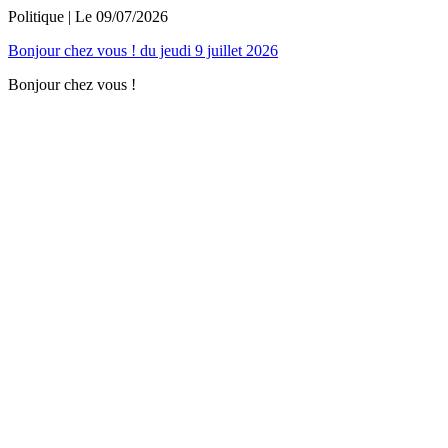
Politique
| Le
09/07/2026
Bonjour chez vous ! du jeudi 9 juillet 2026
Bonjour chez vous !