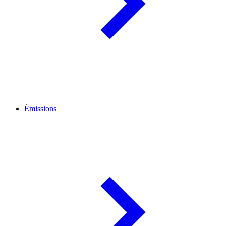
Émissions