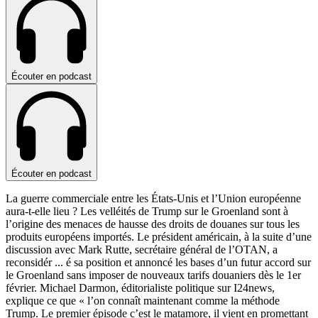
Écouter en podcast
Écouter en podcast
La guerre commerciale entre les États-Unis et l’Union européenne
aura-t-elle lieu ? Les velléités de Trump sur le Groenland sont à
l’origine des menaces de hausse des droits de douanes sur tous les
produits européens importés. Le président américain, à la suite d’une
discussion avec Mark Rutte, secrétaire général de l’OTAN, a
reconsidér
...
é sa position et annoncé les bases d’un futur accord sur
le Groenland sans imposer de nouveaux tarifs douaniers dès le 1er
février. Michael Darmon, éditorialiste politique sur I24news,
explique ce que « l’on connaît maintenant comme la méthode
Trump. Le premier épisode c’est le matamore, il vient en promettant