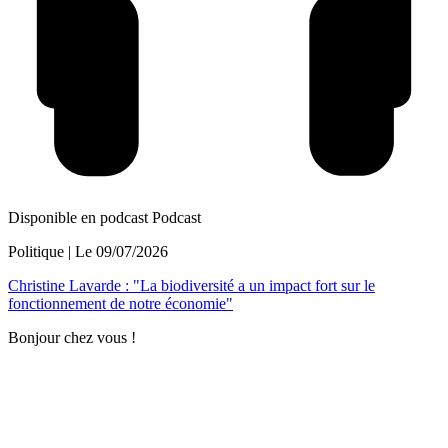
Disponible en podcast
Podcast
Politique
| Le
09/07/2026
Christine Lavarde : "La biodiversité a un impact fort sur le
fonctionnement de notre économie"
Bonjour chez vous !