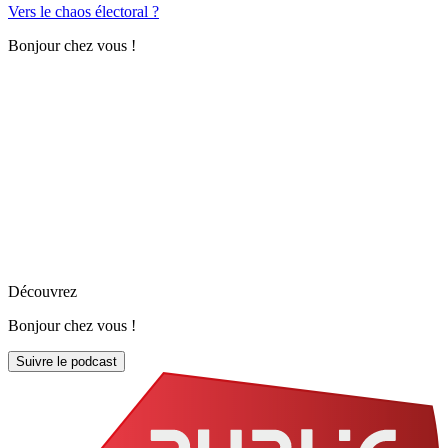
Vers le chaos électoral ?
Bonjour chez vous !
Découvrez
Bonjour chez vous !
Suivre le podcast