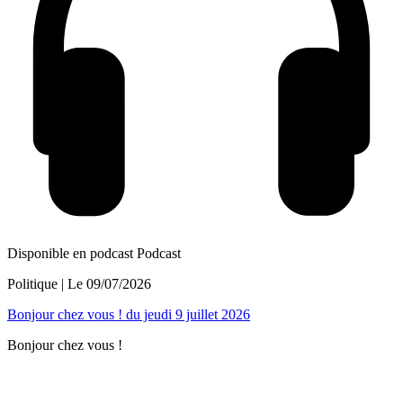
Disponible en podcast
Podcast
Politique
| Le
09/07/2026
Bonjour chez vous ! du jeudi 9 juillet 2026
Bonjour chez vous !