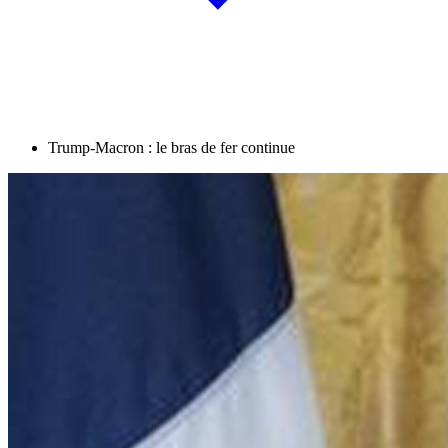
Trump-Macron : le bras de fer continue