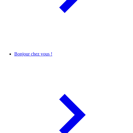
Bonjour chez vous !