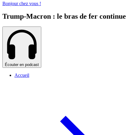
Bonjour chez vous !
Trump-Macron : le bras de fer continue
Écouter en podcast
Accueil