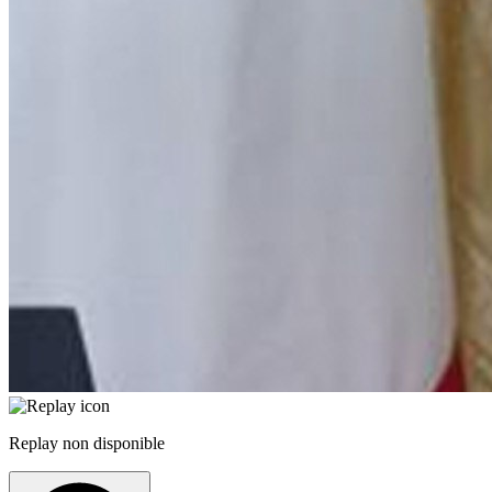
Replay non disponible