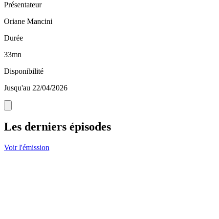
Présentateur
Oriane Mancini
Durée
33mn
Disponibilité
Jusqu'au 22/04/2026
Les derniers épisodes
Voir l'émission