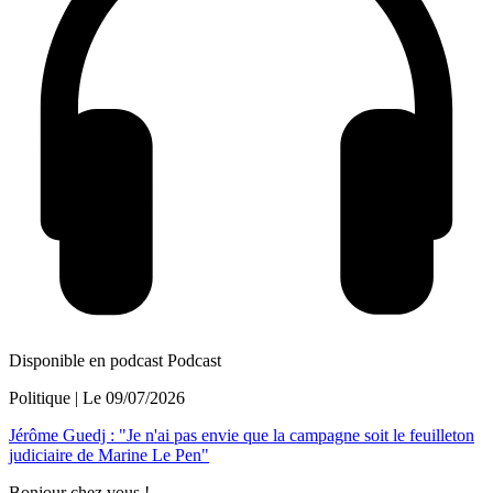
Disponible en podcast
Podcast
Politique
| Le
09/07/2026
Jérôme Guedj : "Je n'ai pas envie que la campagne soit le feuilleton
judiciaire de Marine Le Pen"
Bonjour chez vous !