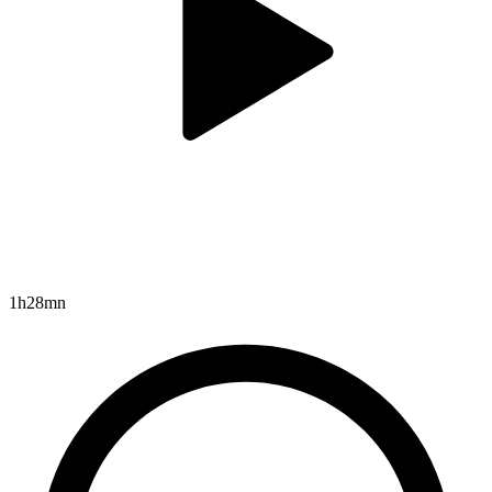
1h28mn