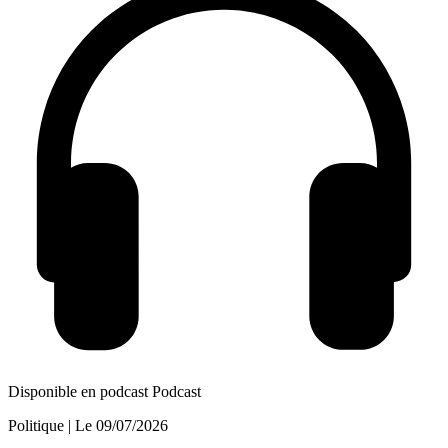
Disponible en podcast
Podcast
Politique
| Le
09/07/2026