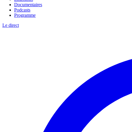
Documentaires
Podcasts
Programme
Le direct