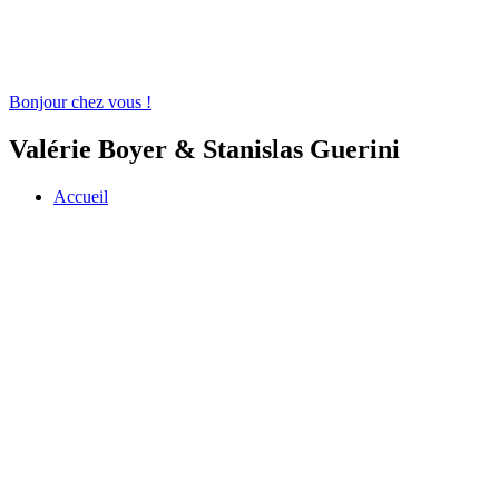
Bonjour chez vous !
Valérie Boyer & Stanislas Guerini
Accueil