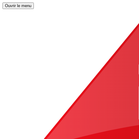
Ouvrir le menu