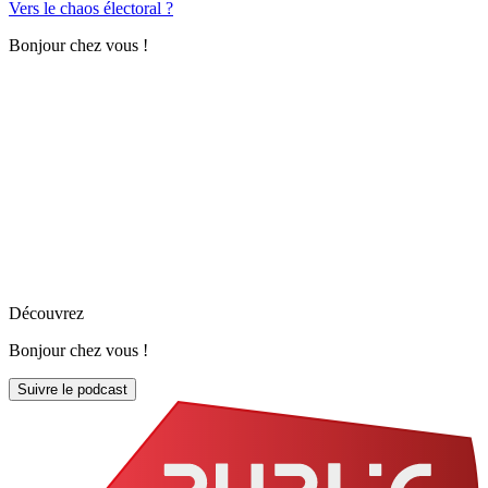
Vers le chaos électoral ?
Bonjour chez vous !
Découvrez
Bonjour chez vous !
Suivre le podcast