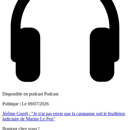
Disponible en podcast
Podcast
Politique
| Le
09/07/2026
Jérôme Guedj : "Je n'ai pas envie que la campagne soit le feuilleton
judiciaire de Marine Le Pen"
Bonjour chez vous !