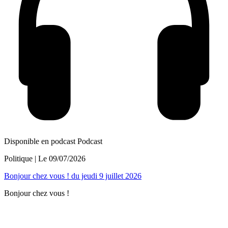
Disponible en podcast
Podcast
Politique
| Le
09/07/2026
Bonjour chez vous ! du jeudi 9 juillet 2026
Bonjour chez vous !