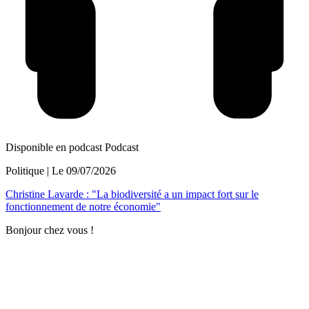
Disponible en podcast
Podcast
Politique
| Le
09/07/2026
Christine Lavarde : "La biodiversité a un impact fort sur le
fonctionnement de notre économie"
Bonjour chez vous !