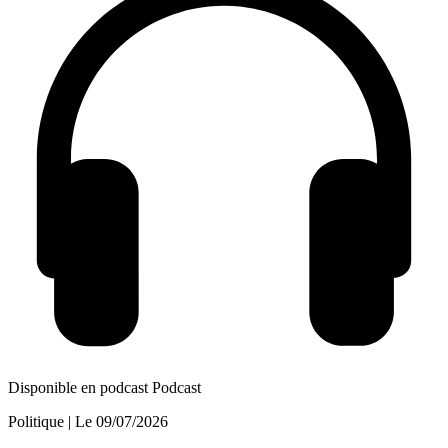
Disponible en podcast
Podcast
Politique
| Le
09/07/2026