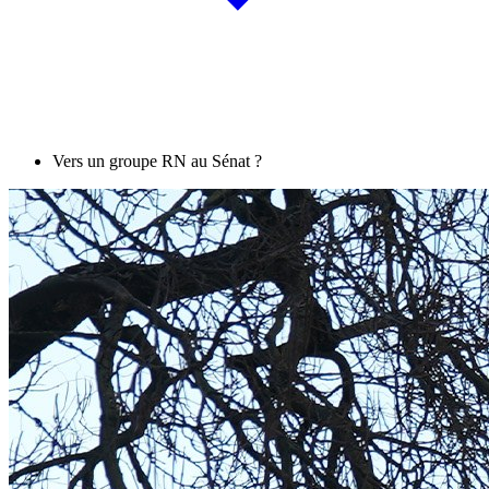
Vers un groupe RN au Sénat ?