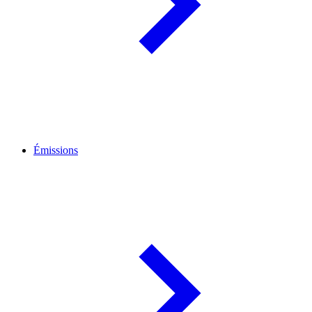
Émissions