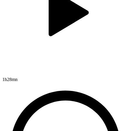
1h28mn