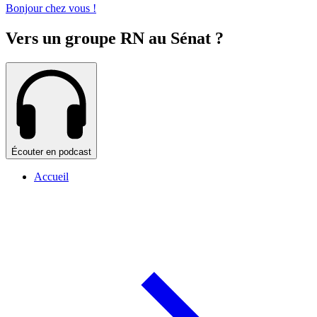
Bonjour chez vous !
Vers un groupe RN au Sénat ?
Écouter en podcast
Accueil