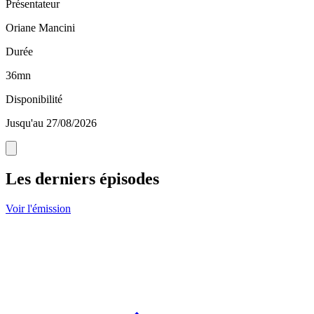
Présentateur
Oriane Mancini
Durée
36mn
Disponibilité
Jusqu'au 27/08/2026
Les derniers épisodes
Voir l'émission