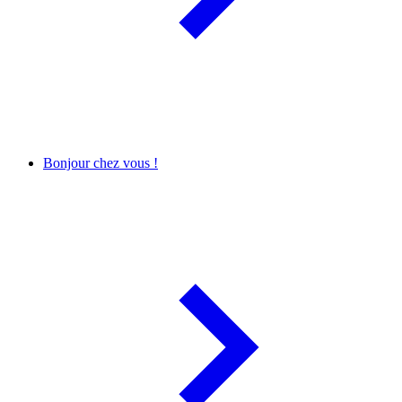
Bonjour chez vous !