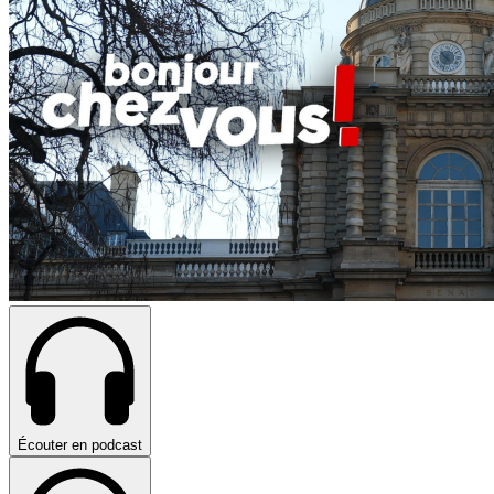
Écouter en podcast