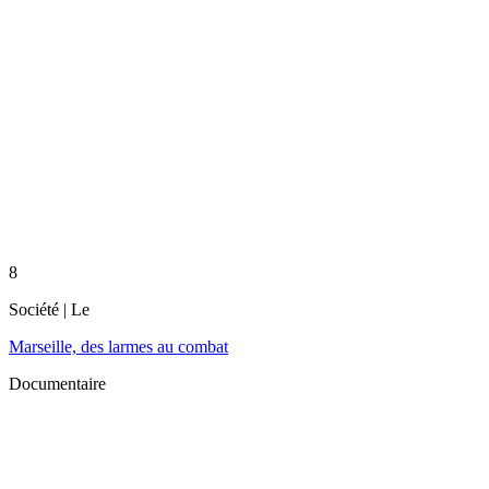
8
Société
| Le
Marseille, des larmes au combat
Documentaire