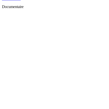
Documentaire