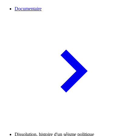
Documentaire
Dissolution, histoire d'un séisme politique