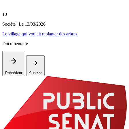
10
Société
| Le
13/03/2026
Le village qui voulait replanter des arbres
Documentaire
Précédent
Suivant