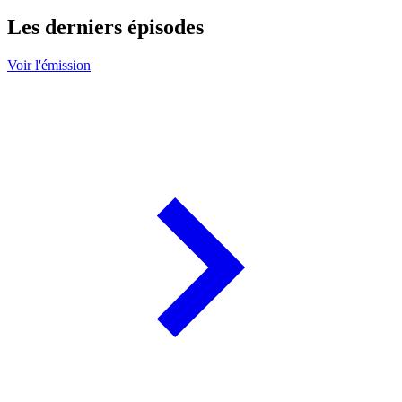
Les derniers épisodes
Voir l'émission