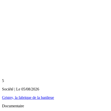
5
Société
| Le
05/08/2026
Grigny, la fabrique de la banlieue
Documentaire