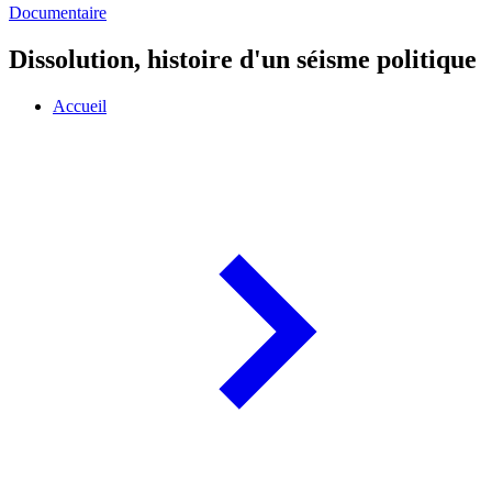
Documentaire
Dissolution, histoire d'un séisme politique
Accueil