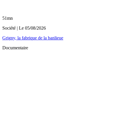
51mn
Société
| Le
05/08/2026
Grigny, la fabrique de la banlieue
Documentaire