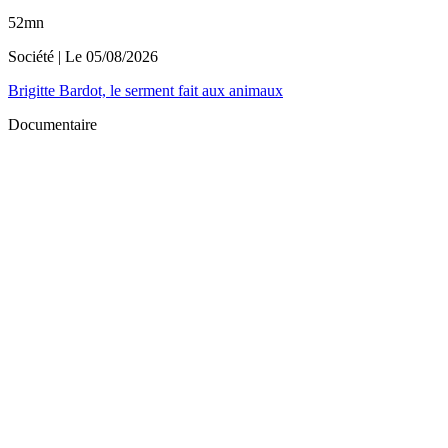
52mn
Société
| Le
05/08/2026
Brigitte Bardot, le serment fait aux animaux
Documentaire