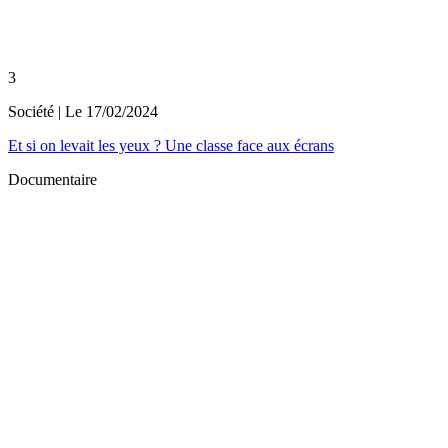
3
Société
| Le
17/02/2024
Et si on levait les yeux ? Une classe face aux écrans
Documentaire