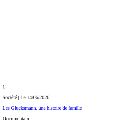
1
Société
| Le
14/06/2026
Les Glucksmann, une histoire de famille
Documentaire