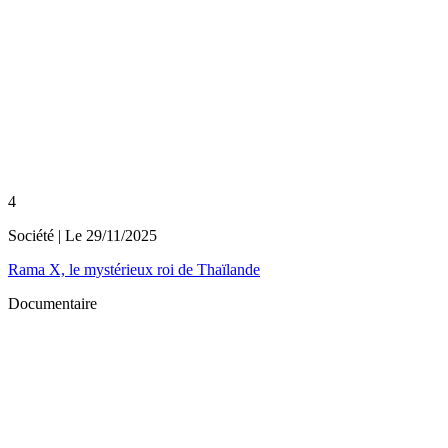
4
Société
| Le
29/11/2025
Rama X, le mystérieux roi de Thaïlande
Documentaire