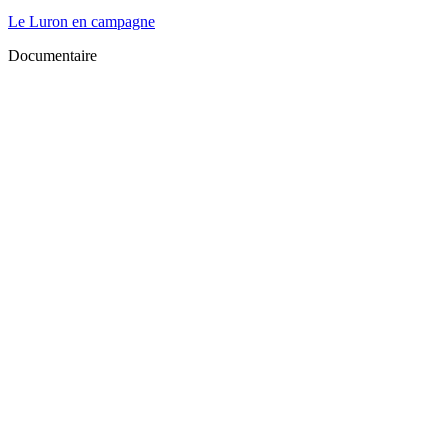
Le Luron en campagne
Documentaire