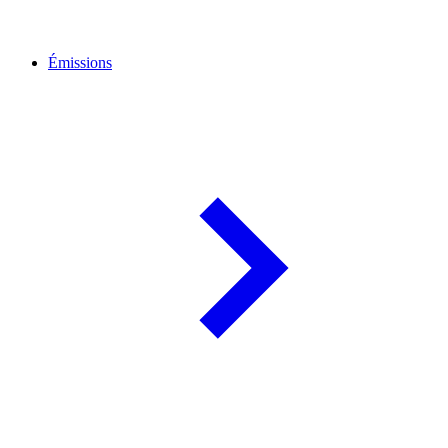
Émissions