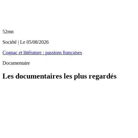
52mn
Société
| Le
05/08/2026
Cognac et littérature : passions françaises
Documentaire
Les documentaires les plus regardés