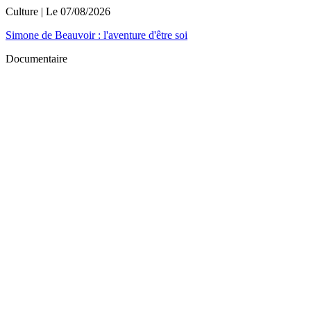
Culture
| Le
07/08/2026
Simone de Beauvoir : l'aventure d'être soi
Documentaire