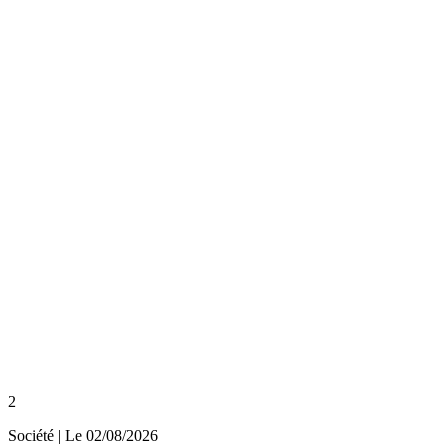
2
Société
| Le
02/08/2026