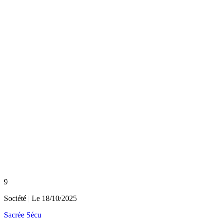
9
Société
| Le
18/10/2025
Sacrée Sécu