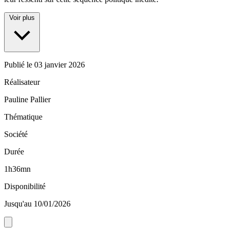
Voir plus
Publié le
03 janvier 2026
Réalisateur
Pauline Pallier
Thématique
Société
Durée
1h36mn
Disponibilité
Jusqu'au 10/01/2026