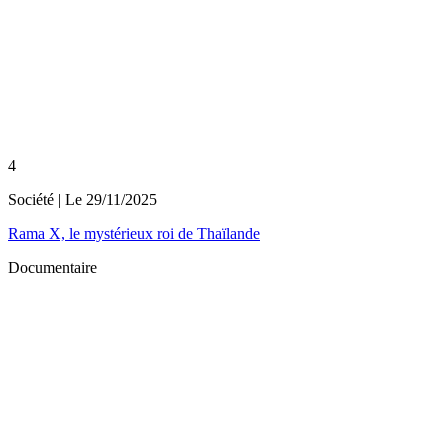
4
Société
| Le
29/11/2025
Rama X, le mystérieux roi de Thaïlande
Documentaire