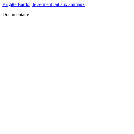
Brigitte Bardot, le serment fait aux animaux
Documentaire