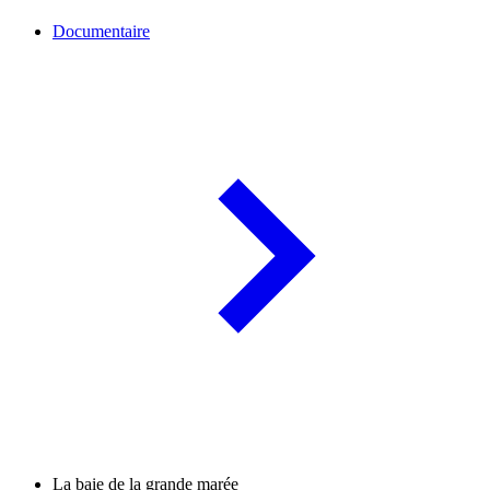
Documentaire
La baie de la grande marée