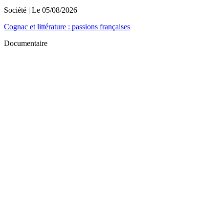
Société
| Le
05/08/2026
Cognac et littérature : passions françaises
Documentaire