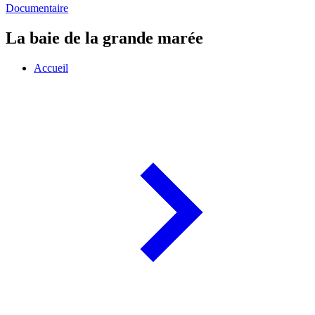
Documentaire
La baie de la grande marée
Accueil