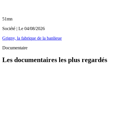
51mn
Société
| Le
04/08/2026
Grigny, la fabrique de la banlieue
Documentaire
Les documentaires les plus regardés