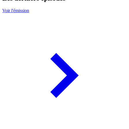
Voir l'émission