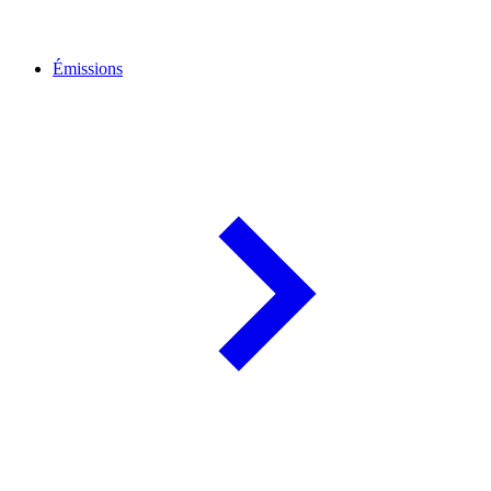
Émissions