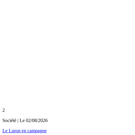
2
Société
| Le
02/08/2026
Le Luron en campagne