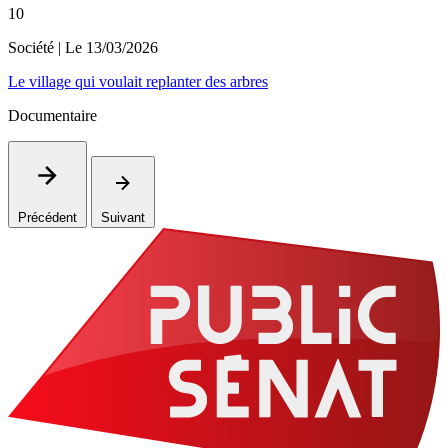
10
Société
| Le
13/03/2026
Le village qui voulait replanter des arbres
Documentaire
Précédent
Suivant