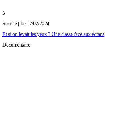
3
Société
| Le
17/02/2024
Et si on levait les yeux ? Une classe face aux écrans
Documentaire