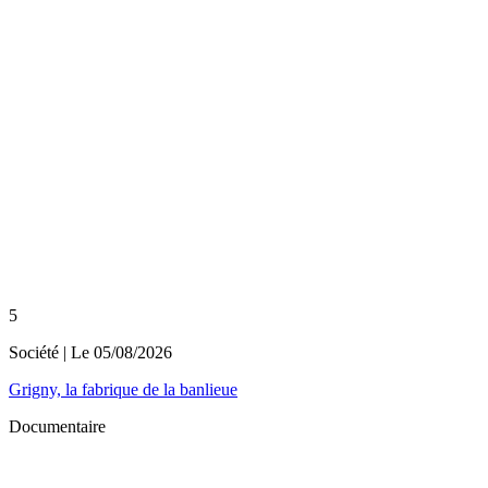
5
Société
| Le
05/08/2026
Grigny, la fabrique de la banlieue
Documentaire