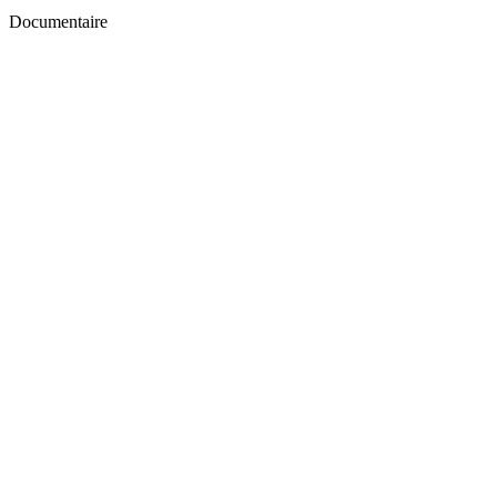
Documentaire