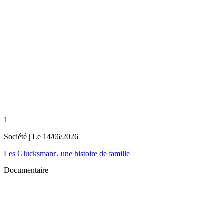
1
Société
| Le
14/06/2026
Les Glucksmann, une histoire de famille
Documentaire