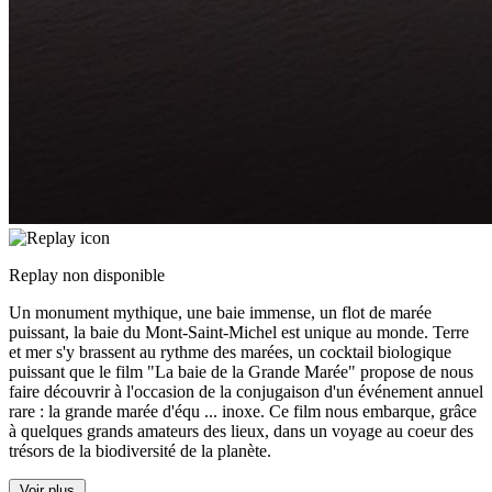
Replay non disponible
Un monument mythique, une baie immense, un flot de marée
puissant, la baie du Mont-Saint-Michel est unique au monde. Terre
et mer s'y brassent au rythme des marées, un cocktail biologique
puissant que le film "La baie de la Grande Marée" propose de nous
faire découvrir à l'occasion de la conjugaison d'un événement annuel
rare : la grande marée d'équ
...
inoxe. Ce film nous embarque, grâce
à quelques grands amateurs des lieux, dans un voyage au coeur des
trésors de la biodiversité de la planète.
Voir plus