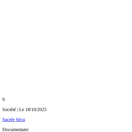
9
Société
| Le
18/10/2025
Sacrée Sécu
Documentaire