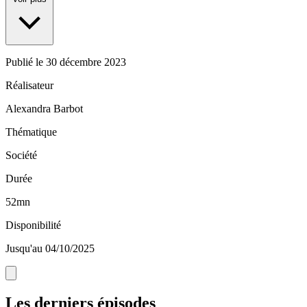
Publié le
30 décembre 2023
Réalisateur
Alexandra Barbot
Thématique
Société
Durée
52mn
Disponibilité
Jusqu'au 04/10/2025
Les derniers épisodes