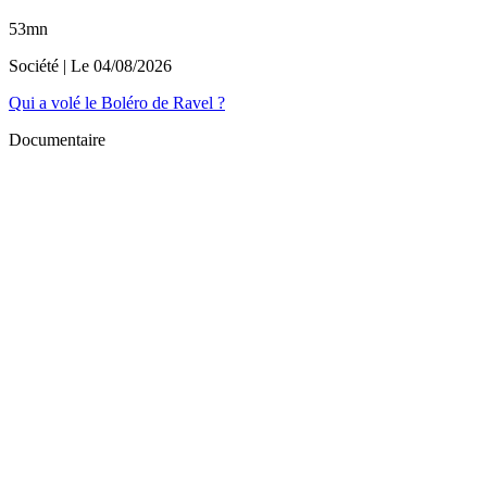
53mn
Société
| Le
04/08/2026
Qui a volé le Boléro de Ravel ?
Documentaire