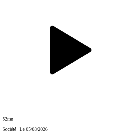
52mn
Société
| Le
05/08/2026