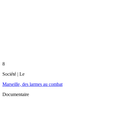
8
Société
| Le
Marseille, des larmes au combat
Documentaire