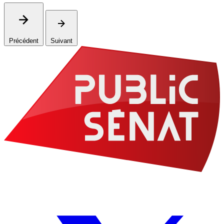
Précédent
Suivant