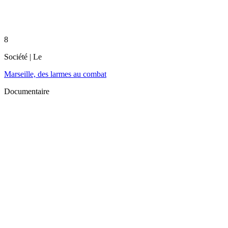
8
Société
| Le
Marseille, des larmes au combat
Documentaire