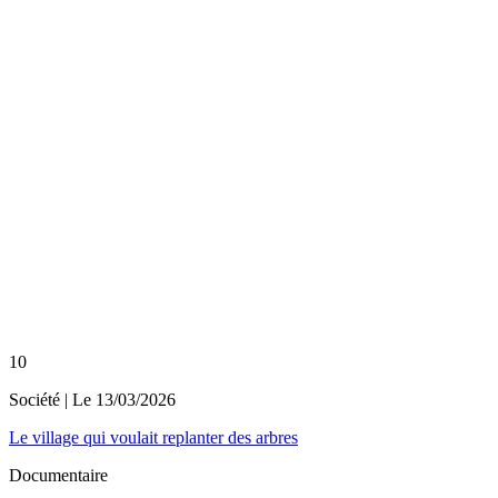
10
Société
| Le
13/03/2026
Le village qui voulait replanter des arbres
Documentaire