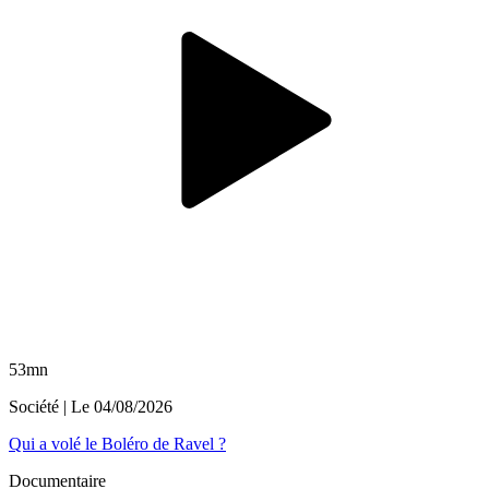
53mn
Société
| Le
04/08/2026
Qui a volé le Boléro de Ravel ?
Documentaire