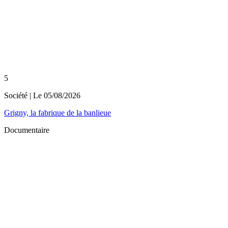
5
Société
| Le
05/08/2026
Grigny, la fabrique de la banlieue
Documentaire