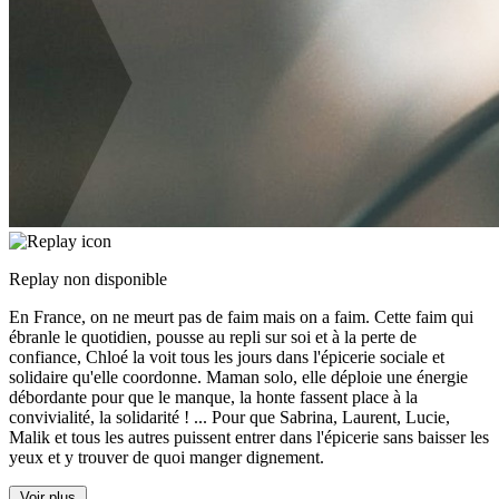
Replay non disponible
En France, on ne meurt pas de faim mais on a faim. Cette faim qui
ébranle le quotidien, pousse au repli sur soi et à la perte de
confiance, Chloé la voit tous les jours dans l'épicerie sociale et
solidaire qu'elle coordonne. Maman solo, elle déploie une énergie
débordante pour que le manque, la honte fassent place à la
convivialité, la solidarité !
...
Pour que Sabrina, Laurent, Lucie,
Malik et tous les autres puissent entrer dans l'épicerie sans baisser les
yeux et y trouver de quoi manger dignement.
Voir plus