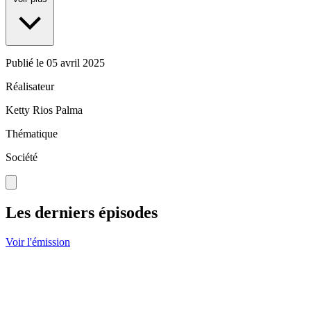
Publié le
05 avril 2025
Réalisateur
Ketty Rios Palma
Thématique
Société
Les derniers épisodes
Voir l'émission