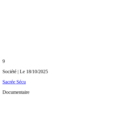
9
Société
| Le
18/10/2025
Sacrée Sécu
Documentaire