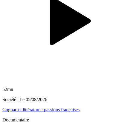
52mn
Société
| Le
05/08/2026
Cognac et littérature : passions françaises
Documentaire