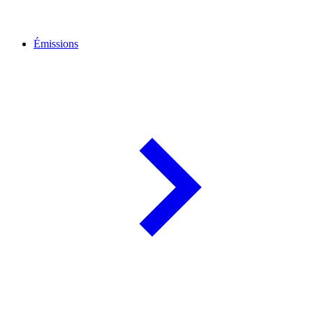
Émissions