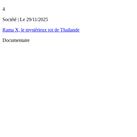
4
Société
| Le
29/11/2025
Rama X, le mystérieux roi de Thaïlande
Documentaire