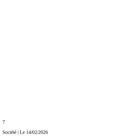
7
Société
| Le
14/02/2026