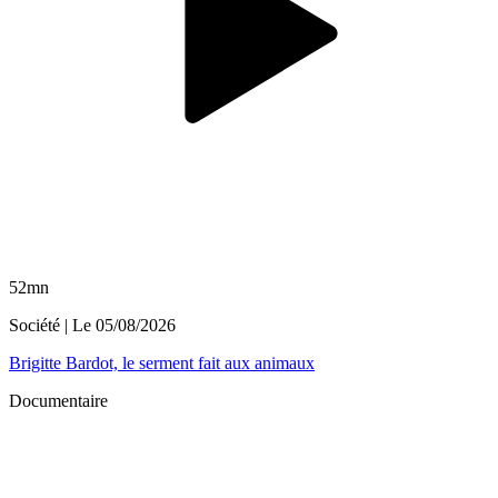
52mn
Société
| Le
05/08/2026
Brigitte Bardot, le serment fait aux animaux
Documentaire