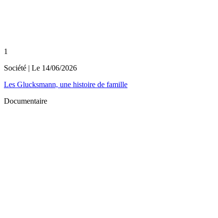
1
Société
| Le
14/06/2026
Les Glucksmann, une histoire de famille
Documentaire