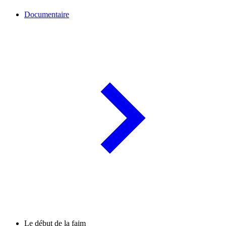
Documentaire
Le début de la faim