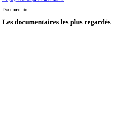
Documentaire
Les documentaires les plus regardés