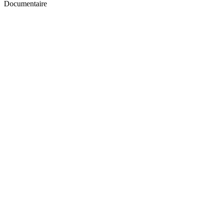
Documentaire