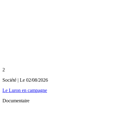
2
Société
| Le
02/08/2026
Le Luron en campagne
Documentaire