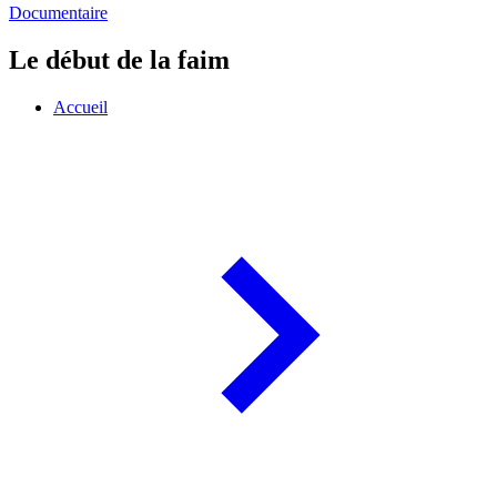
Documentaire
Le début de la faim
Accueil