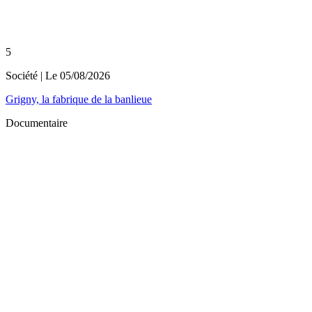
5
Société
| Le
05/08/2026
Grigny, la fabrique de la banlieue
Documentaire