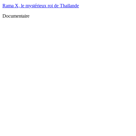
Rama X, le mystérieux roi de Thaïlande
Documentaire