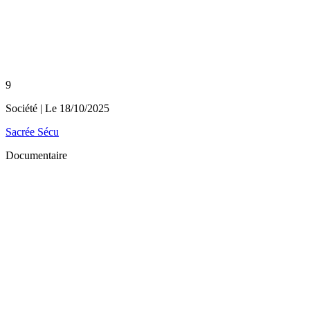
9
Société
| Le
18/10/2025
Sacrée Sécu
Documentaire