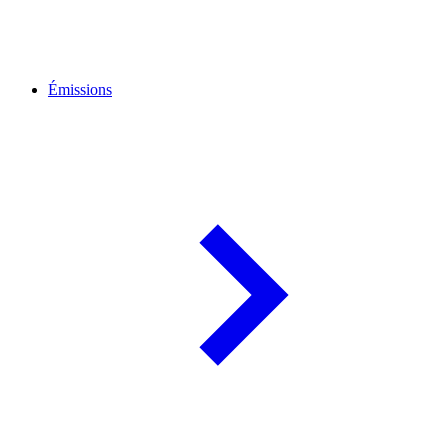
Émissions