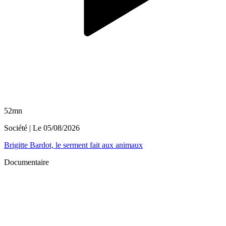
52mn
Société
| Le
05/08/2026
Brigitte Bardot, le serment fait aux animaux
Documentaire