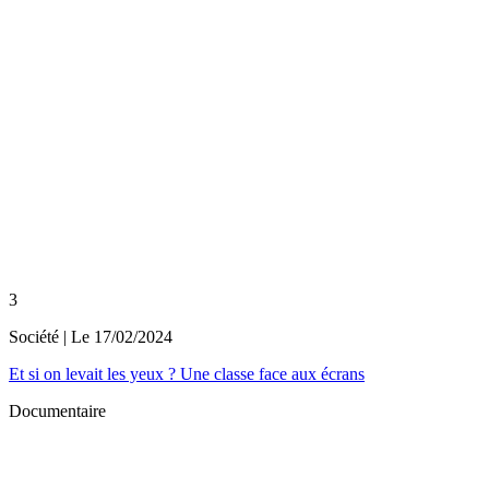
3
Société
| Le
17/02/2024
Et si on levait les yeux ? Une classe face aux écrans
Documentaire