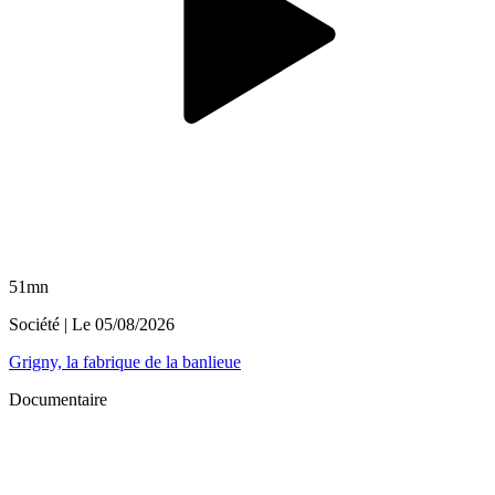
51mn
Société
| Le
05/08/2026
Grigny, la fabrique de la banlieue
Documentaire