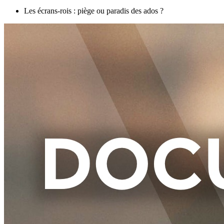
Les écrans-rois : piège ou paradis des ados ?