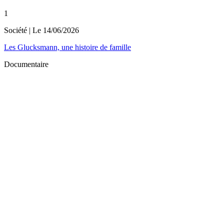
1
Société
| Le
14/06/2026
Les Glucksmann, une histoire de famille
Documentaire