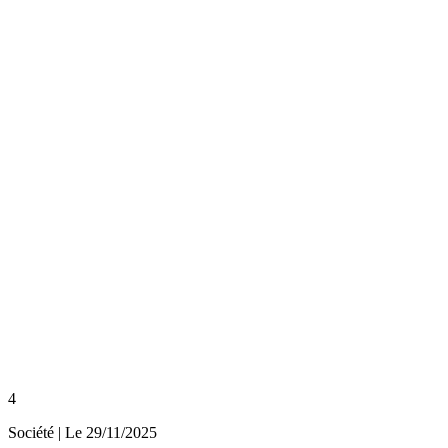
4
Société
| Le
29/11/2025