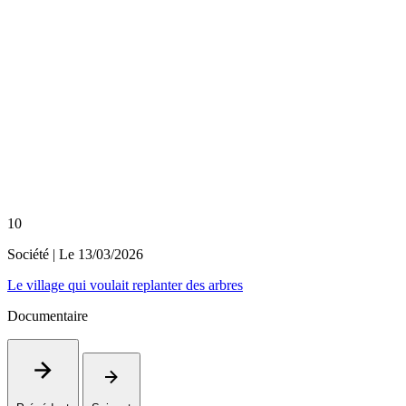
10
Société
| Le
13/03/2026
Le village qui voulait replanter des arbres
Documentaire