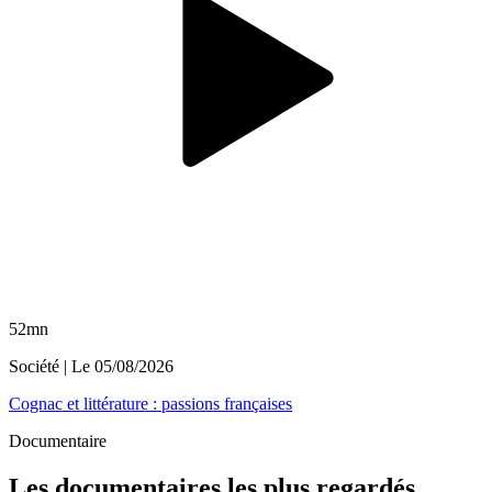
52mn
Société
| Le
05/08/2026
Cognac et littérature : passions françaises
Documentaire
Les documentaires les plus regardés