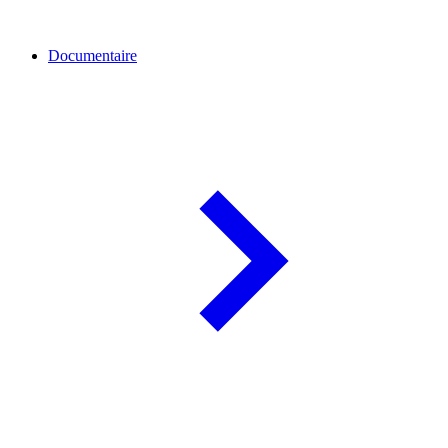
Documentaire