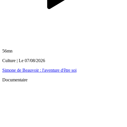
56mn
Culture
| Le
07/08/2026
Simone de Beauvoir : l'aventure d'être soi
Documentaire