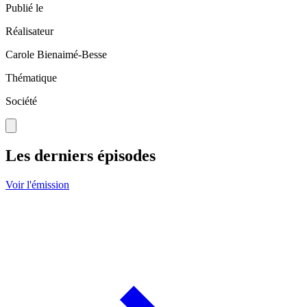
Publié le
Réalisateur
Carole Bienaimé-Besse
Thématique
Société
Les derniers épisodes
Voir l'émission