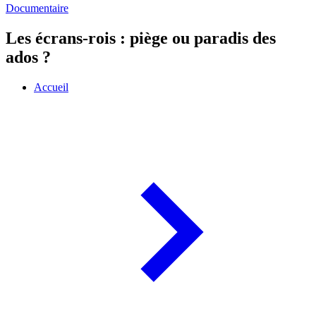
Documentaire
Les écrans-rois : piège ou paradis des
ados ?
Accueil