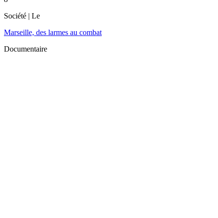
Société
| Le
Marseille, des larmes au combat
Documentaire