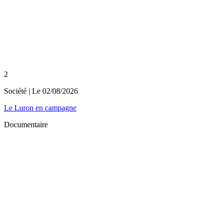
2
Société
| Le
02/08/2026
Le Luron en campagne
Documentaire