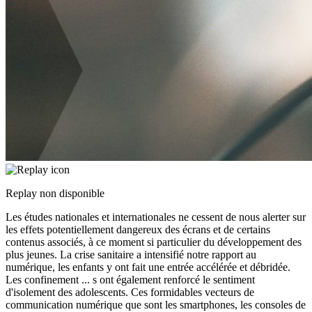
Replay non disponible
Les études nationales et internationales ne cessent de nous alerter sur
les effets potentiellement dangereux des écrans et de certains
contenus associés, à ce moment si particulier du développement des
plus jeunes. La crise sanitaire a intensifié notre rapport au
numérique, les enfants y ont fait une entrée accélérée et débridée.
Les confinement
...
s ont également renforcé le sentiment
d'isolement des adolescents. Ces formidables vecteurs de
communication numérique que sont les smartphones, les consoles de