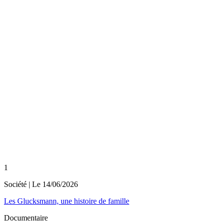
1
Société
| Le
14/06/2026
Les Glucksmann, une histoire de famille
Documentaire