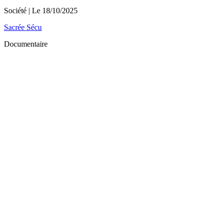
Société
| Le
18/10/2025
Sacrée Sécu
Documentaire