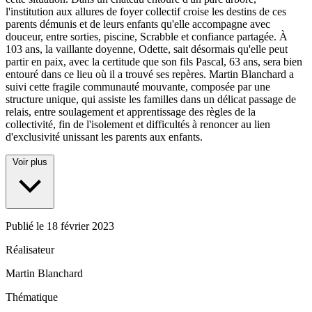
l'institution aux allures de foyer collectif croise les destins de ces
parents démunis et de leurs enfants qu'elle accompagne avec
douceur, entre sorties, piscine, Scrabble et confiance partagée. À
103 ans, la vaillante doyenne, Odette, sait désormais qu'elle peut
partir en paix, avec la certitude que son fils Pascal, 63 ans, sera bien
entouré dans ce lieu où il a trouvé ses repères. Martin Blanchard a
suivi cette fragile communauté mouvante, composée par une
structure unique, qui assiste les familles dans un délicat passage de
relais, entre soulagement et apprentissage des règles de la
collectivité, fin de l'isolement et difficultés à renoncer au lien
d'exclusivité unissant les parents aux enfants.
Voir plus
Publié le
18 février 2023
Réalisateur
Martin Blanchard
Thématique