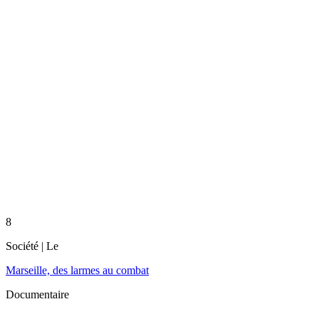
8
Société
| Le
Marseille, des larmes au combat
Documentaire