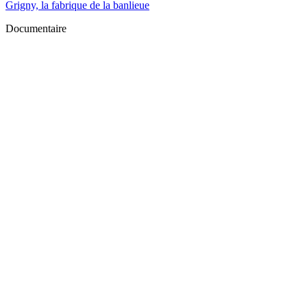
Grigny, la fabrique de la banlieue
Documentaire