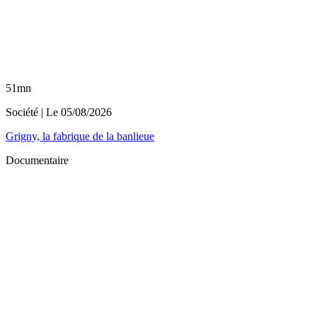
51mn
Société
| Le
05/08/2026
Grigny, la fabrique de la banlieue
Documentaire