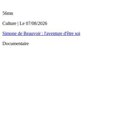
56mn
Culture
| Le
07/08/2026
Simone de Beauvoir : l'aventure d'être soi
Documentaire