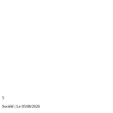
5
Société
| Le
05/08/2026