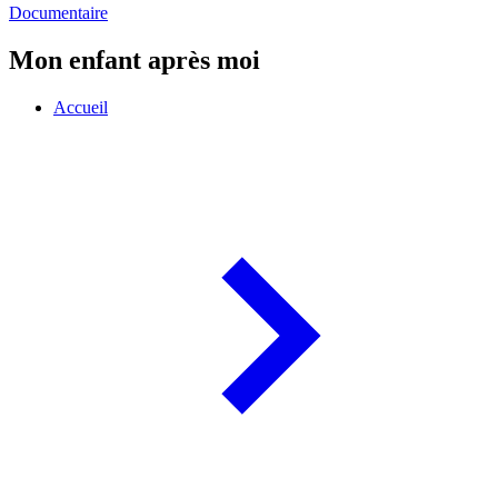
Documentaire
Mon enfant après moi
Accueil