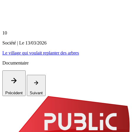
10
Société
| Le
13/03/2026
Le village qui voulait replanter des arbres
Documentaire
Précédent
Suivant