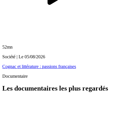
52mn
Société
| Le
05/08/2026
Cognac et littérature : passions françaises
Documentaire
Les documentaires les plus regardés