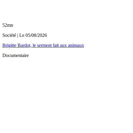
52mn
Société
| Le
05/08/2026
Brigitte Bardot, le serment fait aux animaux
Documentaire