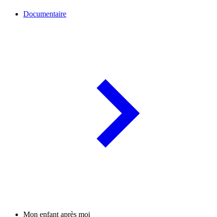
Documentaire
Mon enfant après moi