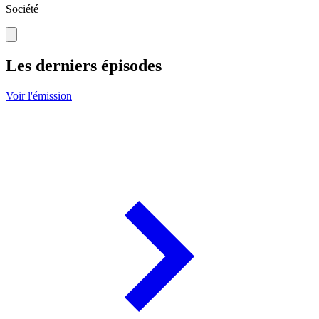
Société
Les derniers épisodes
Voir l'émission