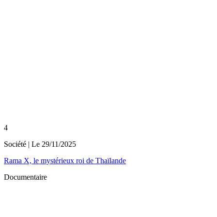
4
Société
| Le
29/11/2025
Rama X, le mystérieux roi de Thaïlande
Documentaire