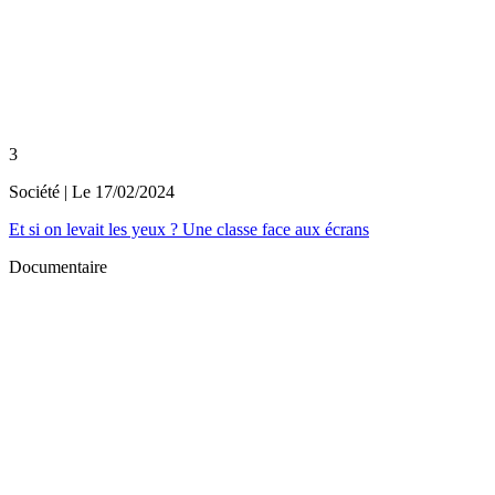
3
Société
| Le
17/02/2024
Et si on levait les yeux ? Une classe face aux écrans
Documentaire