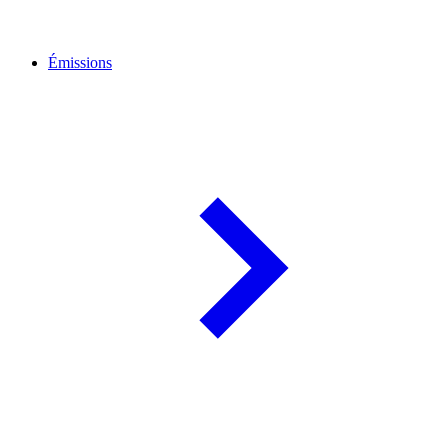
Émissions