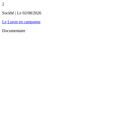
2
Société
| Le
02/08/2026
Le Luron en campagne
Documentaire