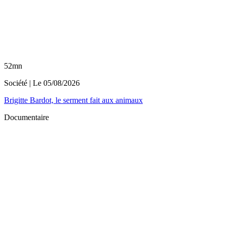
52mn
Société
| Le
05/08/2026
Brigitte Bardot, le serment fait aux animaux
Documentaire