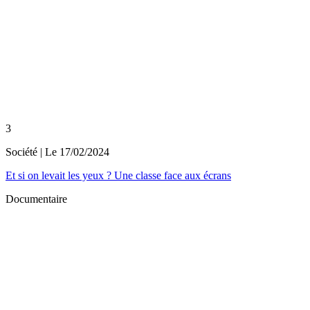
3
Société
| Le
17/02/2024
Et si on levait les yeux ? Une classe face aux écrans
Documentaire