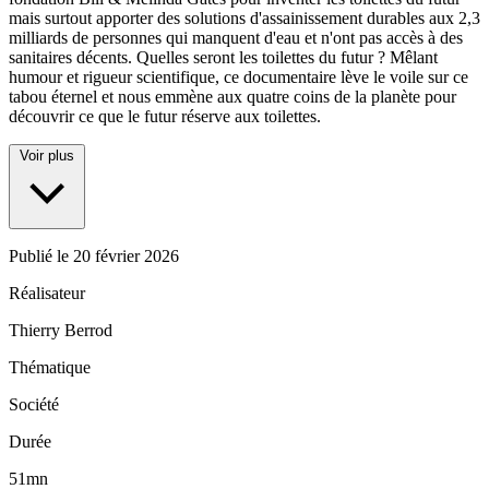
mais surtout apporter des solutions d'assainissement durables aux 2,3
milliards de personnes qui manquent d'eau et n'ont pas accès à des
sanitaires décents. Quelles seront les toilettes du futur ? Mêlant
humour et rigueur scientifique, ce documentaire lève le voile sur ce
tabou éternel et nous emmène aux quatre coins de la planète pour
découvrir ce que le futur réserve aux toilettes.
Voir plus
Publié le
20 février 2026
Réalisateur
Thierry Berrod
Thématique
Société
Durée
51mn