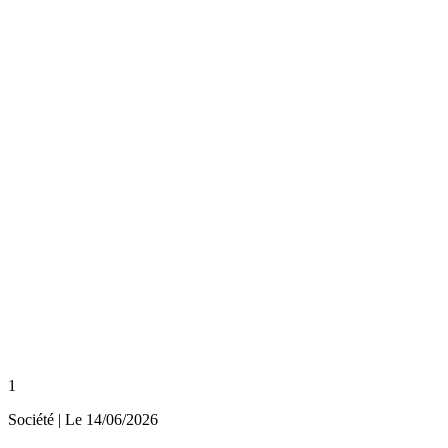
1
Société
| Le
14/06/2026