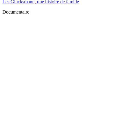
Les Glucksmann, une histoire de famille
Documentaire