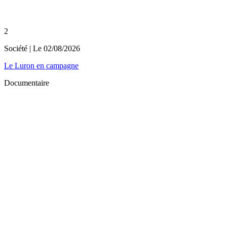
2
Société
| Le
02/08/2026
Le Luron en campagne
Documentaire