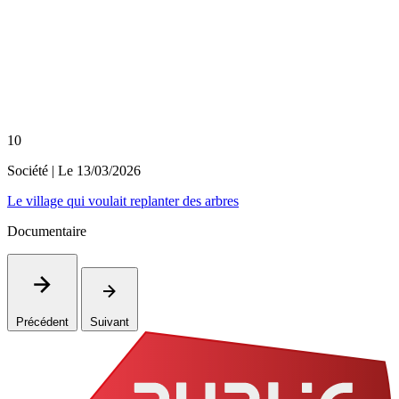
10
Société
| Le
13/03/2026
Le village qui voulait replanter des arbres
Documentaire
Précédent
Suivant