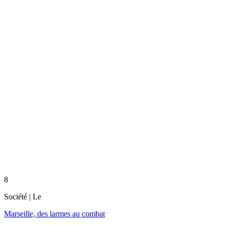
8
Société
| Le
Marseille, des larmes au combat