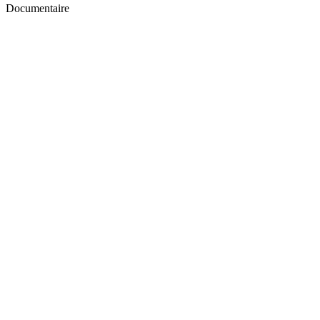
Documentaire