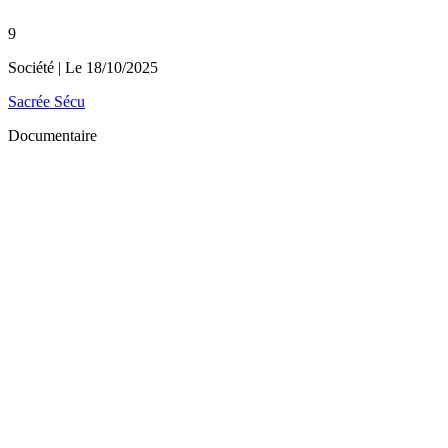
9
Société
| Le
18/10/2025
Sacrée Sécu
Documentaire