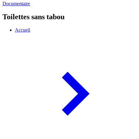
Documentaire
Toilettes sans tabou
Accueil