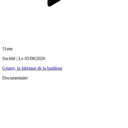
51mn
Société
| Le
05/08/2026
Grigny, la fabrique de la banlieue
Documentaire