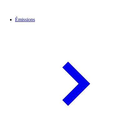
Émissions