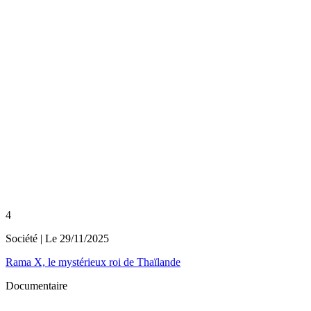
4
Société
| Le
29/11/2025
Rama X, le mystérieux roi de Thaïlande
Documentaire