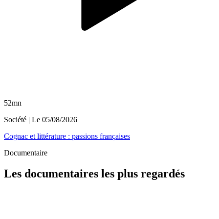
52mn
Société
| Le
05/08/2026
Cognac et littérature : passions françaises
Documentaire
Les documentaires les plus regardés