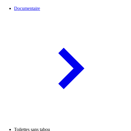
Documentaire
Toilettes sans tabou