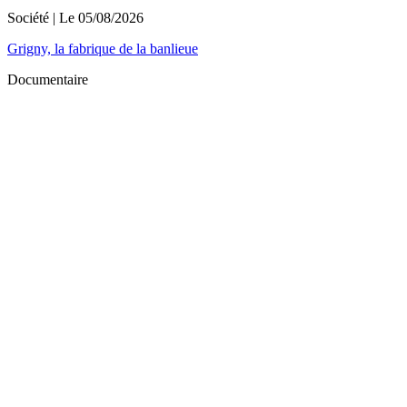
Société
| Le
05/08/2026
Grigny, la fabrique de la banlieue
Documentaire