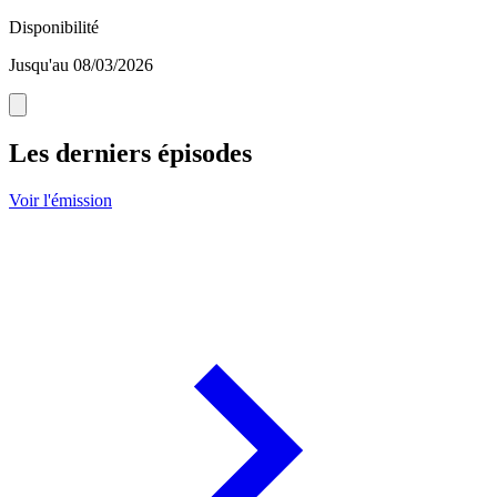
Disponibilité
Jusqu'au 08/03/2026
Les derniers épisodes
Voir l'émission