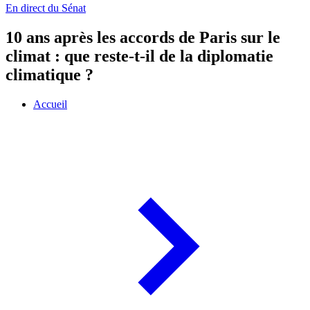
En direct du Sénat
10 ans après les accords de Paris sur le
climat : que reste-t-il de la diplomatie
climatique ?
Accueil