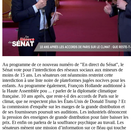
Au programme de ce nouveau numéro de "En direct du Sénat", le
Sénat vote pour l’interdiction des réseaux sociaux aux mineurs de
moins de 15 ans. Les sénateurs ont néanmoins restreint cette
interdiction à une liste noire de plateformes jugées nocives pour les
enfants. Au programme également, François Hollande auditionné à
la Haute Assemblée pou
...
r parler de la diplomatie climatique
française. 10 ans après, que reste-t-il des accords de Paris sur le
climat, que ne respectent plus les États-Unis de Donald Trump ? Et
la commission d'enquête sur les marges de la grande distribution et
de ses fournisseurs poursuit ses auditions. Les industriels dénoncent
la pression des enseignes de grande distribution pour faire baisser les
prix. Et enfin on parlera de la souffrance psychique au travail. Les
sénateurs mènent une mission d’information sur ce fléau qui touche