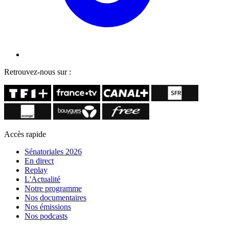
Retrouvez-nous sur :
Accès rapide
Sénatoriales 2026
En direct
Replay
L'Actualité
Notre programme
Nos documentaires
Nos émissions
Nos podcasts