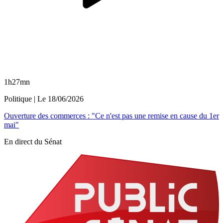
1h27mn
Politique
| Le
18/06/2026
Ouverture des commerces : "Ce n'est pas une remise en cause du 1er
mai"
En direct du Sénat