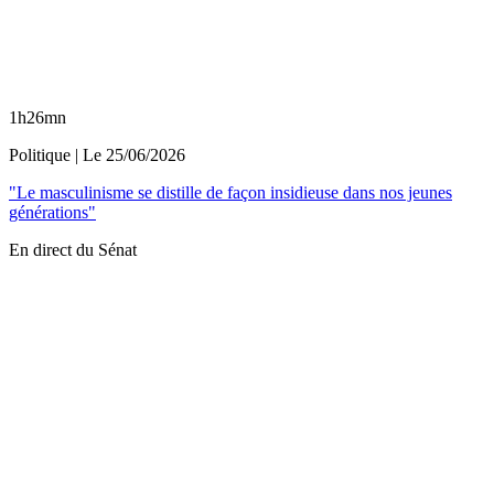
1h26mn
Politique
| Le
25/06/2026
"Le masculinisme se distille de façon insidieuse dans nos jeunes
générations"
En direct du Sénat