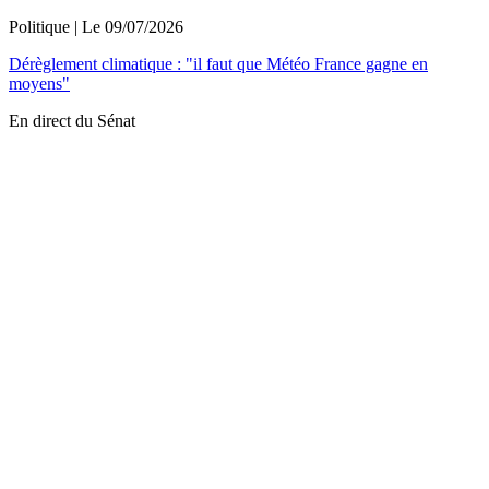
Politique
| Le
09/07/2026
Dérèglement climatique : "il faut que Météo France gagne en
moyens"
En direct du Sénat