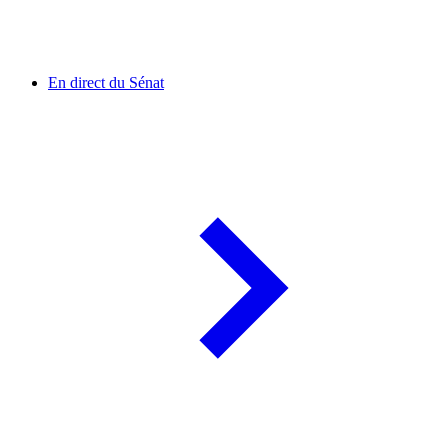
En direct du Sénat