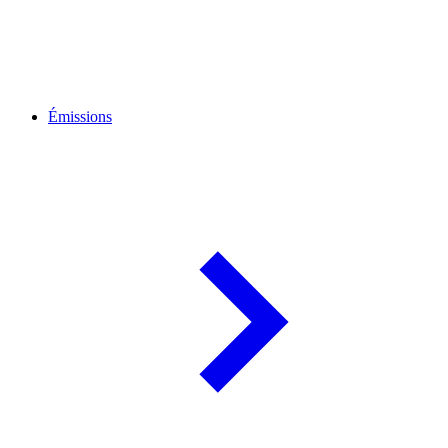
Émissions