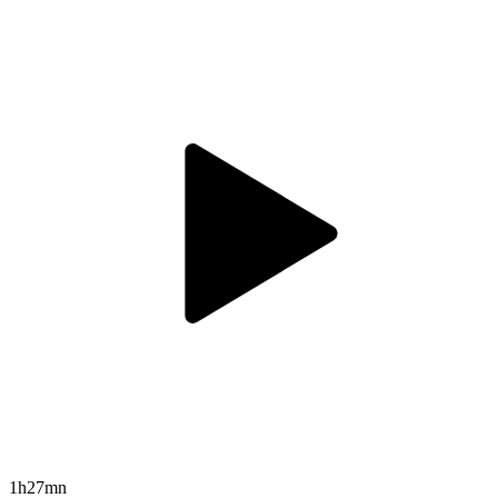
1h27mn