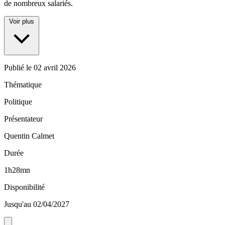
de nombreux salariés.
Voir plus
Publié le
02 avril 2026
Thématique
Politique
Présentateur
Quentin Calmet
Durée
1h28mn
Disponibilité
Jusqu'au 02/04/2027