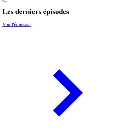
Les derniers épisodes
Voir l'émission