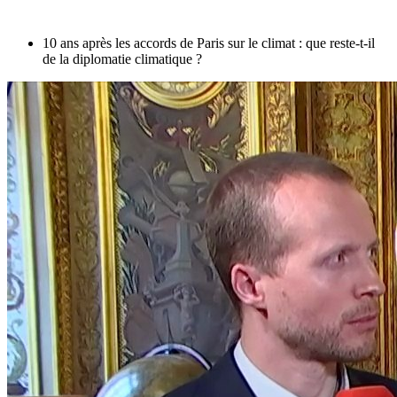
10 ans après les accords de Paris sur le climat : que reste-t-il
de la diplomatie climatique ?