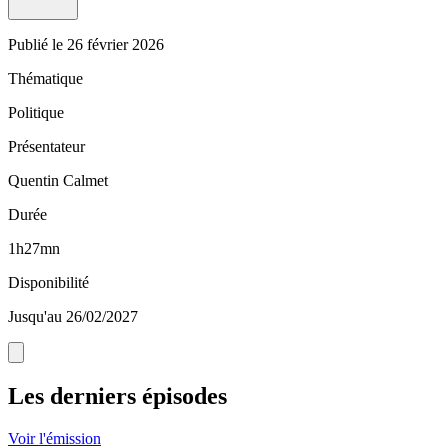
Publié le
26 février 2026
Thématique
Politique
Présentateur
Quentin Calmet
Durée
1h27mn
Disponibilité
Jusqu'au 26/02/2027
Les derniers épisodes
Voir l'émission