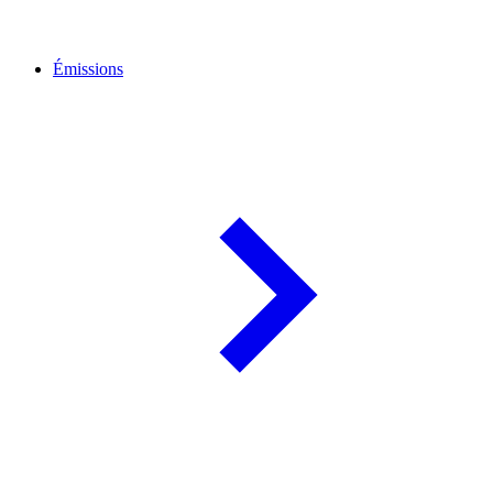
Émissions