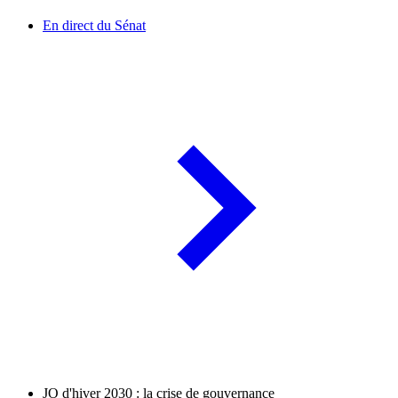
En direct du Sénat
JO d'hiver 2030 : la crise de gouvernance