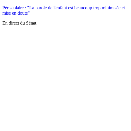
Périscolaire : "La parole de l'enfant est beaucoup trop minimisée et
mise en doute"
En direct du Sénat