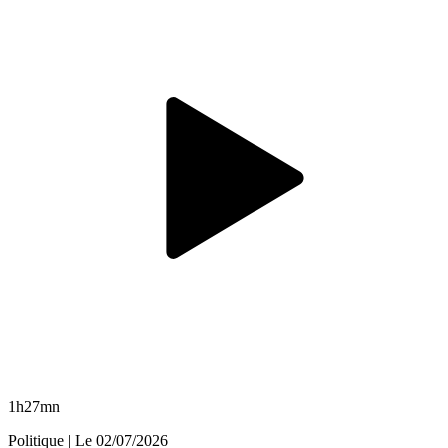
1h27mn
Politique
| Le
02/07/2026