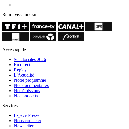
Retrouvez-nous sur :
Accès rapide
Sénatoriales 2026
En direct
Replay
L'Actualité
Notre programme
Nos documentaires
Nos émissions
Nos podcasts
Services
Espace Presse
Nous contacter
Newsletter