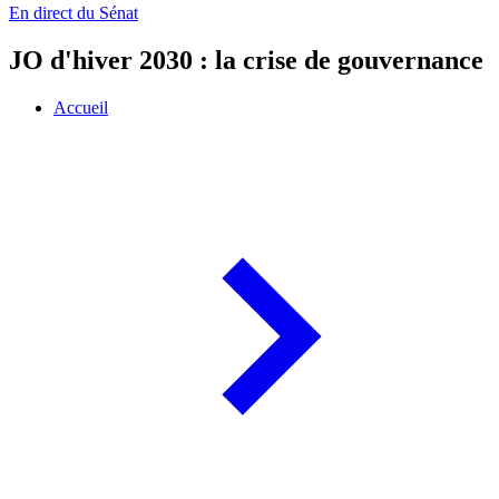
En direct du Sénat
JO d'hiver 2030 : la crise de gouvernance
Accueil