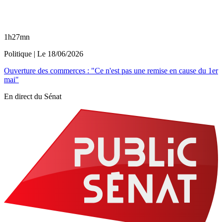
1h27mn
Politique
| Le
18/06/2026
Ouverture des commerces : "Ce n'est pas une remise en cause du 1er
mai"
En direct du Sénat