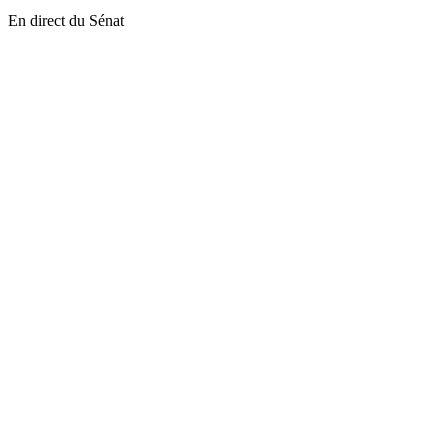
En direct du Sénat