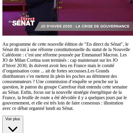
Au programme de cette nouvelle édition de "En direct du Sénat", le
Sénat dit oui à une réforme constitutionnelle du statut de la Nouvelle
Calédonie : c’est une réforme poussée par Emmanuel Macron. Les
JO de Milan Cortina sont terminés : cap maintenant sur les JO
d’hiver 2030, ils doivent avoir lieu en France mais le comité
d’organisation conn
...
ait de fortes secousses.Les Grands
distributeurs s’en mettent ils plein les poches au détriment des
consommateurs ? Une commission d’enquête se penche sur la
question, le patron du groupe Carrefour était entendu cette semaine
au Sénat. Enfin, focus sur la nouvelle stratégie énergétique de la
France, la feuille de route a été dévoilée il y a quelques jours par le
gouvernement, et elle est très loin de faire consensus : illustration
avec ce débat organisé lundi au Sénat.
Voir plus