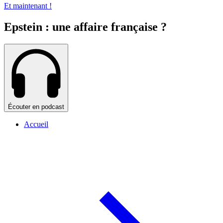
Et maintenant !
Epstein : une affaire française ?
Écouter en podcast
Accueil