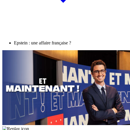
Epstein : une affaire française ?