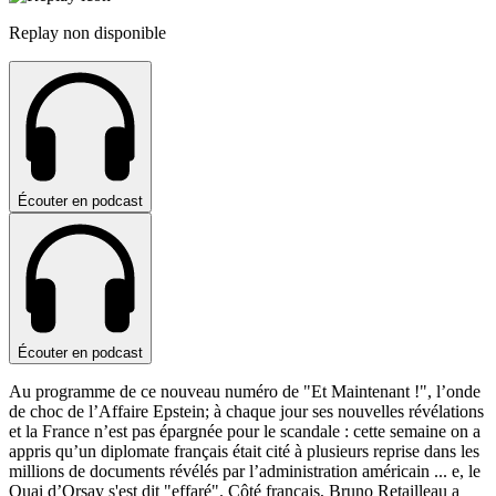
Replay non disponible
Écouter en podcast
Écouter en podcast
Au programme de ce nouveau numéro de "Et Maintenant !", l’onde
de choc de l’Affaire Epstein; à chaque jour ses nouvelles révélations
et la France n’est pas épargnée pour le scandale : cette semaine on a
appris qu’un diplomate français était cité à plusieurs reprise dans les
millions de documents révélés par l’administration américain
...
e, le
Quai d’Orsay s'est dit "effaré". Côté français, Bruno Retailleau a