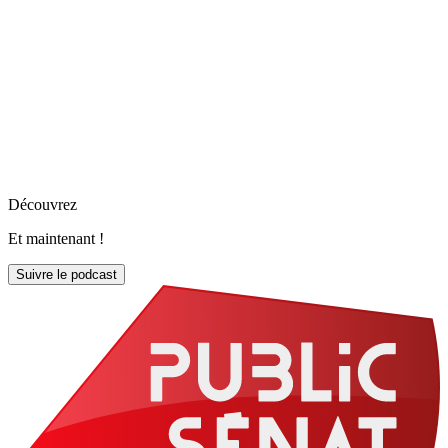
Découvrez
Et maintenant !
Suivre le podcast