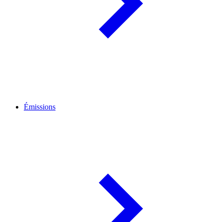
Émissions