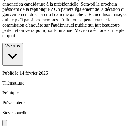
annoncé sa candidature à la présidentielle. Sera-t-il le prochain
président de la république ? On parlera également de la décision du
gouvernement de classer à l'extrême gauche la France Insoumise, ce
qui ne plaît pas à ses membres. Enfin, on se penchera sur la
commission d'enquête sur l'audiovisuel public qui fait beaucoup
parler, et on verra pourquoi Emmanuel Macron a échoué sur le plein
emploi.
Voir plus
Publié le
14 février 2026
Thématique
Politique
Présentateur
Steve Jourdin