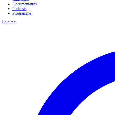
Documentaires
Podcasts
Programme
Le direct