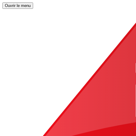
Ouvrir le menu