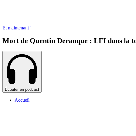
Et maintenant !
Mort de Quentin Deranque : LFI dans la 
Écouter en podcast
Accueil