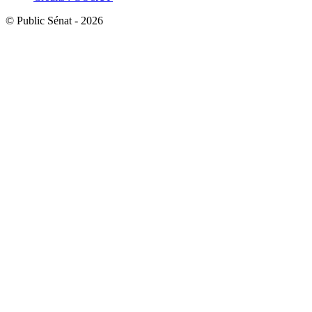
© Public Sénat - 2026