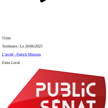
51mn
Territoires
| Le
20/06/2025
L'invité : Patrick Mignola
Extra Local