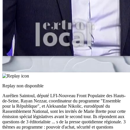
Replay non disponible
Aurélien Saintoul, député LFI-Nouveau Front Populaire des Hauts-
de-Seine, Rayan Nezzar, coordinateur du programme "Ensemble
pour la République", et Aleksandar Nikolic, eurodéputé du
Rassemblement National, sont les invités de Marie Brette pour cette
émission spécial législatives avant le second tour. Ils répondent aux
questions de 3 éditorialiste
...
s de la presse quotidienne régionale. 3
thèmes au programme : pouvoir d'achat, sécurité et questions