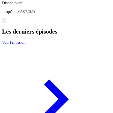
Disponibilité
Jusqu'au 05/07/2025
Les derniers épisodes
Voir l'émission