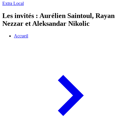
Extra Local
Les invités : Aurélien Saintoul, Rayan
Nezzar et Aleksandar Nikolic
Accueil