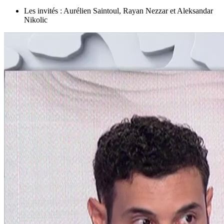
Les invités : Aurélien Saintoul, Rayan Nezzar et Aleksandar
Nikolic