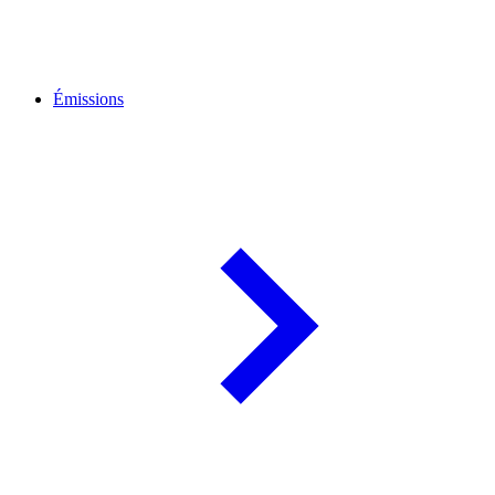
Émissions