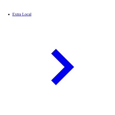
Extra Local