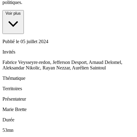
politiques.
Voir plus
Publié le
05 juillet 2024
Invités
Fabrice Veysseyre-redon, Jefferson Desport, Arnaud Delomel,
Aleksandar Nikolic, Rayan Nezzar, Aurélien Saintoul
Thématique
Territoires
Présentateur
Marie Brette
Durée
53mn