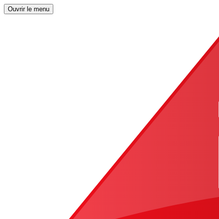
Ouvrir le menu