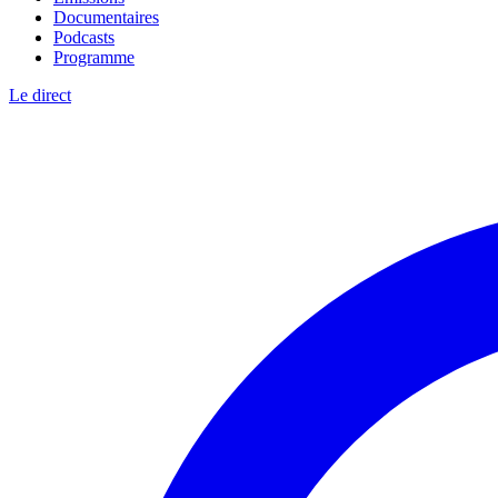
Documentaires
Podcasts
Programme
Le direct