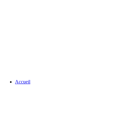
Accueil