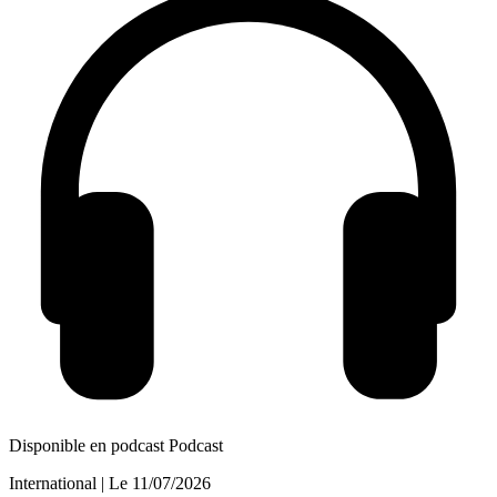
Disponible en podcast
Podcast
International
| Le
11/07/2026