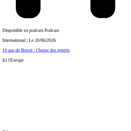
Disponible en podcast
Podcast
International
| Le
20/06/2026
10 ans de Brexit : l’heure des regrets
Ici l'Europe