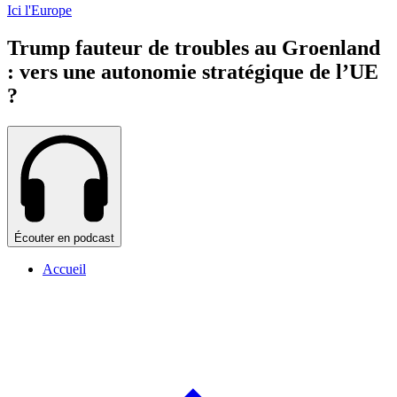
Ici l'Europe
Trump fauteur de troubles au Groenland
: vers une autonomie stratégique de l’UE
?
Écouter en podcast
Accueil