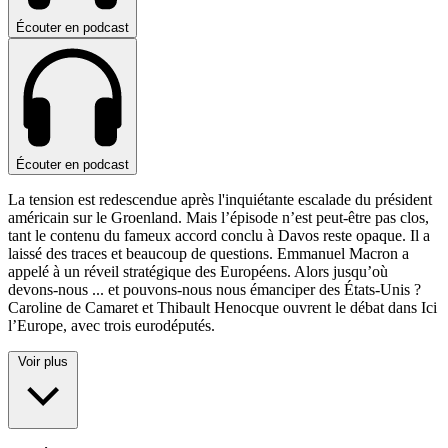
Écouter en podcast
Écouter en podcast
La tension est redescendue après l'inquiétante escalade du président
américain sur le Groenland. Mais l’épisode n’est peut-être pas clos,
tant le contenu du fameux accord conclu à Davos reste opaque. Il a
laissé des traces et beaucoup de questions. Emmanuel Macron a
appelé à un réveil stratégique des Européens. Alors jusqu’où
devons-nous
...
et pouvons-nous nous émanciper des États-Unis ?
Caroline de Camaret et Thibault Henocque ouvrent le débat dans Ici
l’Europe, avec trois eurodéputés.
Voir plus