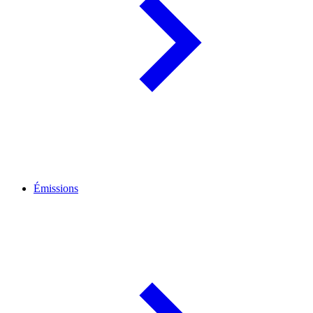
Émissions