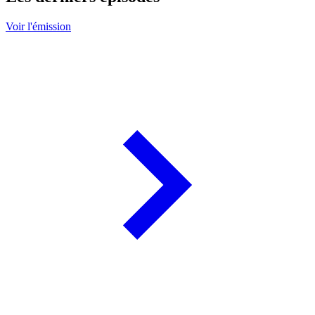
Voir l'émission