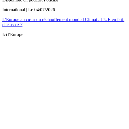
International
| Le
04/07/2026
L'Europe au cœur du réchauffement mondial Climat : L'UE en fait-
elle assez ?
Ici l'Europe