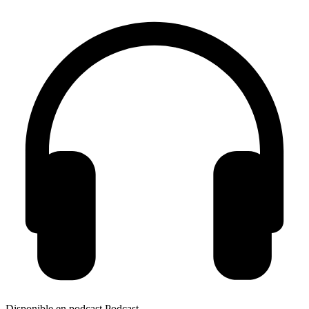
Disponible en podcast
Podcast