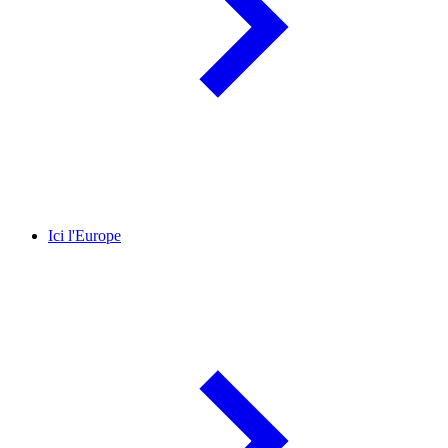
Ici l'Europe