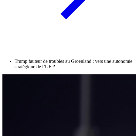
Trump fauteur de troubles au Groenland : vers une autonomie
stratégique de l’UE ?