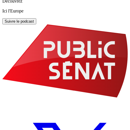
Découvrez
Ici l'Europe
Suivre le podcast