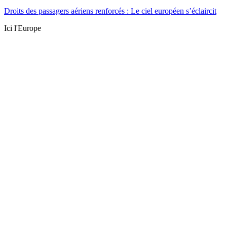
Droits des passagers aériens renforcés : Le ciel européen s’éclaircit
Ici l'Europe