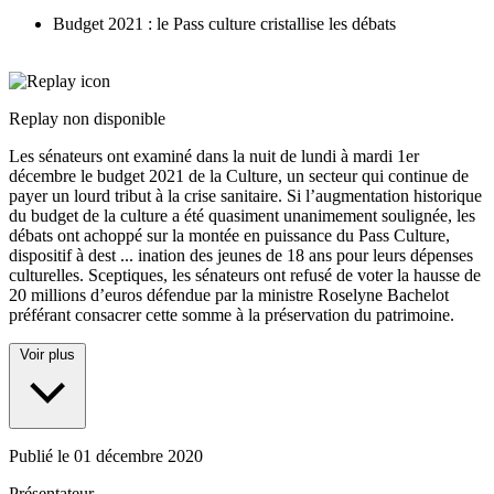
Budget 2021 : le Pass culture cristallise les débats
Replay non disponible
Les sénateurs ont examiné dans la nuit de lundi à mardi 1er
décembre le budget 2021 de la Culture, un secteur qui continue de
payer un lourd tribut à la crise sanitaire. Si l’augmentation historique
du budget de la culture a été quasiment unanimement soulignée, les
débats ont achoppé sur la montée en puissance du Pass Culture,
dispositif à dest
...
ination des jeunes de 18 ans pour leurs dépenses
culturelles. Sceptiques, les sénateurs ont refusé de voter la hausse de
20 millions d’euros défendue par la ministre Roselyne Bachelot
préférant consacrer cette somme à la préservation du patrimoine.
Voir plus
Publié le
01 décembre 2020
Présentateur