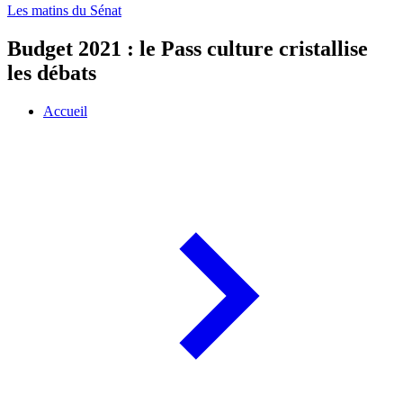
Les matins du Sénat
Budget 2021 : le Pass culture cristallise
les débats
Accueil