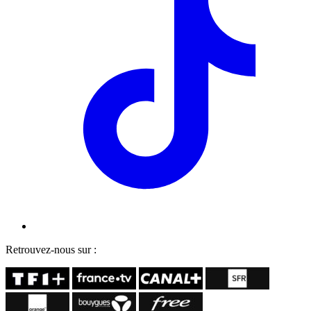
Retrouvez-nous sur :