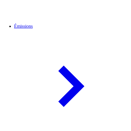
Émissions