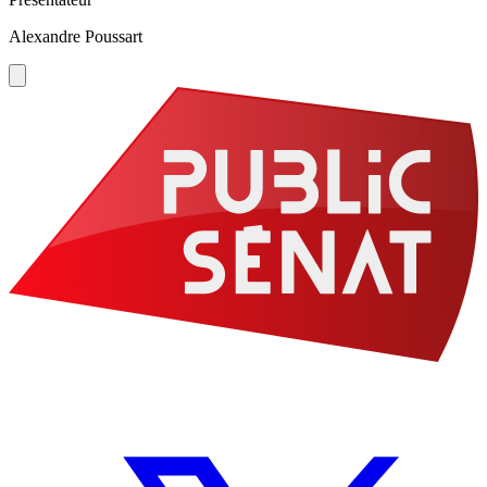
Alexandre Poussart