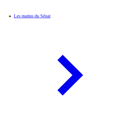
Les matins du Sénat