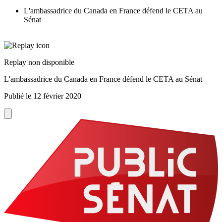
L'ambassadrice du Canada en France défend le CETA au
Sénat
Replay non disponible
L'ambassadrice du Canada en France défend le CETA au Sénat
Publié le
12 février 2020