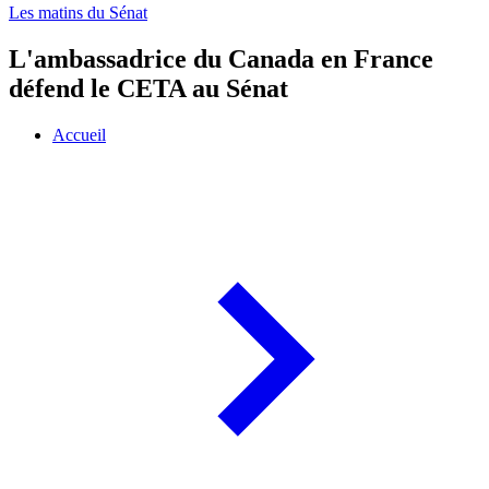
Les matins du Sénat
L'ambassadrice du Canada en France
défend le CETA au Sénat
Accueil