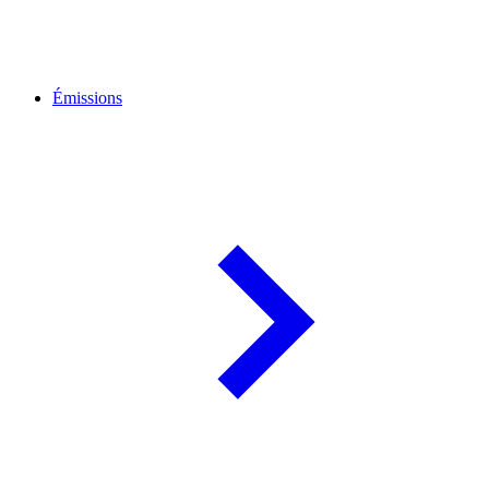
Émissions