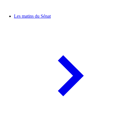
Les matins du Sénat