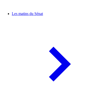
Les matins du Sénat