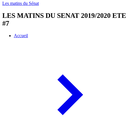
Les matins du Sénat
LES MATINS DU SENAT 2019/2020 ETE
#7
Accueil