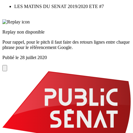
LES MATINS DU SENAT 2019/2020 ETE #7
Replay non disponible
Pour rappel, pour le pitch il faut faire des retours lignes entre chaque
phrase pour le référencement Google.
Publié le
28 juillet 2020