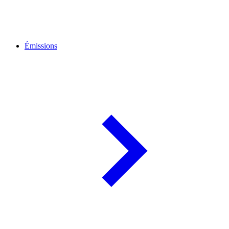
Émissions