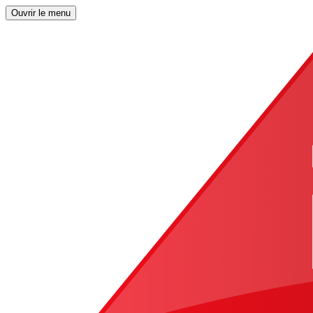
Ouvrir le menu