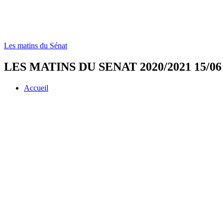
Les matins du Sénat
LES MATINS DU SENAT 2020/2021 15/06
Accueil