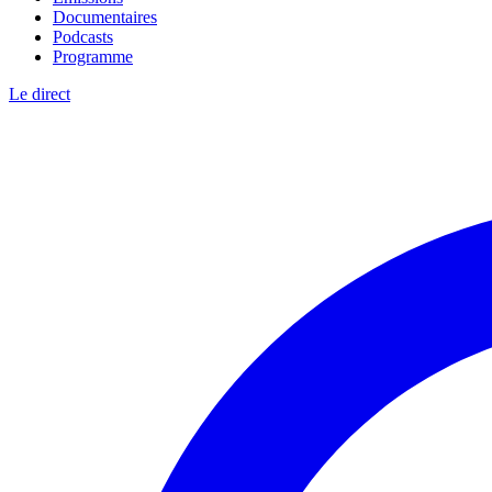
Documentaires
Podcasts
Programme
Le direct