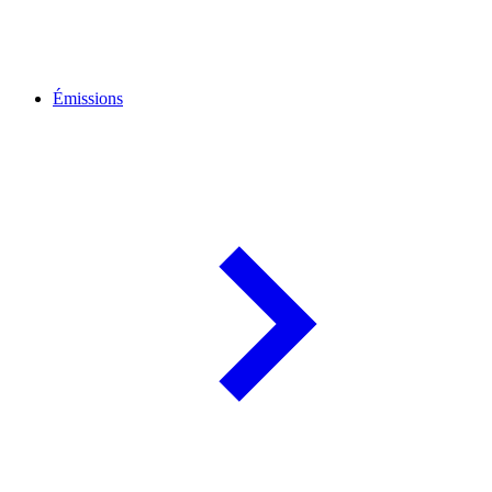
Émissions