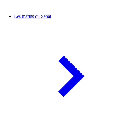
Les matins du Sénat