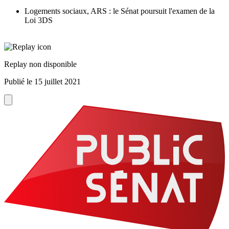
Logements sociaux, ARS : le Sénat poursuit l'examen de la
Loi 3DS
Replay non disponible
Publié le
15 juillet 2021