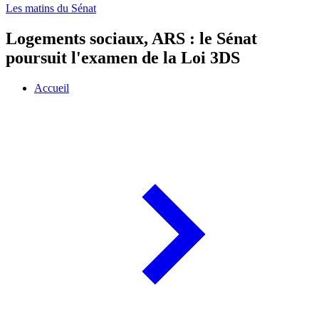
Les matins du Sénat
Logements sociaux, ARS : le Sénat
poursuit l'examen de la Loi 3DS
Accueil