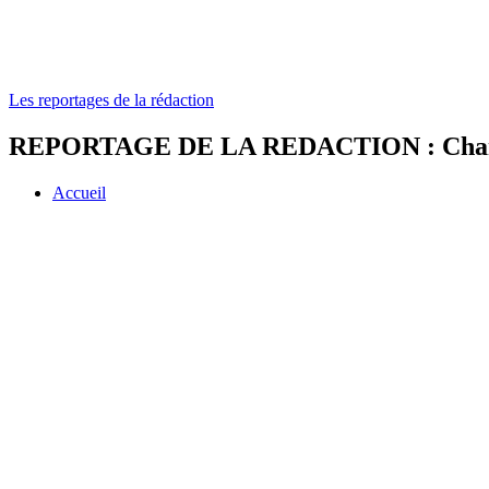
Les reportages de la rédaction
REPORTAGE DE LA REDACTION : Changem
Accueil