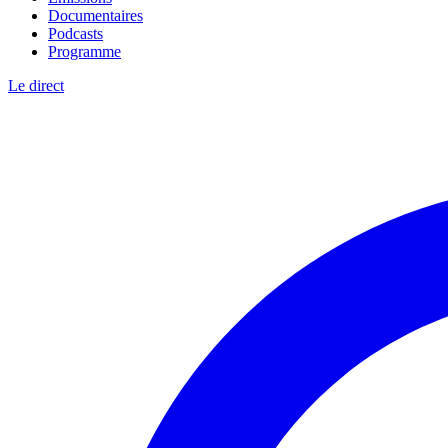
Documentaires
Podcasts
Programme
Le direct