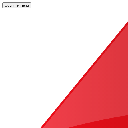
Ouvrir le menu