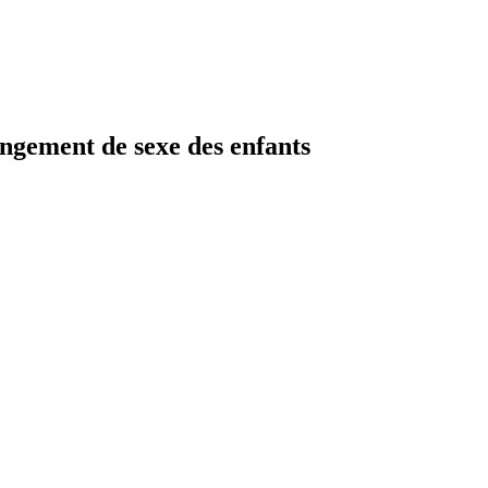
ent de sexe des enfants