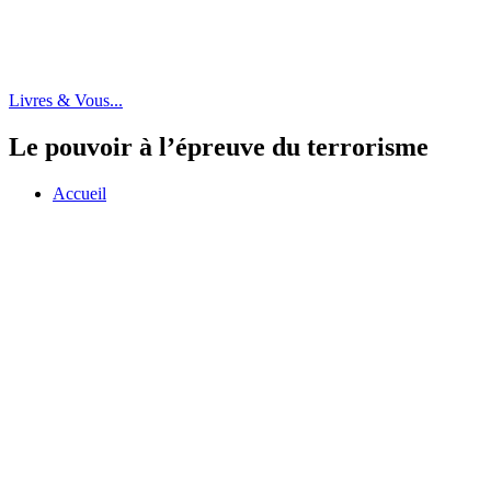
Livres & Vous...
Le pouvoir à l’épreuve du terrorisme
Accueil