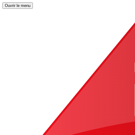
Ouvrir le menu