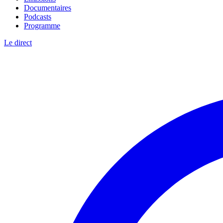
Documentaires
Podcasts
Programme
Le direct