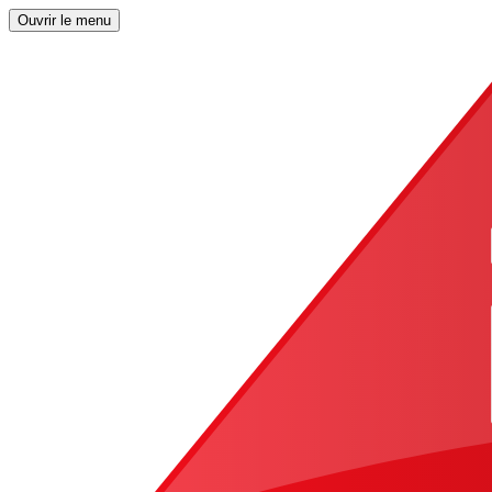
Ouvrir le menu