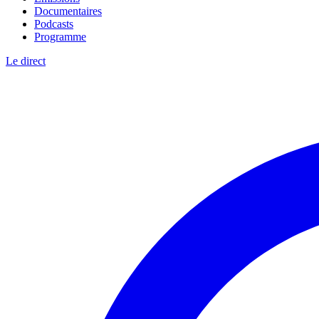
Documentaires
Podcasts
Programme
Le direct