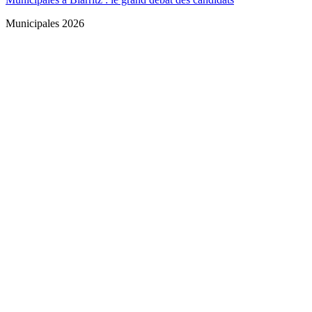
Municipales 2026