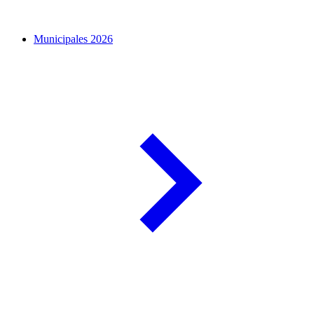
Municipales 2026