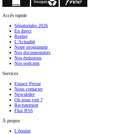
Accès rapide
Sénatoriales 2026
En direct
Replay
L'Actualité
Notre programme
Nos documentaires
Nos émissions
Nos podcasts
Services
Espace Presse
Nous contacter
Newsletter
Où nous voir ?
Recrutement
Flux RSS
À propos
L'équipe