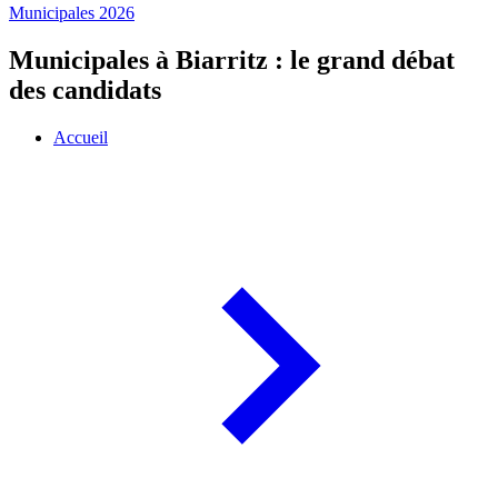
Municipales 2026
Municipales à Biarritz : le grand débat
des candidats
Accueil