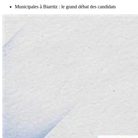
Municipales à Biarritz : le grand débat des candidats