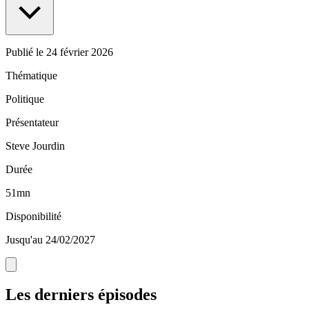
Publié le
24 février 2026
Thématique
Politique
Présentateur
Steve Jourdin
Durée
51mn
Disponibilité
Jusqu'au 24/02/2027
Les derniers épisodes