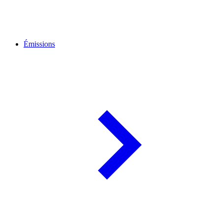
Émissions