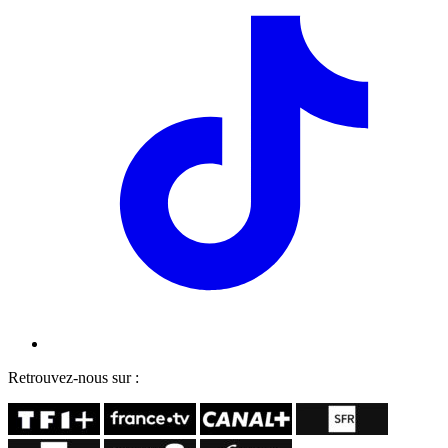
Retrouvez-nous sur :