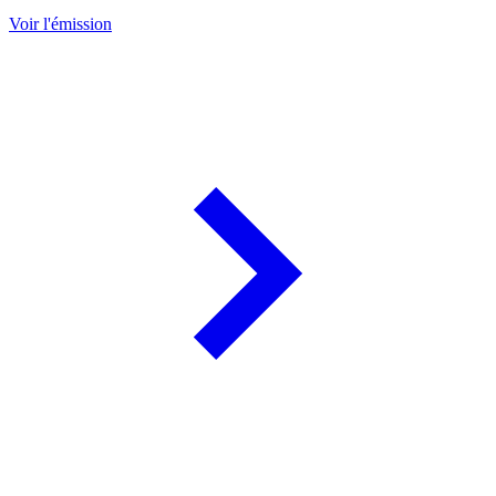
Voir l'émission