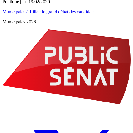
Politique
| Le
19/02/2026
Municipales à Lille : le grand débat des candidats
Municipales 2026