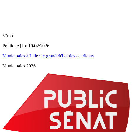
57mn
Politique
| Le
19/02/2026
Municipales à Lille : le grand débat des candidats
Municipales 2026