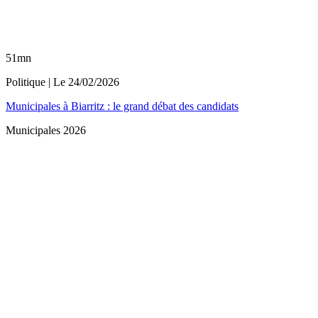
51mn
Politique
| Le
24/02/2026
Municipales à Biarritz : le grand débat des candidats
Municipales 2026