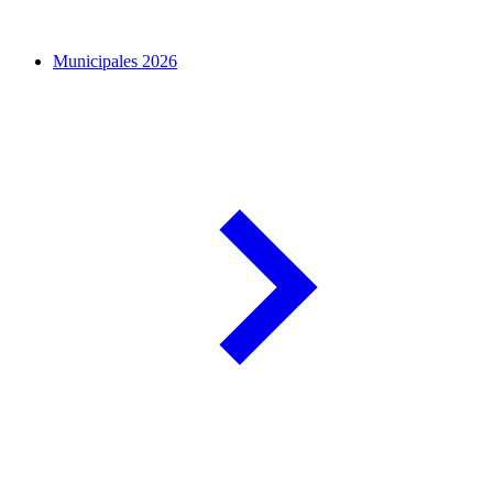
Municipales 2026