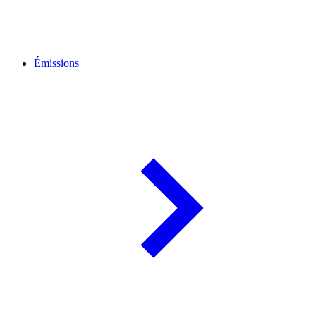
Émissions