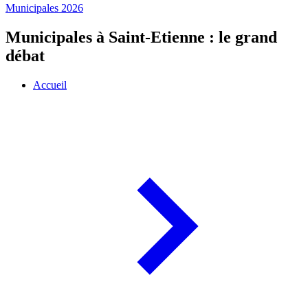
Municipales 2026
Municipales à Saint-Etienne : le grand
débat
Accueil