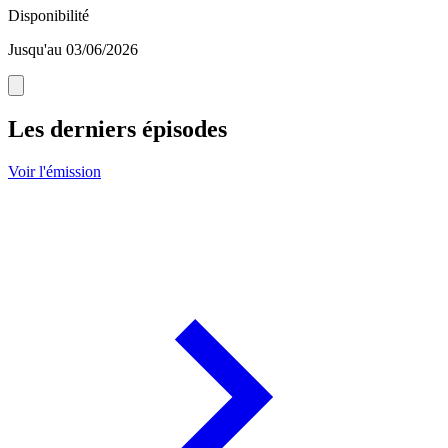
Disponibilité
Jusqu'au 03/06/2026
Les derniers épisodes
Voir l'émission