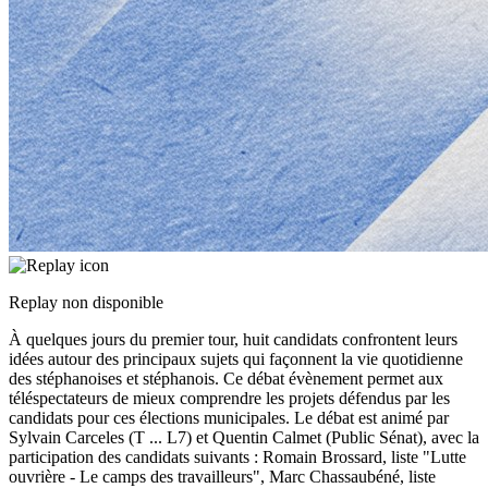
Replay non disponible
À quelques jours du premier tour, huit candidats confrontent leurs
idées autour des principaux sujets qui façonnent la vie quotidienne
des stéphanoises et stéphanois. Ce débat évènement permet aux
téléspectateurs de mieux comprendre les projets défendus par les
candidats pour ces élections municipales. Le débat est animé par
Sylvain Carceles (T
...
L7) et Quentin Calmet (Public Sénat), avec la
participation des candidats suivants : Romain Brossard, liste "Lutte
ouvrière - Le camps des travailleurs", Marc Chassaubéné, liste