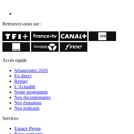
Retrouvez-nous sur :
Accès rapide
Sénatoriales 2026
En direct
Replay
L'Actualité
Notre programme
Nos documentaires
Nos émissions
Nos podcasts
Services
Espace Presse
Nous contacter