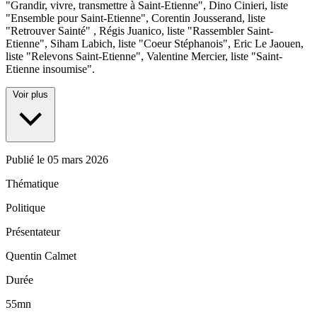
"Grandir, vivre, transmettre à Saint-Etienne", Dino Cinieri, liste
"Ensemble pour Saint-Etienne", Corentin Jousserand, liste
"Retrouver Sainté" , Régis Juanico, liste "Rassembler Saint-
Etienne", Siham Labich, liste "Coeur Stéphanois", Eric Le Jaouen,
liste "Relevons Saint-Etienne", Valentine Mercier, liste "Saint-
Etienne insoumise".
Voir plus
Publié le
05 mars 2026
Thématique
Politique
Présentateur
Quentin Calmet
Durée
55mn