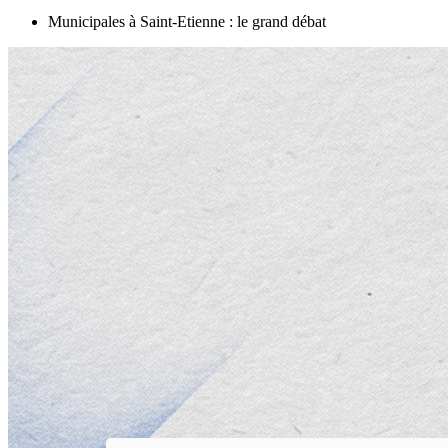
Municipales à Saint-Etienne : le grand débat