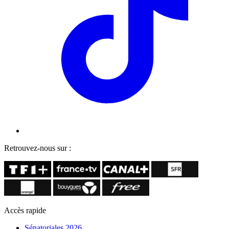
Retrouvez-nous sur :
Accès rapide
Sénatoriales 2026