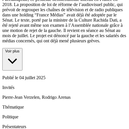
2018. La proposition de loi de réforme de l’audiovisuel public, qui
prévoit de regrouper les chaînes de télévision et de radio publiques
dans une holding “France Médias” avait déjà été adoptée par le
Sénat. Le texte, porté par la ministre de la Culture Rachida Dati, a
été rejeté avant même son examen à l’Assemblée nationale grâce à
une motion de rejet de la gauche. Il revient en séance au Sénat au
mois de juillet. Le projet est dénoncé par la gauche et les salariés des
médias concernés, qui ont déjà mené plusieurs grèves.
Voir plus
Publié le
04 juillet 2025
Invités
Pierre-Jean Verzelen, Rodrigo Arenas
Thématique
Politique
Présentateurs