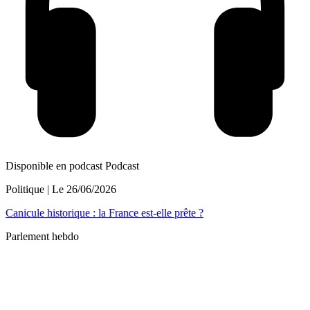
Disponible en podcast
Podcast
Politique
| Le
26/06/2026
Canicule historique : la France est-elle prête ?
Parlement hebdo