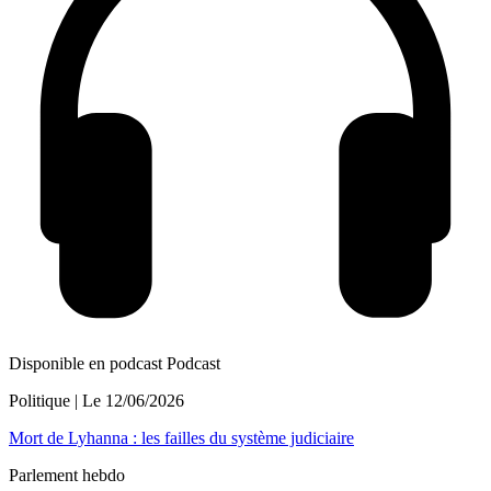
Disponible en podcast
Podcast
Politique
| Le
12/06/2026
Mort de Lyhanna : les failles du système judiciaire
Parlement hebdo