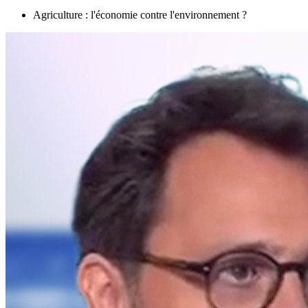
Agriculture : l'économie contre l'environnement ?