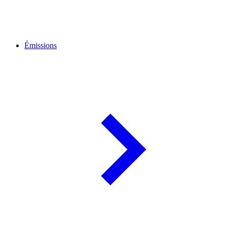
Émissions