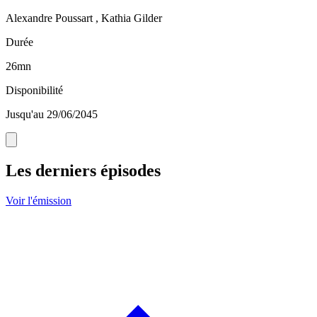
Alexandre Poussart , Kathia Gilder
Durée
26mn
Disponibilité
Jusqu'au 29/06/2045
Les derniers épisodes
Voir l'émission