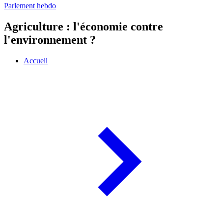
Parlement hebdo
Agriculture : l'économie contre
l'environnement ?
Accueil