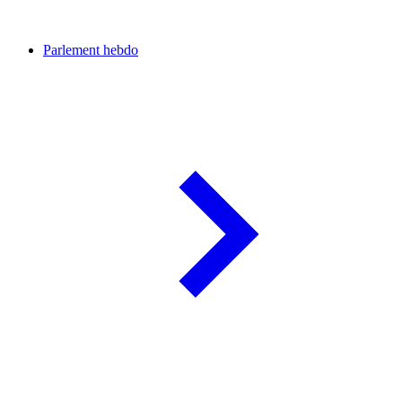
Parlement hebdo