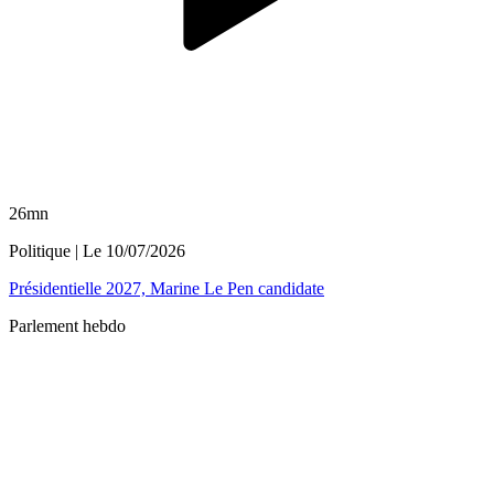
26mn
Politique
| Le
10/07/2026
Présidentielle 2027, Marine Le Pen candidate
Parlement hebdo