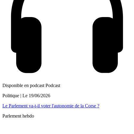
Disponible en podcast
Podcast
Politique
| Le
19/06/2026
Le Parlement va-t-il voter l'autonomie de la Corse ?
Parlement hebdo