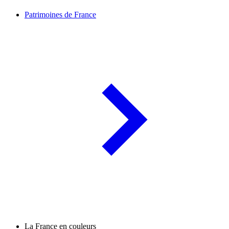
Patrimoines de France
La France en couleurs