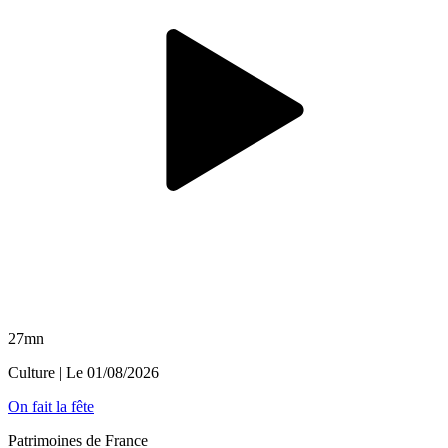
27mn
Culture
| Le
01/08/2026
On fait la fête
Patrimoines de France