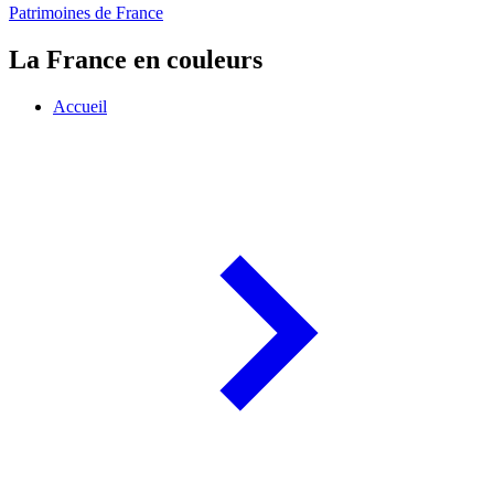
Patrimoines de France
La France en couleurs
Accueil