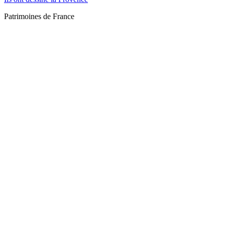
Patrimoines de France