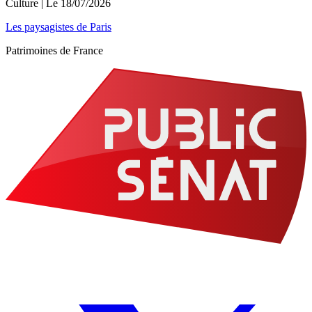
Culture
| Le
18/07/2026
Les paysagistes de Paris
Patrimoines de France