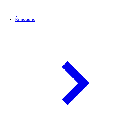
Émissions