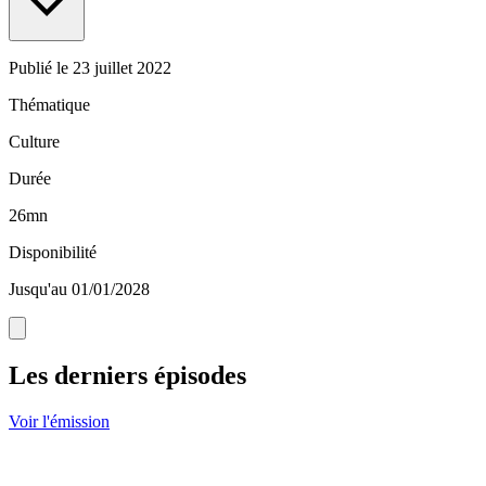
Publié le
23 juillet 2022
Thématique
Culture
Durée
26mn
Disponibilité
Jusqu'au 01/01/2028
Les derniers épisodes
Voir l'émission