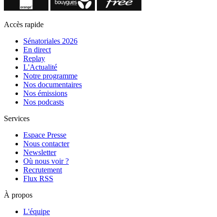
Accès rapide
Sénatoriales 2026
En direct
Replay
L'Actualité
Notre programme
Nos documentaires
Nos émissions
Nos podcasts
Services
Espace Presse
Nous contacter
Newsletter
Où nous voir ?
Recrutement
Flux RSS
À propos
L'équipe