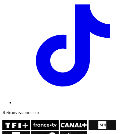
Retrouvez-nous sur :