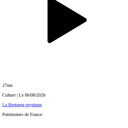
27mn
Culture
| Le
06/08/2026
La Bretagne mystique
Patrimoines de France