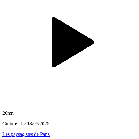
26mn
Culture
| Le
18/07/2026
Les paysagistes de Paris