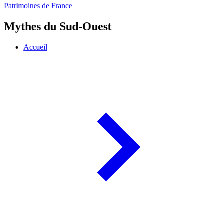
Patrimoines de France
Mythes du Sud-Ouest
Accueil