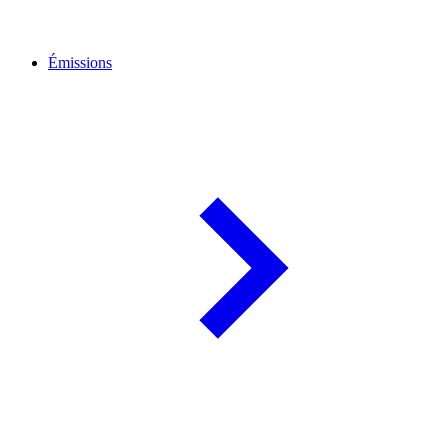
Émissions