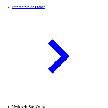
Patrimoines de France
Mythes du Sud-Ouest