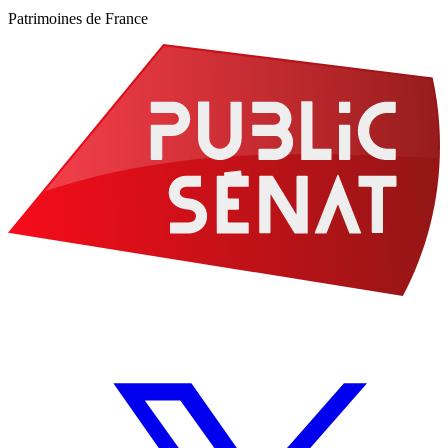
Patrimoines de France