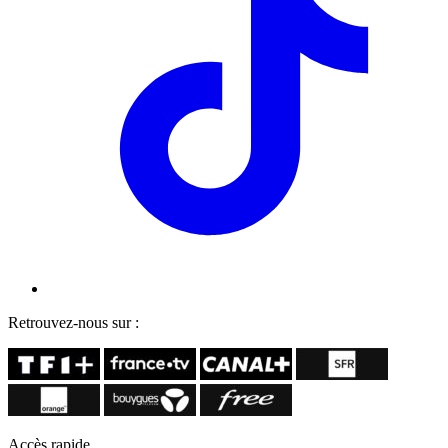
Retrouvez-nous sur :
Accès rapide