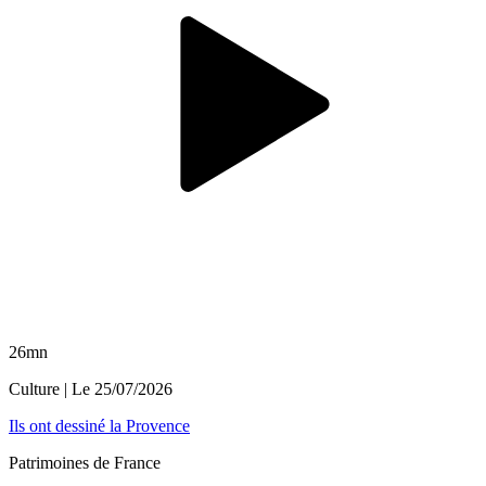
26mn
Culture
| Le
25/07/2026
Ils ont dessiné la Provence
Patrimoines de France