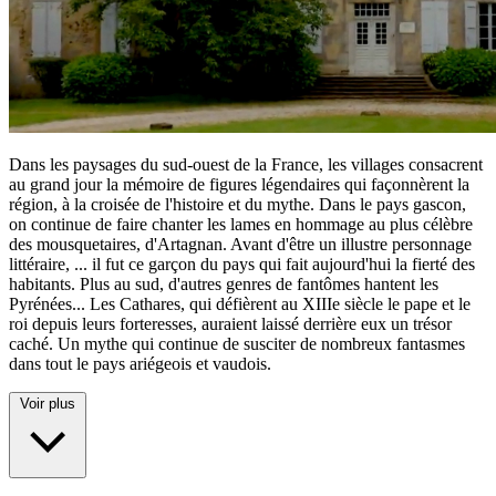
Dans les paysages du sud-ouest de la France, les villages consacrent
au grand jour la mémoire de figures légendaires qui façonnèrent la
région, à la croisée de l'histoire et du mythe. Dans le pays gascon,
on continue de faire chanter les lames en hommage au plus célèbre
des mousquetaires, d'Artagnan. Avant d'être un illustre personnage
littéraire,
...
il fut ce garçon du pays qui fait aujourd'hui la fierté des
habitants. Plus au sud, d'autres genres de fantômes hantent les
Pyrénées... Les Cathares, qui défièrent au XIIIe siècle le pape et le
roi depuis leurs forteresses, auraient laissé derrière eux un trésor
caché. Un mythe qui continue de susciter de nombreux fantasmes
dans tout le pays ariégeois et vaudois.
Voir plus