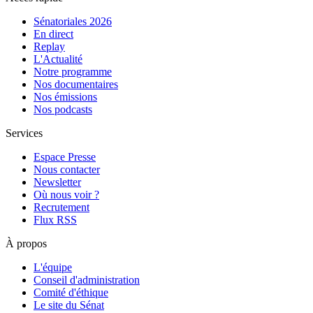
Sénatoriales 2026
En direct
Replay
L'Actualité
Notre programme
Nos documentaires
Nos émissions
Nos podcasts
Services
Espace Presse
Nous contacter
Newsletter
Où nous voir ?
Recrutement
Flux RSS
À propos
L'équipe
Conseil d'administration
Comité d'éthique
Le site du Sénat