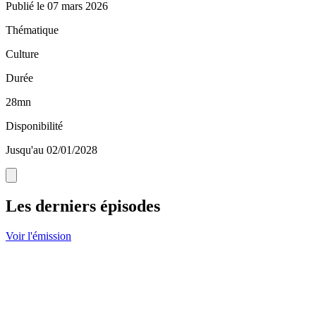
Publié le
07 mars 2026
Thématique
Culture
Durée
28mn
Disponibilité
Jusqu'au 02/01/2028
Les derniers épisodes
Voir l'émission