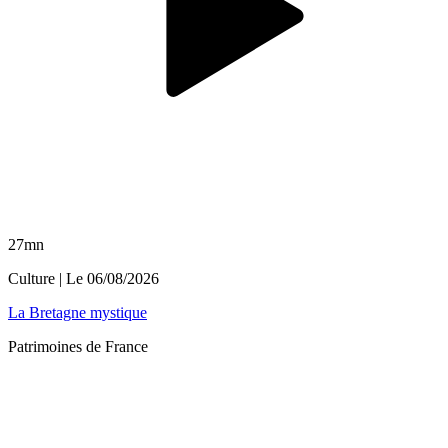
27mn
Culture
| Le
06/08/2026
La Bretagne mystique
Patrimoines de France