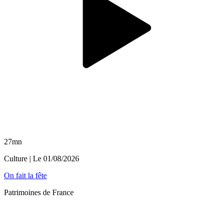
27mn
Culture
| Le
01/08/2026
On fait la fête
Patrimoines de France