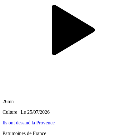
26mn
Culture
| Le
25/07/2026
Ils ont dessiné la Provence
Patrimoines de France