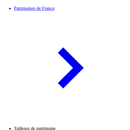
Patrimoines de France
Tailleurs de patrimoine