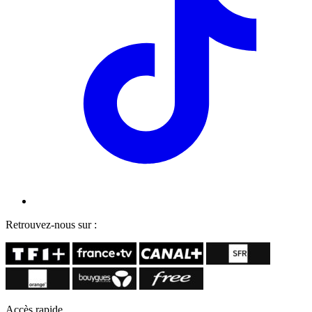
Retrouvez-nous sur :
Accès rapide