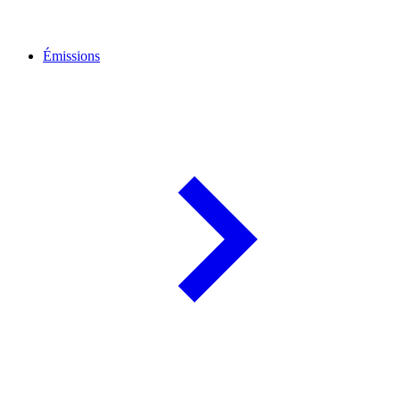
Émissions