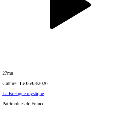
27mn
Culture
| Le
06/08/2026
La Bretagne mystique
Patrimoines de France