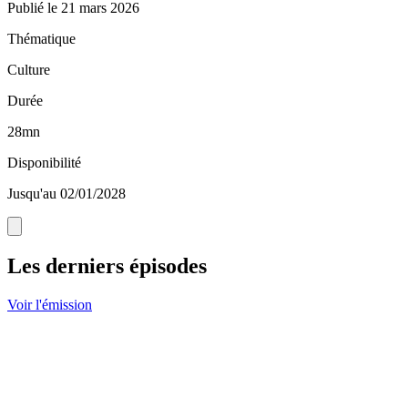
Publié le
21 mars 2026
Thématique
Culture
Durée
28mn
Disponibilité
Jusqu'au 02/01/2028
Les derniers épisodes
Voir l'émission