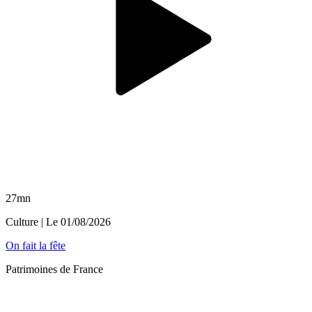
27mn
Culture
| Le
01/08/2026
On fait la fête
Patrimoines de France