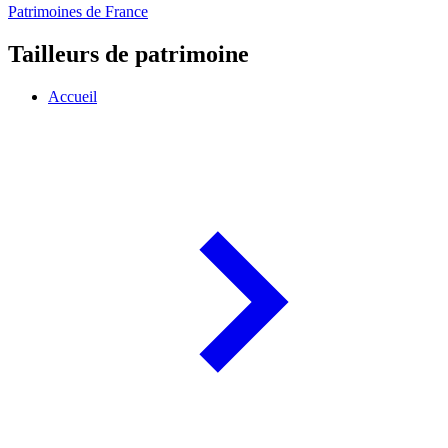
Patrimoines de France
Tailleurs de patrimoine
Accueil