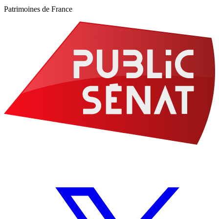
Patrimoines de France