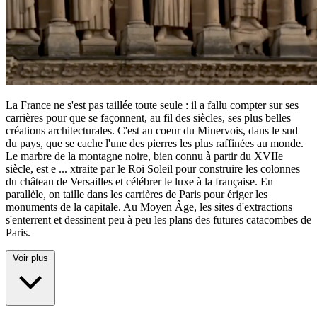
La France ne s'est pas taillée toute seule : il a fallu compter sur ses
carrières pour que se façonnent, au fil des siècles, ses plus belles
créations architecturales. C'est au coeur du Minervois, dans le sud
du pays, que se cache l'une des pierres les plus raffinées au monde.
Le marbre de la montagne noire, bien connu à partir du XVIIe
siècle, est e
...
xtraite par le Roi Soleil pour construire les colonnes
du château de Versailles et célébrer le luxe à la française. En
parallèle, on taille dans les carrières de Paris pour ériger les
monuments de la capitale. Au Moyen Âge, les sites d'extractions
s'enterrent et dessinent peu à peu les plans des futures catacombes de
Paris.
Voir plus