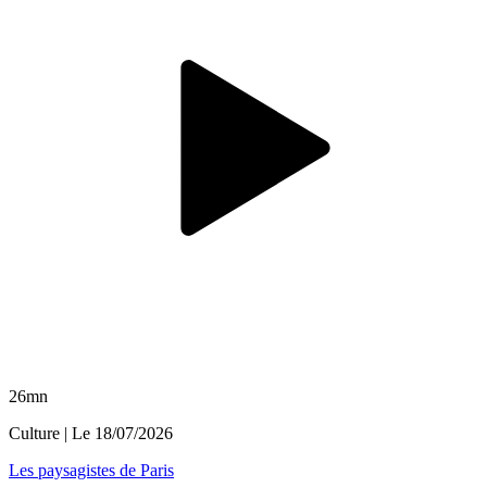
26mn
Culture
| Le
18/07/2026
Les paysagistes de Paris