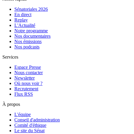
Sénatoriales 2026
En direct
Replay
L'Actualité
Notre programme
Nos documentaires
Nos émissions
Nos podcasts
Services
Espace Presse
Nous contacter
Newsletter
Où nous voir ?
Recrutement
Flux RSS
À propos
L'équipe
Conseil d'administration
Comité d'éthique
Le site du Sénat