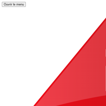
Ouvrir le menu