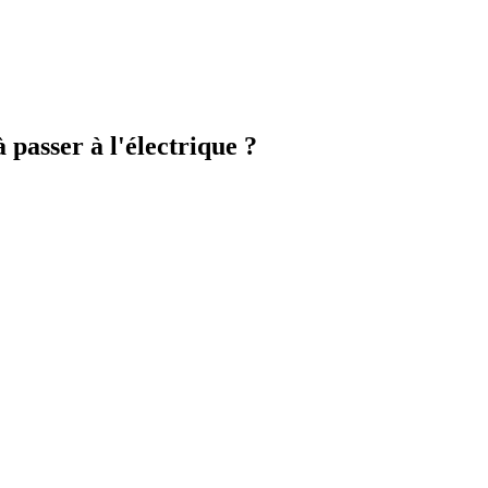
 passer à l'électrique ?