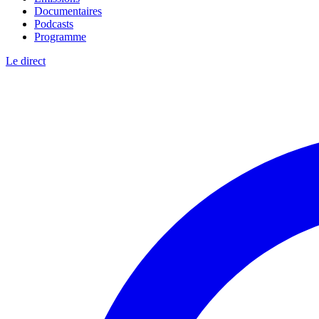
Documentaires
Podcasts
Programme
Le direct