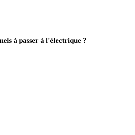
els à passer à l'électrique ?