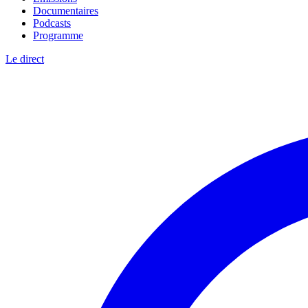
Documentaires
Podcasts
Programme
Le direct