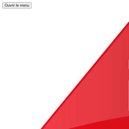
Ouvrir le menu