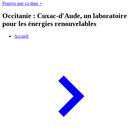
Pourvu que ça dure +
Occitanie : Cuxac-d'Aude, un laboratoire
pour les énergies renouvelables
Accueil