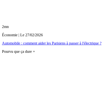
2mn
Économie
| Le
27/02/2026
Automobile : comment aider les Parisiens à passer à l'électrique ?
Pourvu que ça dure +