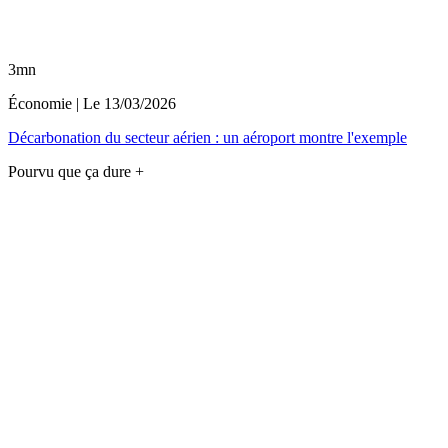
3mn
Économie
| Le
13/03/2026
Décarbonation du secteur aérien : un aéroport montre l'exemple
Pourvu que ça dure +