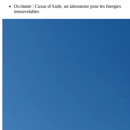
Occitanie : Cuxac-d'Aude, un laboratoire pour les énergies
renouvelables