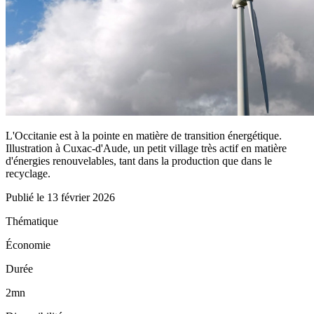
L'Occitanie est à la pointe en matière de transition énergétique.
Illustration à Cuxac-d'Aude, un petit village très actif en matière
d'énergies renouvelables, tant dans la production que dans le
recyclage.
Publié le
13 février 2026
Thématique
Économie
Durée
2mn