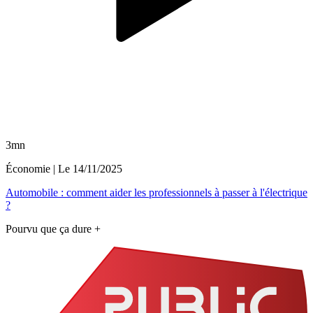
3mn
Économie
| Le
14/11/2025
Automobile : comment aider les professionnels à passer à l'électrique
?
Pourvu que ça dure +