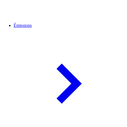
Émissions