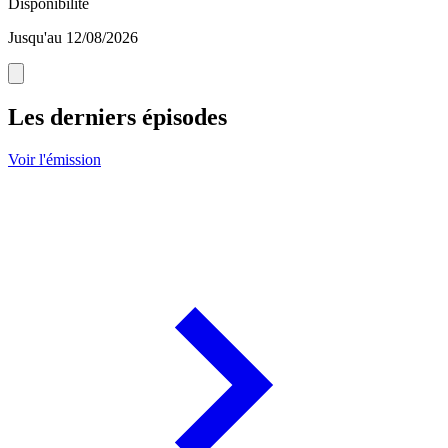
Disponibilité
Jusqu'au 12/08/2026
Les derniers épisodes
Voir l'émission