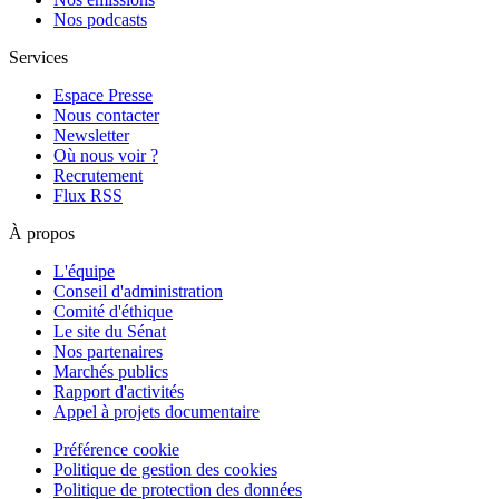
Nos podcasts
Services
Espace Presse
Nous contacter
Newsletter
Où nous voir ?
Recrutement
Flux RSS
À propos
L'équipe
Conseil d'administration
Comité d'éthique
Le site du Sénat
Nos partenaires
Marchés publics
Rapport d'activités
Appel à projets documentaire
Préférence cookie
Politique de gestion des cookies
Politique de protection des données