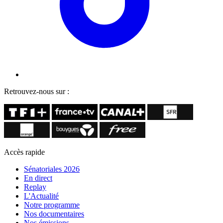
Retrouvez-nous sur :
Accès rapide
Sénatoriales 2026
En direct
Replay
L'Actualité
Notre programme
Nos documentaires
Nos émissions