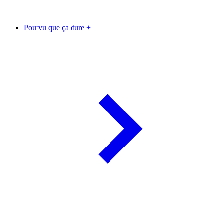
Pourvu que ça dure +