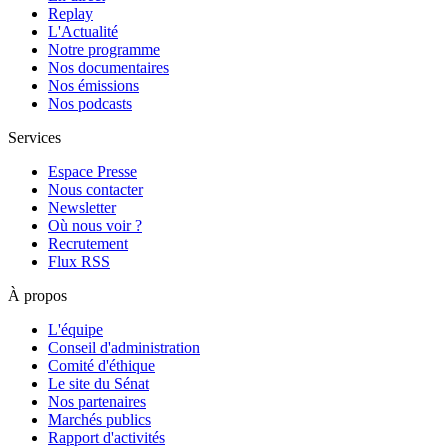
Replay
L'Actualité
Notre programme
Nos documentaires
Nos émissions
Nos podcasts
Services
Espace Presse
Nous contacter
Newsletter
Où nous voir ?
Recrutement
Flux RSS
À propos
L'équipe
Conseil d'administration
Comité d'éthique
Le site du Sénat
Nos partenaires
Marchés publics
Rapport d'activités