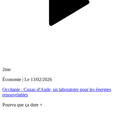
2mn
Économie
| Le
13/02/2026
Occitanie : Cuxac-d'Aude, un laboratoire pour les énergies
renouvelables
Pourvu que ça dure +