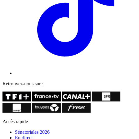
Retrouvez-nous sur :
Accès rapide
Sénatoriales 2026
En direct