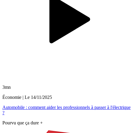
3mn
Économie
| Le
14/11/2025
Automobile : comment aider les professionnels à passer à l'électrique
?
Pourvu que ça dure +