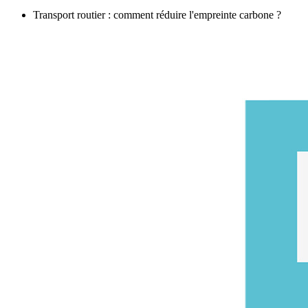
Transport routier : comment réduire l'empreinte carbone ?