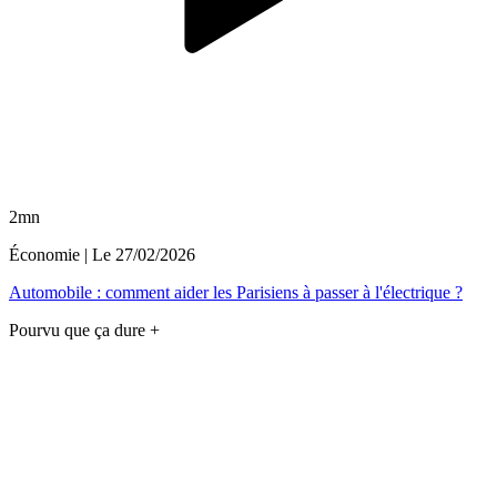
2mn
Économie
| Le
27/02/2026
Automobile : comment aider les Parisiens à passer à l'électrique ?
Pourvu que ça dure +