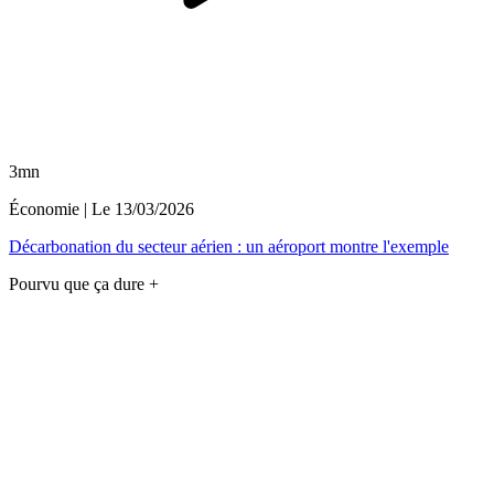
3mn
Économie
| Le
13/03/2026
Décarbonation du secteur aérien : un aéroport montre l'exemple
Pourvu que ça dure +