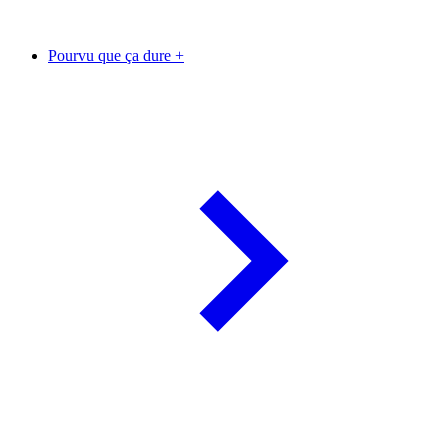
Pourvu que ça dure +