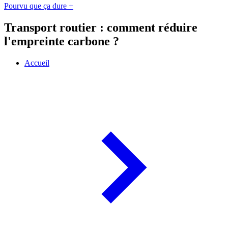
Pourvu que ça dure +
Transport routier : comment réduire
l'empreinte carbone ?
Accueil