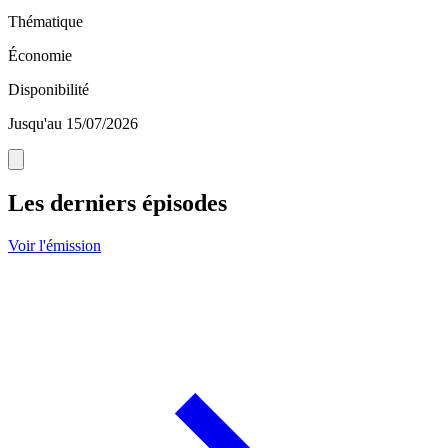
Thématique
Économie
Disponibilité
Jusqu'au 15/07/2026
Les derniers épisodes
Voir l'émission