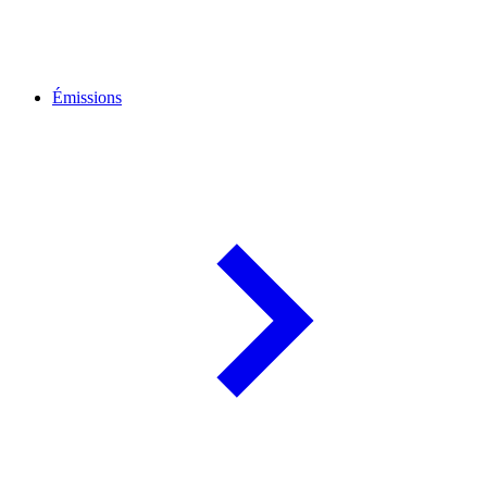
Émissions