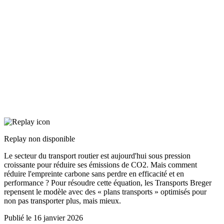
Replay non disponible
Le secteur du transport routier est aujourd'hui sous pression
croissante pour réduire ses émissions de CO2. Mais comment
réduire l'empreinte carbone sans perdre en efficacité et en
performance ? Pour résoudre cette équation, les Transports Breger
repensent le modèle avec des « plans transports » optimisés pour
non pas transporter plus, mais mieux.
Publié le
16 janvier 2026