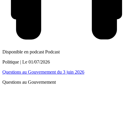
Disponible en podcast
Podcast
Politique
| Le
01/07/2026
Questions au Gouvernement du 3 juin 2026
Questions au Gouvernement