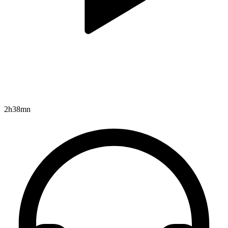
2h38mn