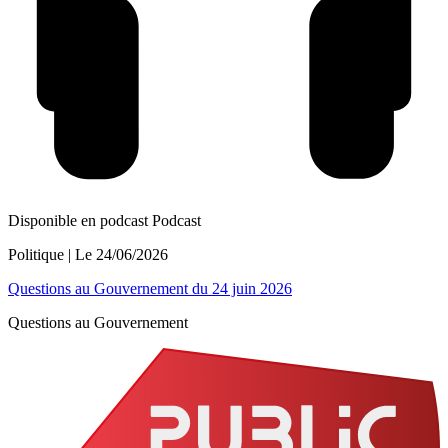
Disponible en podcast
Podcast
Politique
| Le
24/06/2026
Questions au Gouvernement du 24 juin 2026
Questions au Gouvernement