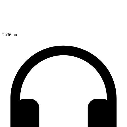
2h36mn