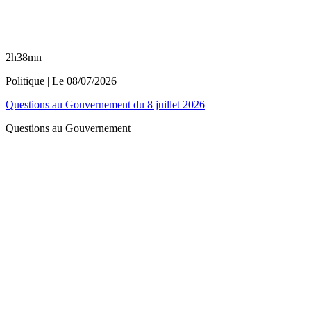
2h38mn
Politique
| Le
08/07/2026
Questions au Gouvernement du 8 juillet 2026
Questions au Gouvernement