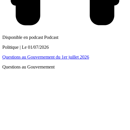
Disponible en podcast
Podcast
Politique
| Le
01/07/2026
Questions au Gouvernement du 1er juillet 2026
Questions au Gouvernement