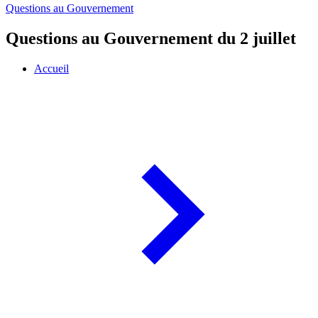
Questions au Gouvernement
Questions au Gouvernement du 2 juillet
Accueil