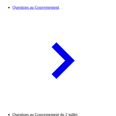
Questions au Gouvernement
Questions au Gouvernement du 2 juillet