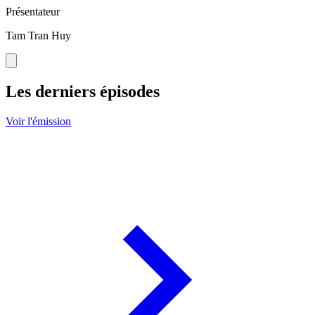
Présentateur
Tam Tran Huy
Les derniers épisodes
Voir l'émission