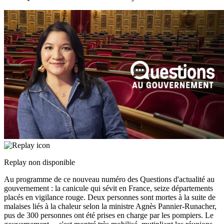
Replay non disponible
Au programme de ce nouveau numéro des Questions d'actualité au
gouvernement : la canicule qui sévit en France, seize départements
placés en vigilance rouge. Deux personnes sont mortes à la suite de
malaises liés à la chaleur selon la ministre Agnès Pannier-Runacher,
pus de 300 personnes ont été prises en charge par les pompiers. Le