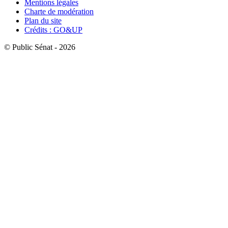
Mentions légales
Charte de modération
Plan du site
Crédits : GO&UP
© Public Sénat - 2026