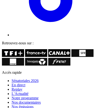
Retrouvez-nous sur :
Accès rapide
Sénatoriales 2026
En direct
Replay
L'Actualité
Notre programme
Nos documentaires
Nos émissions