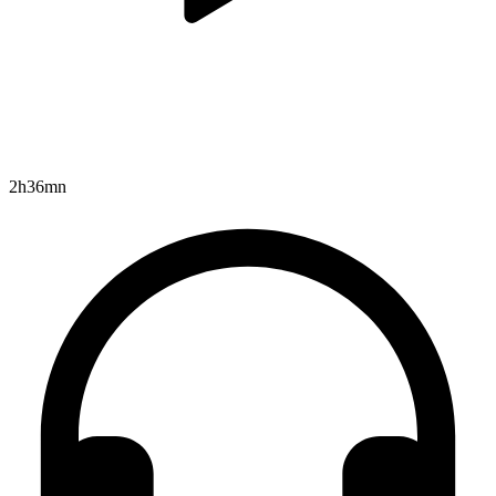
2h36mn