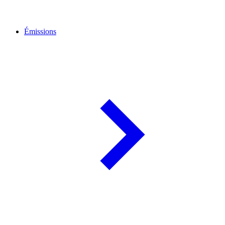
Émissions