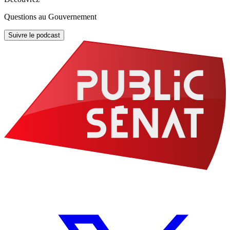
Questions au Gouvernement
Suivre le podcast