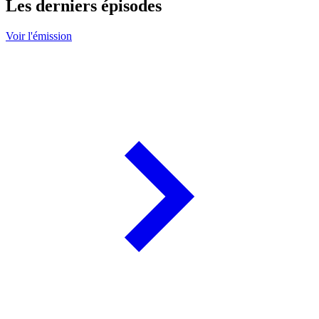
Les derniers épisodes
Voir l'émission