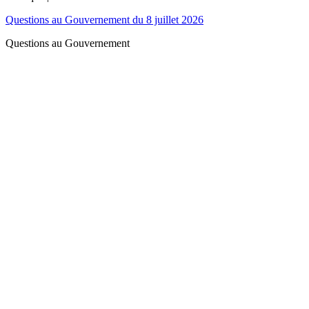
Questions au Gouvernement du 8 juillet 2026
Questions au Gouvernement