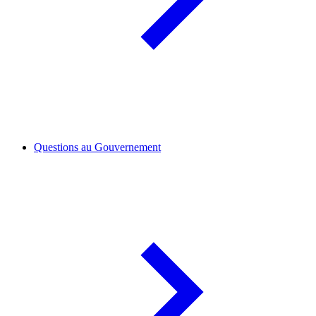
Questions au Gouvernement