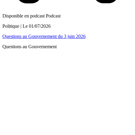
Disponible en podcast
Podcast
Politique
| Le
01/07/2026
Questions au Gouvernement du 3 juin 2026
Questions au Gouvernement