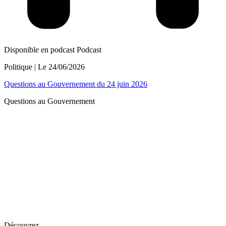
Disponible en podcast
Podcast
Politique
| Le
24/06/2026
Questions au Gouvernement du 24 juin 2026
Questions au Gouvernement
Découvrez