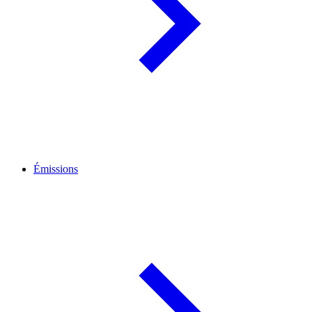
Émissions