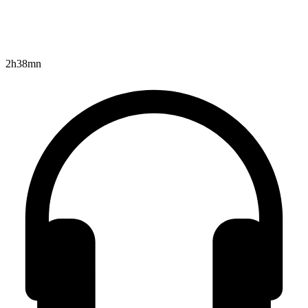
2h38mn