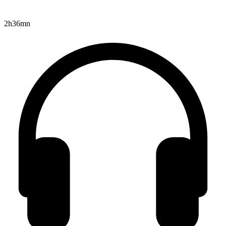
2h36mn