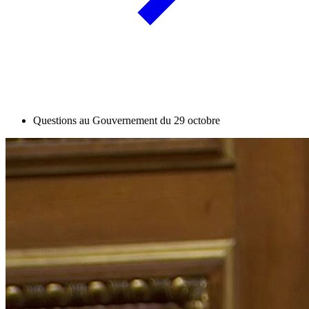
Questions au Gouvernement du 29 octobre