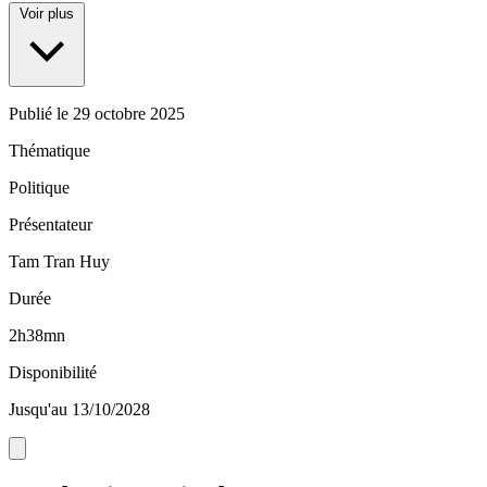
Voir plus
Publié le
29 octobre 2025
Thématique
Politique
Présentateur
Tam Tran Huy
Durée
2h38mn
Disponibilité
Jusqu'au 13/10/2028