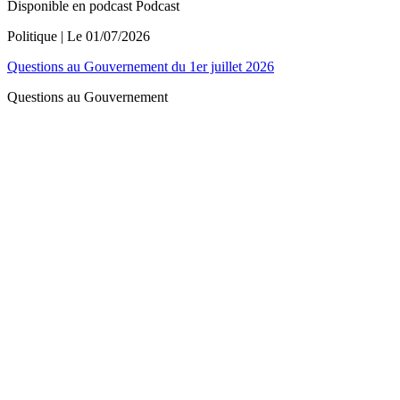
Disponible en podcast
Podcast
Politique
| Le
01/07/2026
Questions au Gouvernement du 1er juillet 2026
Questions au Gouvernement