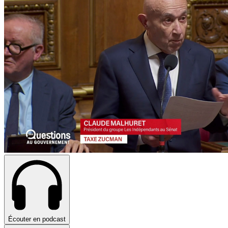
Écouter en podcast