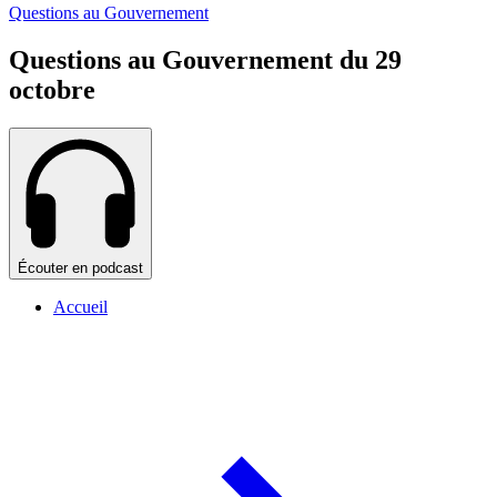
Questions au Gouvernement
Questions au Gouvernement du 29
octobre
Écouter en podcast
Accueil