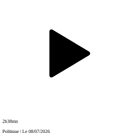
2h38mn
Politique
| Le
08/07/2026