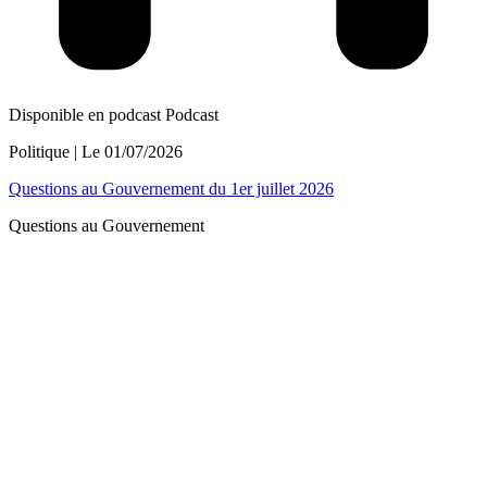
Disponible en podcast
Podcast
Politique
| Le
01/07/2026
Questions au Gouvernement du 1er juillet 2026
Questions au Gouvernement