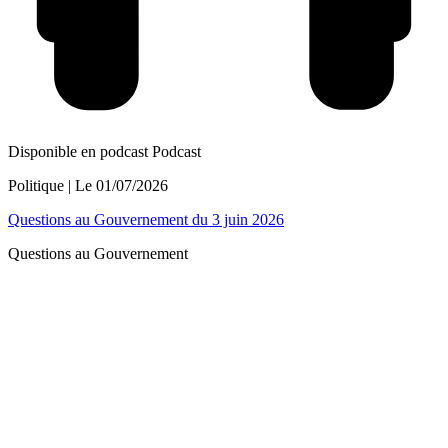
Disponible en podcast
Podcast
Politique
| Le
01/07/2026
Questions au Gouvernement du 3 juin 2026
Questions au Gouvernement