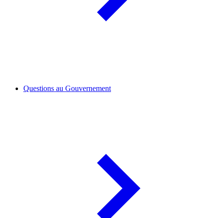
Questions au Gouvernement