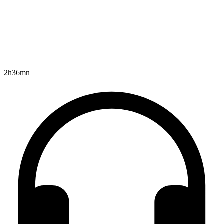
2h36mn