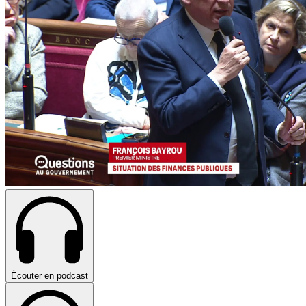
Écouter en podcast