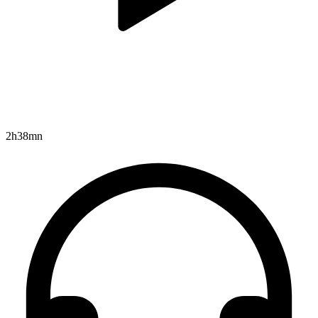
2h38mn