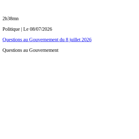
2h38mn
Politique
| Le
08/07/2026
Questions au Gouvernement du 8 juillet 2026
Questions au Gouvernement