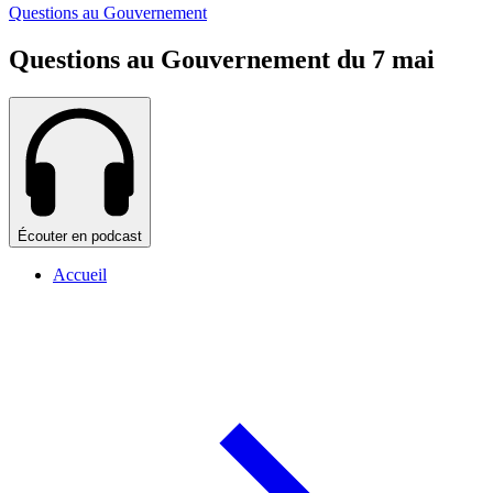
Questions au Gouvernement
Questions au Gouvernement du 7 mai
Écouter en podcast
Accueil