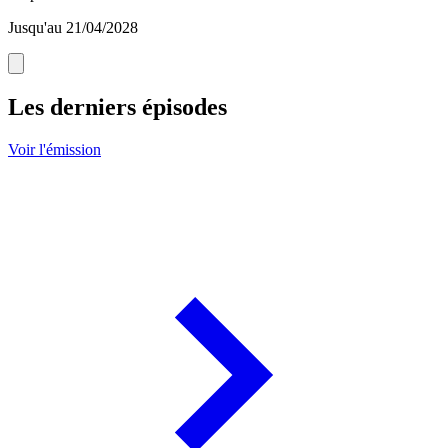
Jusqu'au 21/04/2028
Les derniers épisodes
Voir l'émission