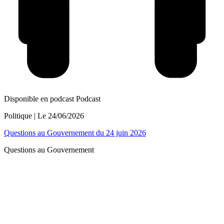
Disponible en podcast
Podcast
Politique
| Le
24/06/2026
Questions au Gouvernement du 24 juin 2026
Questions au Gouvernement