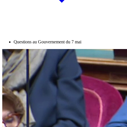
Questions au Gouvernement du 7 mai