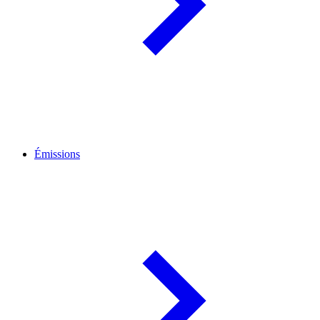
Émissions