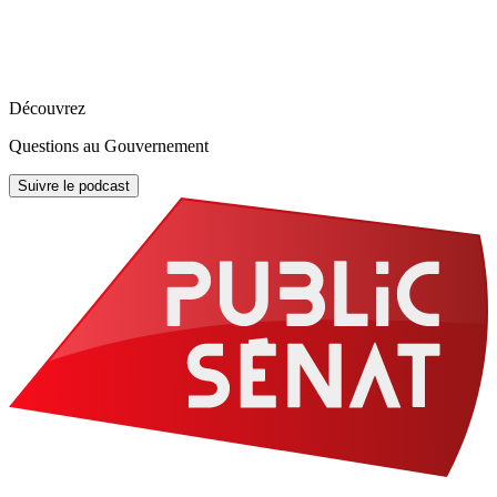
Découvrez
Questions au Gouvernement
Suivre le podcast