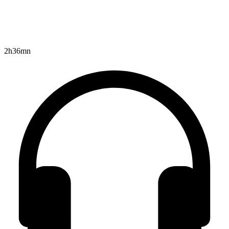
2h36mn