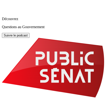
Découvrez
Questions au Gouvernement
Suivre le podcast