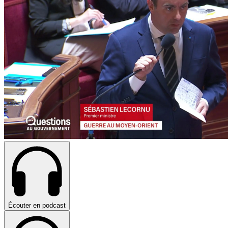
Écouter en podcast