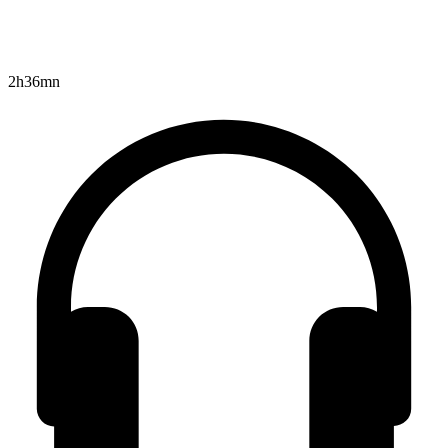
2h36mn