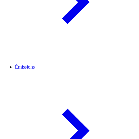
Émissions