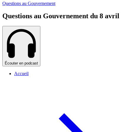
Questions au Gouvernement
Questions au Gouvernement du 8 avril
Écouter en podcast
Accueil