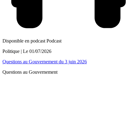
Disponible en podcast
Podcast
Politique
| Le
01/07/2026
Questions au Gouvernement du 3 juin 2026
Questions au Gouvernement