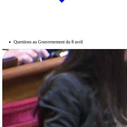
Questions au Gouvernement du 8 avril