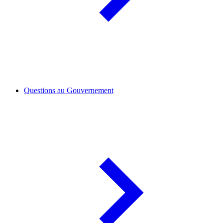
Questions au Gouvernement