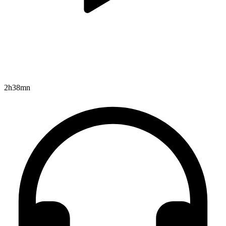
2h38mn