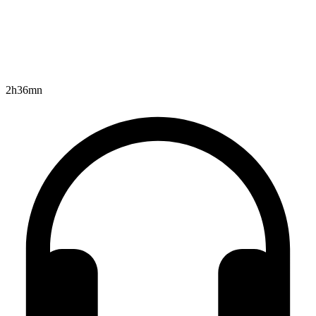
2h36mn