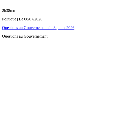
2h38mn
Politique
| Le
08/07/2026
Questions au Gouvernement du 8 juillet 2026
Questions au Gouvernement