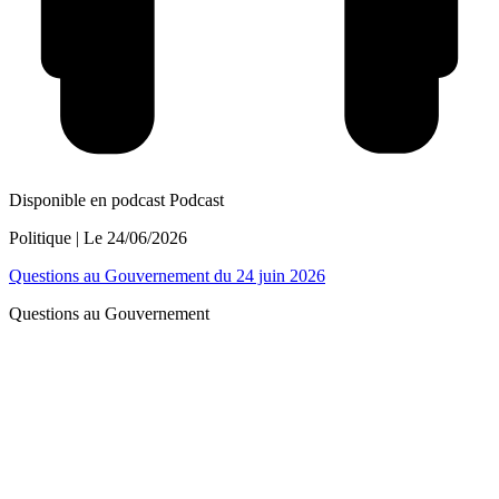
Disponible en podcast
Podcast
Politique
| Le
24/06/2026
Questions au Gouvernement du 24 juin 2026
Questions au Gouvernement