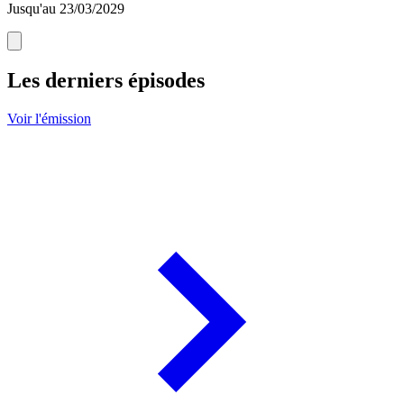
Jusqu'au 23/03/2029
Les derniers épisodes
Voir l'émission