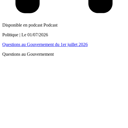
Disponible en podcast
Podcast
Politique
| Le
01/07/2026
Questions au Gouvernement du 1er juillet 2026
Questions au Gouvernement